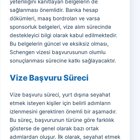
yeterliliğini kanıtlayan belgelerin de
sağlanması önemlidir. Banka hesap
dökümleri, maaş bordroları ve varsa
sponsorluk belgeleri, vize alım sürecinde
destekleyici bilgi olarak kabul edilmektedir.
Bu belgelerin güncel ve eksiksiz olması,
Schengen vizesi başvurusunun olumlu
sonuçlanması sürecine katkı sağlayacaktır.
Vize Başvuru Süreci
Vize başvuru süreci, yurt dışına seyahat
etmek isteyen kişiler için belirli adımların
izlenmesini gerektiren önemli bir aşamadır.
Bu süreç, başvurunun türüne göre farklılık
gösterse de genel olarak bazı ortak
adımlardan oluşur. İlk olarak, seyahat etmek