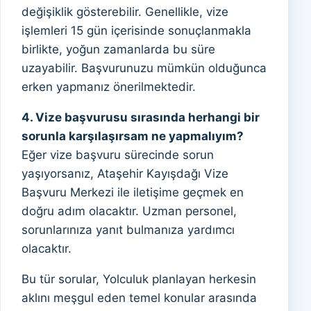
değişiklik gösterebilir. Genellikle, vize
işlemleri 15 gün içerisinde sonuçlanmakla
birlikte, yoğun zamanlarda bu süre
uzayabilir. Başvurunuzu mümkün olduğunca
erken yapmanız önerilmektedir.
4. Vize başvurusu sırasında herhangi bir
sorunla karşılaşırsam ne yapmalıyım?
Eğer vize başvuru sürecinde sorun
yaşıyorsanız, Ataşehir Kayışdağı Vize
Başvuru Merkezi ile iletişime geçmek en
doğru adım olacaktır. Uzman personel,
sorunlarınıza yanıt bulmanıza yardımcı
olacaktır.
Bu tür sorular, Yolculuk planlayan herkesin
aklını meşgul eden temel konular arasında