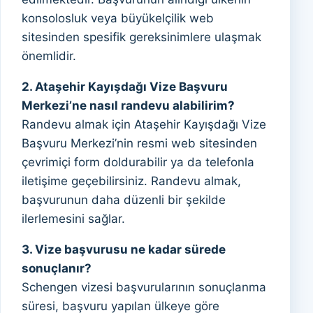
konsolosluk veya büyükelçilik web
sitesinden spesifik gereksinimlere ulaşmak
önemlidir.
2. Ataşehir Kayışdağı Vize Başvuru
Merkezi’ne nasıl randevu alabilirim?
Randevu almak için Ataşehir Kayışdağı Vize
Başvuru Merkezi’nin resmi web sitesinden
çevrimiçi form doldurabilir ya da telefonla
iletişime geçebilirsiniz. Randevu almak,
başvurunun daha düzenli bir şekilde
ilerlemesini sağlar.
3. Vize başvurusu ne kadar sürede
sonuçlanır?
Schengen vizesi başvurularının sonuçlanma
süresi, başvuru yapılan ülkeye göre