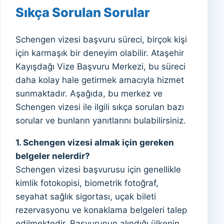
Sıkça Sorulan Sorular
Schengen vizesi başvuru süreci, birçok kişi
için karmaşık bir deneyim olabilir. Ataşehir
Kayışdağı Vize Başvuru Merkezi, bu süreci
daha kolay hale getirmek amacıyla hizmet
sunmaktadır. Aşağıda, bu merkez ve
Schengen vizesi ile ilgili sıkça sorulan bazı
sorular ve bunların yanıtlarını bulabilirsiniz.
1. Schengen vizesi almak için gereken
belgeler nelerdir?
Schengen vizesi başvurusu için genellikle
kimlik fotokopisi, biometrik fotoğraf,
seyahat sağlık sigortası, uçak bileti
rezervasyonu ve konaklama belgeleri talep
edilmektedir. Başvurunun alındığı ülkenin