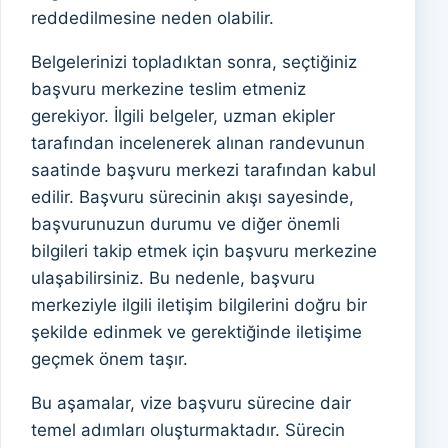
reddedilmesine neden olabilir.
Belgelerinizi topladıktan sonra, seçtiğiniz
başvuru merkezine teslim etmeniz
gerekiyor. İlgili belgeler, uzman ekipler
tarafından incelenerek alınan randevunun
saatinde başvuru merkezi tarafından kabul
edilir. Başvuru sürecinin akışı sayesinde,
başvurunuzun durumu ve diğer önemli
bilgileri takip etmek için başvuru merkezine
ulaşabilirsiniz. Bu nedenle, başvuru
merkeziyle ilgili iletişim bilgilerini doğru bir
şekilde edinmek ve gerektiğinde iletişime
geçmek önem taşır.
Bu aşamalar, vize başvuru sürecine dair
temel adımları oluşturmaktadır. Sürecin