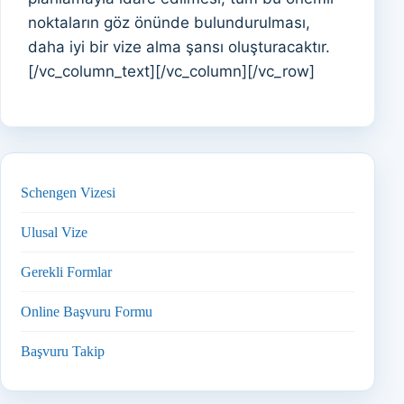
noktaların göz önünde bulundurulması,
daha iyi bir vize alma şansı oluşturacaktır.
[/vc_column_text][/vc_column][/vc_row]
Schengen Vizesi
Ulusal Vize
Gerekli Formlar
Online Başvuru Formu
Başvuru Takip