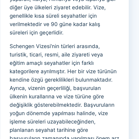
diğer üye ülkeleri ziyaret edebilir. Vize,
genellikle kısa süreli seyahatler için
verilmektedir ve 90 güne kadar kalış
süreleri için geçerlidir.
Schengen Vizesi’nin türleri arasında,
turistik, ticari, resmi, aile ziyareti veya
eğitim amaçlı seyahatler için farklı
kategorilere ayrılmıştır. Her bir vize türünün
kendine özgü gereklilikleri bulunmaktadır.
Ayrıca, vizenin geçerliliği, başvurulan
ülkenin kurallarına ve vize türüne göre
değişiklik gösterebilmektedir. Başvuruların
yoğun dönemde yapılması halinde, vize
işleme süreleri uzayabileceğinden,
planlanan seyahat tarihine göre
başvuruların zamanında yapılması önem arz