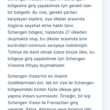
bölgesine giriş yapabilmek için gerekli olan
bir belgedir. Bu vize, gerekli şartları
karşılayan kişilere, üye ülkeler arasında
özgürce seyahat etme hakkı tanır.
Schengen bölgesi, toplamda 27 ülkeden
oluşmakta olup, bu ülkeler arasında sınır
kontrolleri minimum seviyeye indirilmiştir.
Türkiye de dahil olmak üzere birçok ülke, bu
bölgeye giriş yapabilmek için Schengen
Vizesine ihtiyaç duymaktadır.
Schengen Vizesi’nin en önemli
özelliklerinden biri, tek bir vize ile Schengen
bölgesindeki birden fazla ülkeye giriş
yapma imkanı sunmasıdır. Örneğin, bir kişi
Schengen Vizesi ile Fransa’dan giriş
yaparak, İtalya, Almanya veya İspanya gibi