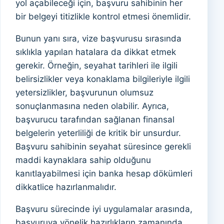
yol açabileceği için, başvuru sahibinin her
bir belgeyi titizlikle kontrol etmesi önemlidir.
Bunun yanı sıra, vize başvurusu sırasında
sıklıkla yapılan hatalara da dikkat etmek
gerekir. Örneğin, seyahat tarihleri ile ilgili
belirsizlikler veya konaklama bilgileriyle ilgili
yetersizlikler, başvurunun olumsuz
sonuçlanmasına neden olabilir. Ayrıca,
başvurucu tarafından sağlanan finansal
belgelerin yeterliliği de kritik bir unsurdur.
Başvuru sahibinin seyahat süresince gerekli
maddi kaynaklara sahip olduğunu
kanıtlayabilmesi için banka hesap dökümleri
dikkatlice hazırlanmalıdır.
Başvuru sürecinde iyi uygulamalar arasında,
başvuruya yönelik hazırlıkların zamanında