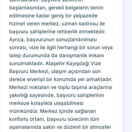
başlamasından, gerekli belgelerin temin
edilmesine kadar geniş bir yelpazede
hizmet veren merkez, uzman kadrosu ile
başvuru sahiplerine rehberlik etmektedir.
Ayrıca, başvurunun sonuçlandırılması
sonrası, vize ile ilgili herhangi bir sorun veya
talep durumunda da danışmanlık imkanı
sunulmaktadır. Ataşehir Kayışdağı Vize
Başvuru Merkezi, ulaşım açısından son
derece elverişli bir konumda yer almaktadır.
Merkezi noktaları ve toplu taşıma araçlarına
yakınlığı sayesinde, başvuru sahiplerinin
merkeze kolaylıkla ulaşabilmesi
mümkündür. Merkez içinde sağlanan
konforlu ortam, başvuru sürecinin tüm
aşamalarında sakin ve düzenli bir atmosfer