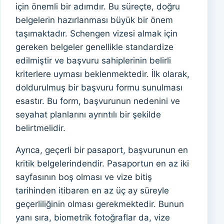
için önemli bir adımdır. Bu süreçte, doğru
belgelerin hazırlanması büyük bir önem
taşımaktadır. Schengen vizesi almak için
gereken belgeler genellikle standardize
edilmiştir ve başvuru sahiplerinin belirli
kriterlere uyması beklenmektedir. İlk olarak,
doldurulmuş bir başvuru formu sunulması
esastır. Bu form, başvurunun nedenini ve
seyahat planlarını ayrıntılı bir şekilde
belirtmelidir.
Ayrıca, geçerli bir pasaport, başvurunun en
kritik belgelerindendir. Pasaportun en az iki
sayfasının boş olması ve vize bitiş
tarihinden itibaren en az üç ay süreyle
geçerliliğinin olması gerekmektedir. Bunun
yanı sıra, biometrik fotoğraflar da, vize