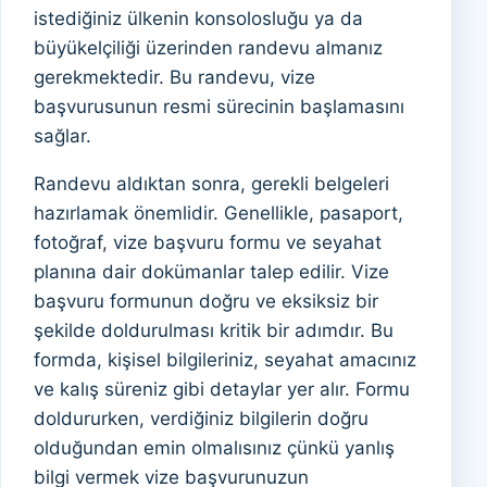
istediğiniz ülkenin konsolosluğu ya da
büyükelçiliği üzerinden randevu almanız
gerekmektedir. Bu randevu, vize
başvurusunun resmi sürecinin başlamasını
sağlar.
Randevu aldıktan sonra, gerekli belgeleri
hazırlamak önemlidir. Genellikle, pasaport,
fotoğraf, vize başvuru formu ve seyahat
planına dair dokümanlar talep edilir. Vize
başvuru formunun doğru ve eksiksiz bir
şekilde doldurulması kritik bir adımdır. Bu
formda, kişisel bilgileriniz, seyahat amacınız
ve kalış süreniz gibi detaylar yer alır. Formu
doldururken, verdiğiniz bilgilerin doğru
olduğundan emin olmalısınız çünkü yanlış
bilgi vermek vize başvurunuzun