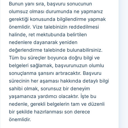
Bunun yanı sıra, başvuru sonucunun
olumsuz olması durumunda ne yapmanız
gerektiği konusunda bilgilendirme yapmak
önemlidir. Vize talebinizin reddedilmesi
halinde, ret mektubunda belirtilen
nedenlere dayanarak yeniden
değerlendirme talebinde bulunabilirsiniz.
Tüm bu süreçler boyunca doğru bilgi ve
belgeleri sağlamak, başvurunuzun olumlu
sonuçlanma şansını artıracaktır. Başvuru
sürecinin her aşaması hakkında detaylı bilgi
sahibi olmak, sorunsuz bir deneyim
yaşamanıza yardımcı olacaktır. İşte bu
nedenle, gerekli belgelerin tam ve düzenli
bir şekilde hazırlanması son derece
önemlidir.