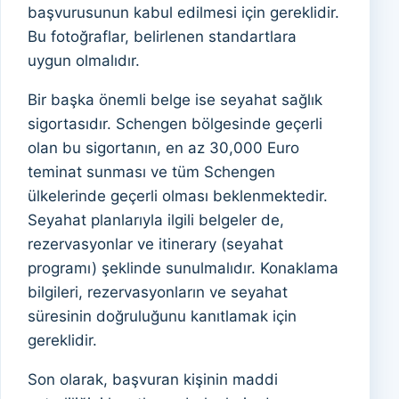
başvurusunun kabul edilmesi için gereklidir.
Bu fotoğraflar, belirlenen standartlara
uygun olmalıdır.
Bir başka önemli belge ise seyahat sağlık
sigortasıdır. Schengen bölgesinde geçerli
olan bu sigortanın, en az 30,000 Euro
teminat sunması ve tüm Schengen
ülkelerinde geçerli olması beklenmektedir.
Seyahat planlarıyla ilgili belgeler de,
rezervasyonlar ve itinerary (seyahat
programı) şeklinde sunulmalıdır. Konaklama
bilgileri, rezervasyonların ve seyahat
süresinin doğruluğunu kanıtlamak için
gereklidir.
Son olarak, başvuran kişinin maddi