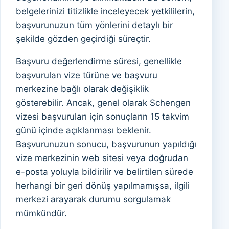
belgelerinizi titizlikle inceleyecek yetkililerin,
başvurunuzun tüm yönlerini detaylı bir
şekilde gözden geçirdiği süreçtir.
Başvuru değerlendirme süresi, genellikle
başvurulan vize türüne ve başvuru
merkezine bağlı olarak değişiklik
gösterebilir. Ancak, genel olarak Schengen
vizesi başvuruları için sonuçların 15 takvim
günü içinde açıklanması beklenir.
Başvurunuzun sonucu, başvurunun yapıldığı
vize merkezinin web sitesi veya doğrudan
e-posta yoluyla bildirilir ve belirtilen sürede
herhangi bir geri dönüş yapılmamışsa, ilgili
merkezi arayarak durumu sorgulamak
mümkündür.