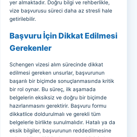
yer almaktadır. Doğru bilgi ve rehberlikle,
vize başvurusu süreci daha az stresli hale
getirilebilir.
Başvuru İçin Dikkat Edilmesi
Gerekenler
Schengen vizesi alım sürecinde dikkat
edilmesi gereken unsurlar, başvurunun
başarılı bir biçimde sonuçlanmasında kritik
bir rol oynar. Bu süreç, ilk aşamada
belgelerin eksiksiz ve doğru bir biçimde
hazırlanmasını gerektirir. Başvuru formu
dikkatlice doldurulmalı ve gerekli tüm
belgelerle birlikte sunulmalıdır. Hatalı ya da
eksik bilgiler, başvurunun reddedilmesine