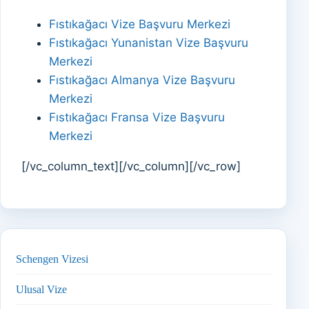
Fıstıkağacı Vize Başvuru Merkezi
Fıstıkağacı Yunanistan Vize Başvuru
Merkezi
Fıstıkağacı Almanya Vize Başvuru
Merkezi
Fıstıkağacı Fransa Vize Başvuru
Merkezi
[/vc_column_text][/vc_column][/vc_row]
Schengen Vizesi
Ulusal Vize