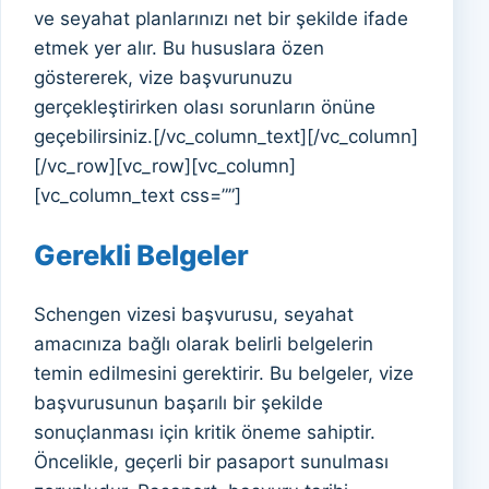
ve seyahat planlarınızı net bir şekilde ifade
etmek yer alır. Bu hususlara özen
göstererek, vize başvurunuzu
gerçekleştirirken olası sorunların önüne
geçebilirsiniz.[/vc_column_text][/vc_column]
[/vc_row][vc_row][vc_column]
[vc_column_text css=””]
Gerekli Belgeler
Schengen vizesi başvurusu, seyahat
amacınıza bağlı olarak belirli belgelerin
temin edilmesini gerektirir. Bu belgeler, vize
başvurusunun başarılı bir şekilde
sonuçlanması için kritik öneme sahiptir.
Öncelikle, geçerli bir pasaport sunulması