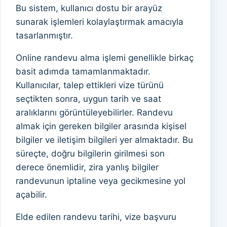
Bu sistem, kullanıcı dostu bir arayüz
sunarak işlemleri kolaylaştırmak amacıyla
tasarlanmıştır.
Online randevu alma işlemi genellikle birkaç
basit adımda tamamlanmaktadır.
Kullanıcılar, talep ettikleri vize türünü
seçtikten sonra, uygun tarih ve saat
aralıklarını görüntüleyebilirler. Randevu
almak için gereken bilgiler arasında kişisel
bilgiler ve iletişim bilgileri yer almaktadır. Bu
süreçte, doğru bilgilerin girilmesi son
derece önemlidir, zira yanlış bilgiler
randevunun iptaline veya gecikmesine yol
açabilir.
Elde edilen randevu tarihi, vize başvuru