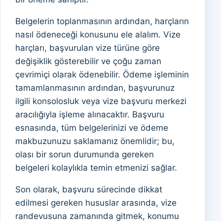
Belgelerin toplanmasının ardından, harçların
nasıl ödeneceği konusunu ele alalım. Vize
harçları, başvurulan vize türüne göre
değişiklik gösterebilir ve çoğu zaman
çevrimiçi olarak ödenebilir. Ödeme işleminin
tamamlanmasının ardından, başvurunuz
ilgili konsolosluk veya vize başvuru merkezi
aracılığıyla işleme alınacaktır. Başvuru
esnasında, tüm belgelerinizi ve ödeme
makbuzunuzu saklamanız önemlidir; bu,
olası bir sorun durumunda gereken
belgeleri kolaylıkla temin etmenizi sağlar.
Son olarak, başvuru sürecinde dikkat
edilmesi gereken hususlar arasında, vize
randevusuna zamanında gitmek, konumu