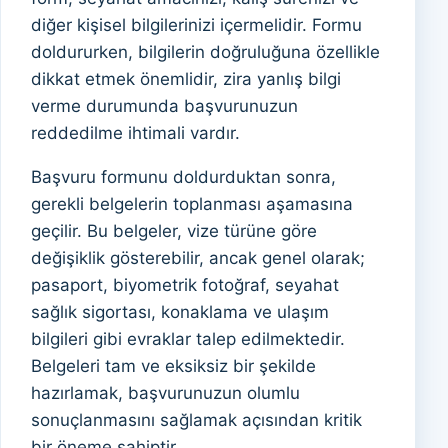
diğer kişisel bilgilerinizi içermelidir. Formu
doldururken, bilgilerin doğruluğuna özellikle
dikkat etmek önemlidir, zira yanlış bilgi
verme durumunda başvurunuzun
reddedilme ihtimali vardır.
Başvuru formunu doldurduktan sonra,
gerekli belgelerin toplanması aşamasına
geçilir. Bu belgeler, vize türüne göre
değişiklik gösterebilir, ancak genel olarak;
pasaport, biyometrik fotoğraf, seyahat
sağlık sigortası, konaklama ve ulaşım
bilgileri gibi evraklar talep edilmektedir.
Belgeleri tam ve eksiksiz bir şekilde
hazırlamak, başvurunuzun olumlu
sonuçlanmasını sağlamak açısından kritik
bir öneme sahiptir.