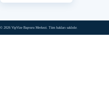
© 2026 VipVize Başvuru Merkezi. Tüm hakları saklıdır.