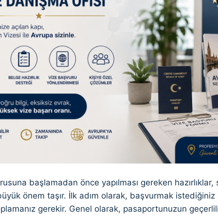
rusuna başlamadan önce yapılması gereken hazırlıklar, s
üyük önem taşır. İlk adım olarak, başvurmak istediğiniz 
oplamanız gerekir. Genel olarak, pasaportunuzun geçerlil