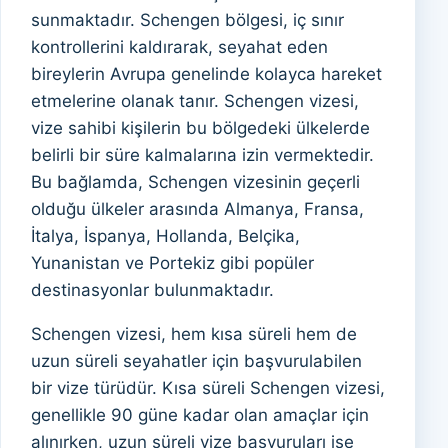
sunmaktadır. Schengen bölgesi, iç sınır
kontrollerini kaldırarak, seyahat eden
bireylerin Avrupa genelinde kolayca hareket
etmelerine olanak tanır. Schengen vizesi,
vize sahibi kişilerin bu bölgedeki ülkelerde
belirli bir süre kalmalarına izin vermektedir.
Bu bağlamda, Schengen vizesinin geçerli
olduğu ülkeler arasında Almanya, Fransa,
İtalya, İspanya, Hollanda, Belçika,
Yunanistan ve Portekiz gibi popüler
destinasyonlar bulunmaktadır.
Schengen vizesi, hem kısa süreli hem de
uzun süreli seyahatler için başvurulabilen
bir vize türüdür. Kısa süreli Schengen vizesi,
genellikle 90 güne kadar olan amaçlar için
alınırken, uzun süreli vize başvuruları ise