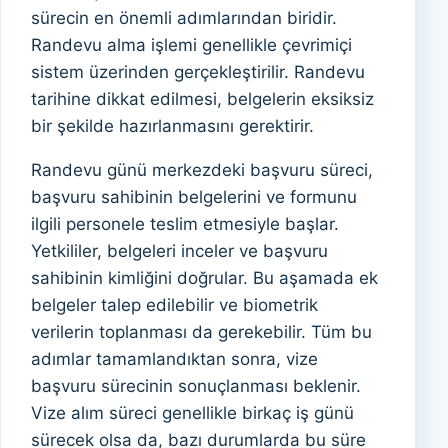
sürecin en önemli adımlarından biridir.
Randevu alma işlemi genellikle çevrimiçi
sistem üzerinden gerçekleştirilir. Randevu
tarihine dikkat edilmesi, belgelerin eksiksiz
bir şekilde hazırlanmasını gerektirir.
Randevu günü merkezdeki başvuru süreci,
başvuru sahibinin belgelerini ve formunu
ilgili personele teslim etmesiyle başlar.
Yetkililer, belgeleri inceler ve başvuru
sahibinin kimliğini doğrular. Bu aşamada ek
belgeler talep edilebilir ve biometrik
verilerin toplanması da gerekebilir. Tüm bu
adımlar tamamlandıktan sonra, vize
başvuru sürecinin sonuçlanması beklenir.
Vize alım süreci genellikle birkaç iş günü
sürecek olsa da, bazı durumlarda bu süre