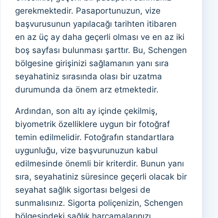
gerekmektedir. Pasaportunuzun, vize
başvurusunun yapılacağı tarihten itibaren
en az üç ay daha geçerli olması ve en az iki
boş sayfası bulunması şarttır. Bu, Schengen
bölgesine girişinizi sağlamanın yanı sıra
seyahatiniz sırasında olası bir uzatma
durumunda da önem arz etmektedir.
Ardından, son altı ay içinde çekilmiş,
biyometrik özelliklere uygun bir fotoğraf
temin edilmelidir. Fotoğrafın standartlara
uygunluğu, vize başvurunuzun kabul
edilmesinde önemli bir kriterdir. Bunun yanı
sıra, seyahatiniz süresince geçerli olacak bir
seyahat sağlık sigortası belgesi de
sunmalısınız. Sigorta poliçenizin, Schengen
bölgesindeki sağlık harcamalarınızı