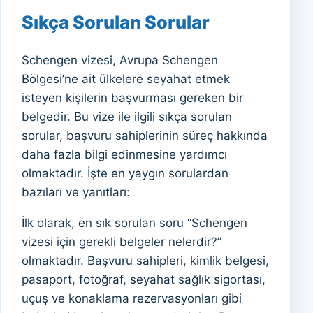
Sıkça Sorulan Sorular
Schengen vizesi, Avrupa Schengen
Bölgesi’ne ait ülkelere seyahat etmek
isteyen kişilerin başvurması gereken bir
belgedir. Bu vize ile ilgili sıkça sorulan
sorular, başvuru sahiplerinin süreç hakkında
daha fazla bilgi edinmesine yardımcı
olmaktadır. İşte en yaygın sorulardan
bazıları ve yanıtları:
İlk olarak, en sık sorulan soru “Schengen
vizesi için gerekli belgeler nelerdir?”
olmaktadır. Başvuru sahipleri, kimlik belgesi,
pasaport, fotoğraf, seyahat sağlık sigortası,
uçuş ve konaklama rezervasyonları gibi