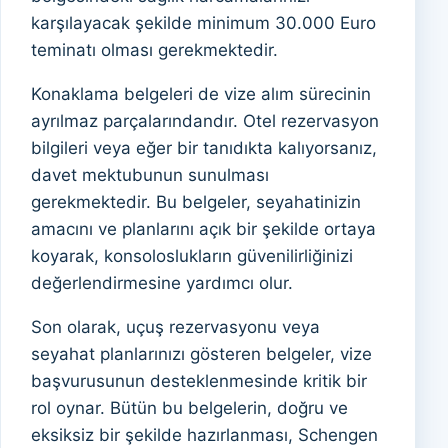
karşılayacak şekilde minimum 30.000 Euro
teminatı olması gerekmektedir.
Konaklama belgeleri de vize alım sürecinin
ayrılmaz parçalarındandır. Otel rezervasyon
bilgileri veya eğer bir tanıdıkta kalıyorsanız,
davet mektubunun sunulması
gerekmektedir. Bu belgeler, seyahatinizin
amacını ve planlarını açık bir şekilde ortaya
koyarak, konsoloslukların güvenilirliğinizi
değerlendirmesine yardımcı olur.
Son olarak, uçuş rezervasyonu veya
seyahat planlarınızı gösteren belgeler, vize
başvurusunun desteklenmesinde kritik bir
rol oynar. Bütün bu belgelerin, doğru ve
eksiksiz bir şekilde hazırlanması, Schengen