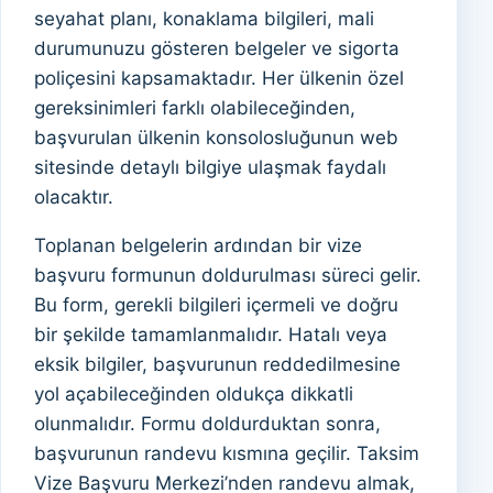
seyahat planı, konaklama bilgileri, mali
durumunuzu gösteren belgeler ve sigorta
poliçesini kapsamaktadır. Her ülkenin özel
gereksinimleri farklı olabileceğinden,
başvurulan ülkenin konsolosluğunun web
sitesinde detaylı bilgiye ulaşmak faydalı
olacaktır.
Toplanan belgelerin ardından bir vize
başvuru formunun doldurulması süreci gelir.
Bu form, gerekli bilgileri içermeli ve doğru
bir şekilde tamamlanmalıdır. Hatalı veya
eksik bilgiler, başvurunun reddedilmesine
yol açabileceğinden oldukça dikkatli
olunmalıdır. Formu doldurduktan sonra,
başvurunun randevu kısmına geçilir. Taksim
Vize Başvuru Merkezi’nden randevu almak,