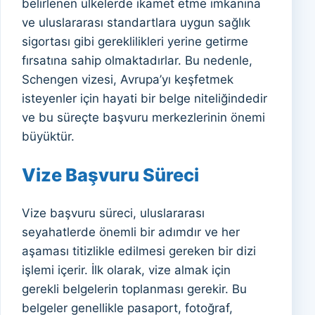
belirlenen ülkelerde ikamet etme imkanına
ve uluslararası standartlara uygun sağlık
sigortası gibi gereklilikleri yerine getirme
fırsatına sahip olmaktadırlar. Bu nedenle,
Schengen vizesi, Avrupa’yı keşfetmek
isteyenler için hayati bir belge niteliğindedir
ve bu süreçte başvuru merkezlerinin önemi
büyüktür.
Vize Başvuru Süreci
Vize başvuru süreci, uluslararası
seyahatlerde önemli bir adımdır ve her
aşaması titizlikle edilmesi gereken bir dizi
işlemi içerir. İlk olarak, vize almak için
gerekli belgelerin toplanması gerekir. Bu
belgeler genellikle pasaport, fotoğraf,