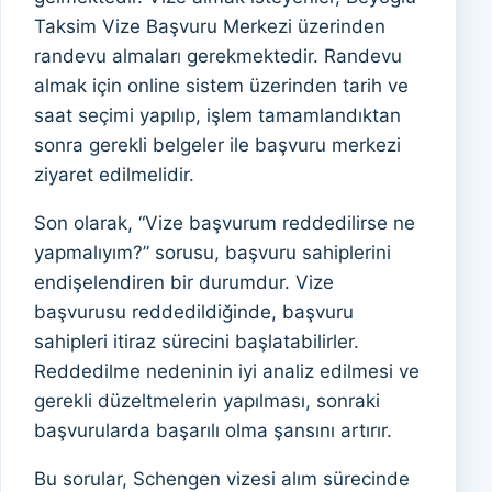
Taksim Vize Başvuru Merkezi üzerinden
randevu almaları gerekmektedir. Randevu
almak için online sistem üzerinden tarih ve
saat seçimi yapılıp, işlem tamamlandıktan
sonra gerekli belgeler ile başvuru merkezi
ziyaret edilmelidir.
Son olarak, “Vize başvurum reddedilirse ne
yapmalıyım?” sorusu, başvuru sahiplerini
endişelendiren bir durumdur. Vize
başvurusu reddedildiğinde, başvuru
sahipleri itiraz sürecini başlatabilirler.
Reddedilme nedeninin iyi analiz edilmesi ve
gerekli düzeltmelerin yapılması, sonraki
başvurularda başarılı olma şansını artırır.
Bu sorular, Schengen vizesi alım sürecinde