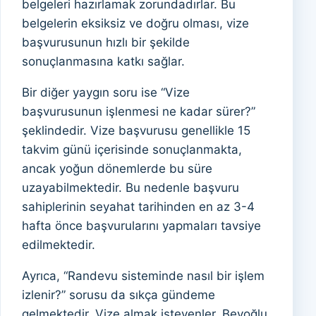
belgeleri hazırlamak zorundadırlar. Bu
belgelerin eksiksiz ve doğru olması, vize
başvurusunun hızlı bir şekilde
sonuçlanmasına katkı sağlar.
Bir diğer yaygın soru ise “Vize
başvurusunun işlenmesi ne kadar sürer?”
şeklindedir. Vize başvurusu genellikle 15
takvim günü içerisinde sonuçlanmakta,
ancak yoğun dönemlerde bu süre
uzayabilmektedir. Bu nedenle başvuru
sahiplerinin seyahat tarihinden en az 3-4
hafta önce başvurularını yapmaları tavsiye
edilmektedir.
Ayrıca, “Randevu sisteminde nasıl bir işlem
izlenir?” sorusu da sıkça gündeme
gelmektedir. Vize almak isteyenler, Beyoğlu