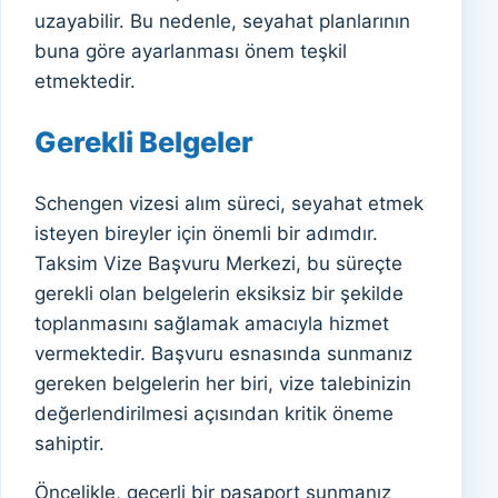
uzayabilir. Bu nedenle, seyahat planlarının
buna göre ayarlanması önem teşkil
etmektedir.
Gerekli Belgeler
Schengen vizesi alım süreci, seyahat etmek
isteyen bireyler için önemli bir adımdır.
Taksim Vize Başvuru Merkezi, bu süreçte
gerekli olan belgelerin eksiksiz bir şekilde
toplanmasını sağlamak amacıyla hizmet
vermektedir. Başvuru esnasında sunmanız
gereken belgelerin her biri, vize talebinizin
değerlendirilmesi açısından kritik öneme
sahiptir.
Öncelikle, geçerli bir pasaport sunmanız