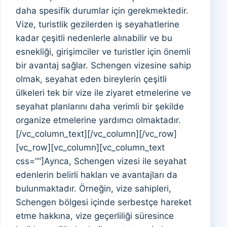
daha spesifik durumlar için gerekmektedir.
Vize, turistlik gezilerden iş seyahatlerine
kadar çeşitli nedenlerle alınabilir ve bu
esnekliği, girişimciler ve turistler için önemli
bir avantaj sağlar. Schengen vizesine sahip
olmak, seyahat eden bireylerin çeşitli
ülkeleri tek bir vize ile ziyaret etmelerine ve
seyahat planlarını daha verimli bir şekilde
organize etmelerine yardımcı olmaktadır.
[/vc_column_text][/vc_column][/vc_row]
[vc_row][vc_column][vc_column_text
css=””]Ayrıca, Schengen vizesi ile seyahat
edenlerin belirli hakları ve avantajları da
bulunmaktadır. Örneğin, vize sahipleri,
Schengen bölgesi içinde serbestçe hareket
etme hakkına, vize geçerliliği süresince