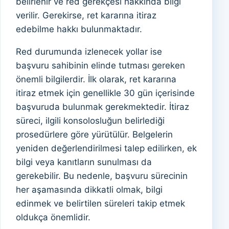
belirlenir ve red gerekçesi hakkında bilgi
verilir. Gerekirse, ret kararına itiraz
edebilme hakkı bulunmaktadır.
Red durumunda izlenecek yollar ise
başvuru sahibinin elinde tutması gereken
önemli bilgilerdir. İlk olarak, ret kararına
itiraz etmek için genellikle 30 gün içerisinde
başvuruda bulunmak gerekmektedir. İtiraz
süreci, ilgili konsolosluğun belirlediği
prosedürlere göre yürütülür. Belgelerin
yeniden değerlendirilmesi talep edilirken, ek
bilgi veya kanıtların sunulması da
gerekebilir. Bu nedenle, başvuru sürecinin
her aşamasında dikkatli olmak, bilgi
edinmek ve belirtilen süreleri takip etmek
oldukça önemlidir.