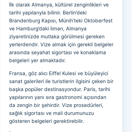
İlk olarak Almanya, kültürel zenginlikleri ve
tarihi yapılarıyla bilinir. Berlin’deki
Brandenburg Kapısı, Münih’teki Oktoberfest
ve Hamburg’daki liman, Almanya
ziyaretinizde mutlaka görülmesi gereken
yerlerdendir. Vize almak için gerekli belgeler
arasında seyahat sigortası ve konaklama
belgeleri yer almaktadır.
Fransa, göz alıcı Eiffel Kulesi ve büyüleyici
sanat galerileri ile turistlerin ilgisini çeken bir
başka popüler destinasyondur. Paris, tarihi
yapılarının yanı sıra gastronomi açısından
da zengin bir şehirdir. Vize prosedürleri,
sağlık sigortası ve mali durumunuzu
gösteren belgeleri gerektirebilir.