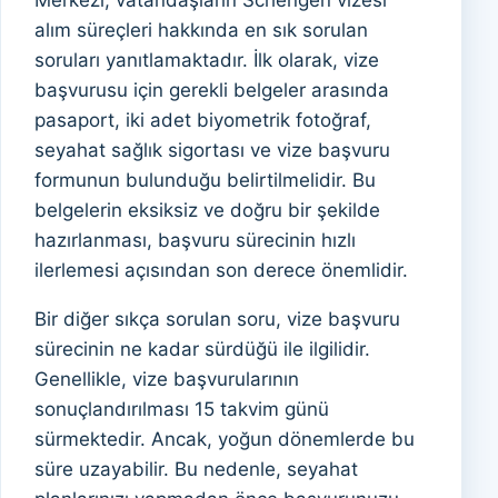
Merkezi, vatandaşların Schengen vizesi
alım süreçleri hakkında en sık sorulan
soruları yanıtlamaktadır. İlk olarak, vize
başvurusu için gerekli belgeler arasında
pasaport, iki adet biyometrik fotoğraf,
seyahat sağlık sigortası ve vize başvuru
formunun bulunduğu belirtilmelidir. Bu
belgelerin eksiksiz ve doğru bir şekilde
hazırlanması, başvuru sürecinin hızlı
ilerlemesi açısından son derece önemlidir.
Bir diğer sıkça sorulan soru, vize başvuru
sürecinin ne kadar sürdüğü ile ilgilidir.
Genellikle, vize başvurularının
sonuçlandırılması 15 takvim günü
sürmektedir. Ancak, yoğun dönemlerde bu
süre uzayabilir. Bu nedenle, seyahat