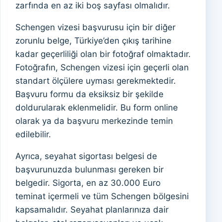
zarfında en az iki boş sayfası olmalıdır.
Schengen vizesi başvurusu için bir diğer
zorunlu belge, Türkiye’den çıkış tarihine
kadar geçerliliği olan bir fotoğraf olmaktadır.
Fotoğrafın, Schengen vizesi için geçerli olan
standart ölçülere uyması gerekmektedir.
Başvuru formu da eksiksiz bir şekilde
doldurularak eklenmelidir. Bu form online
olarak ya da başvuru merkezinde temin
edilebilir.
Ayrıca, seyahat sigortası belgesi de
başvurunuzda bulunması gereken bir
belgedir. Sigorta, en az 30.000 Euro
teminat içermeli ve tüm Schengen bölgesini
kapsamalıdır. Seyahat planlarınıza dair