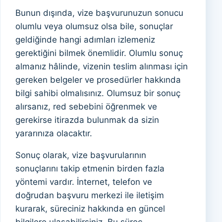
Bunun dışında, vize başvurunuzun sonucu
olumlu veya olumsuz olsa bile, sonuçlar
geldiğinde hangi adımları izlemeniz
gerektiğini bilmek önemlidir. Olumlu sonuç
almanız hâlinde, vizenin teslim alınması için
gereken belgeler ve prosedürler hakkında
bilgi sahibi olmalısınız. Olumsuz bir sonuç
alırsanız, red sebebini öğrenmek ve
gerekirse itirazda bulunmak da sizin
yararınıza olacaktır.
Sonuç olarak, vize başvurularının
sonuçlarını takip etmenin birden fazla
yöntemi vardır. İnternet, telefon ve
doğrudan başvuru merkezi ile iletişim
kurarak, süreciniz hakkında en güncel