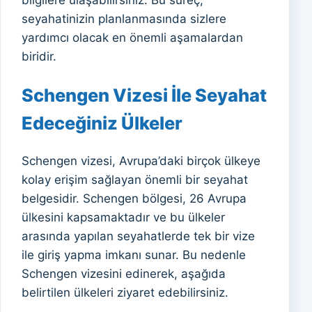
bilgilere ulaşabilirsiniz. Bu süreç,
seyahatinizin planlanmasında sizlere
yardımcı olacak en önemli aşamalardan
biridir.
Schengen Vizesi İle Seyahat
Edeceğiniz Ülkeler
Schengen vizesi, Avrupa’daki birçok ülkeye
kolay erişim sağlayan önemli bir seyahat
belgesidir. Schengen bölgesi, 26 Avrupa
ülkesini kapsamaktadır ve bu ülkeler
arasında yapılan seyahatlerde tek bir vize
ile giriş yapma imkanı sunar. Bu nedenle
Schengen vizesini edinerek, aşağıda
belirtilen ülkeleri ziyaret edebilirsiniz.