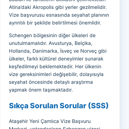
Atina’daki Akropolis gibi yerler gezilmelidir.
Vize başvurusu esnasında seyahat planının
ayrıntılı bir şekilde belirtilmesi önemlidir.
Schengen bölgesinin diğer ülkeleri de
unutulmamalıdır. Avusturya, Belçika,
Hollanda, Danimarka, İsveç ve Norveç gibi
ülkeler, farklı kültürel deneyimler sunarak
keşfedilmeyi beklemektedir. Her ülkenin
vize gereksinimleri değişebilir, dolayısıyla
seyahat öncesinde detaylı araştırma
yapmak önem taşımaktadır.
Sıkça Sorulan Sorular (SSS)
Ataşehir Yeni Çamlıca Vize Başvuru