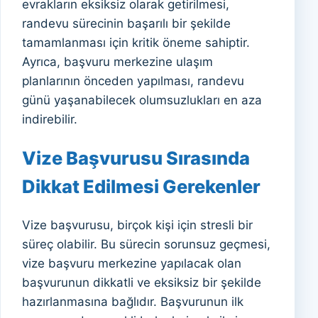
evrakların eksiksiz olarak getirilmesi,
randevu sürecinin başarılı bir şekilde
tamamlanması için kritik öneme sahiptir.
Ayrıca, başvuru merkezine ulaşım
planlarının önceden yapılması, randevu
günü yaşanabilecek olumsuzlukları en aza
indirebilir.
Vize Başvurusu Sırasında
Dikkat Edilmesi Gerekenler
Vize başvurusu, birçok kişi için stresli bir
süreç olabilir. Bu sürecin sorunsuz geçmesi,
vize başvuru merkezine yapılacak olan
başvurunun dikkatli ve eksiksiz bir şekilde
hazırlanmasına bağlıdır. Başvurunun ilk