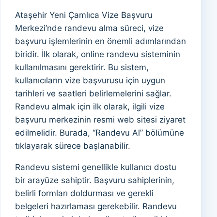
Ataşehir Yeni Çamlıca Vize Başvuru
Merkezi’nde randevu alma süreci, vize
başvuru işlemlerinin en önemli adımlarından
biridir. İlk olarak, online randevu sisteminin
kullanılmasını gerektirir. Bu sistem,
kullanıcıların vize başvurusu için uygun
tarihleri ve saatleri belirlemelerini sağlar.
Randevu almak için ilk olarak, ilgili vize
başvuru merkezinin resmi web sitesi ziyaret
edilmelidir. Burada, “Randevu Al” bölümüne
tıklayarak sürece başlanabilir.
Randevu sistemi genellikle kullanıcı dostu
bir arayüze sahiptir. Başvuru sahiplerinin,
belirli formları doldurması ve gerekli
belgeleri hazırlaması gerekebilir. Randevu