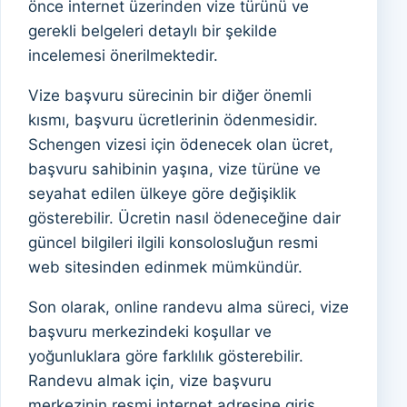
önce internet üzerinden vize türünü ve
gerekli belgeleri detaylı bir şekilde
incelemesi önerilmektedir.
Vize başvuru sürecinin bir diğer önemli
kısmı, başvuru ücretlerinin ödenmesidir.
Schengen vizesi için ödenecek olan ücret,
başvuru sahibinin yaşına, vize türüne ve
seyahat edilen ülkeye göre değişiklik
gösterebilir. Ücretin nasıl ödeneceğine dair
güncel bilgileri ilgili konsolosluğun resmi
web sitesinden edinmek mümkündür.
Son olarak, online randevu alma süreci, vize
başvuru merkezindeki koşullar ve
yoğunluklara göre farklılık gösterebilir.
Randevu almak için, vize başvuru
merkezinin resmi internet adresine giriş