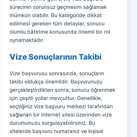
sürecinin sorunsuz geçmesini sağlamak
mümkün olabilir. Bu kategoride dikkat
edilmesi gereken tüm detaylar, sonucu
olumlu bâtetme konusunda önemli bir rol
oynamaktadır.
Vize Sonuçlarının Takibi
Vize başvurusu sonrasında, sonuçların
takibi oldukça önemlidir. Başvurunuzu
gerçekleştirdikten sonra, sonucu öğrenmek
için çeşitli yollar mevcuttur. Genellikle,
seçtiğiniz vize başvuru merkezi tarafından
sağlanan bir internet sitesi üzerinden vize
durumunuzu sorgulayabilirsiniz. Bu
sitelerde başvuru numaranız ve kişisel