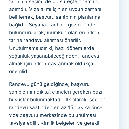
tarihinin seçimi de bu süreçte önemli bir
adımdır. Vize alımı için en uygun zamanı
belirlemek, başvuru sahibinin planlarına
bağlıdır. Seyahat tarihleri göz önünde
bulundurularak, mümkün olan en erken
tarihe randevu alınması önerilir.
Unutulmamalıdır ki, bazı dönemlerde
yoğunluk yaşanabileceğinden, randevu
almak için erken davranmak oldukça
önemlidir.
Randevu günü geldiğinde, başvuru
sahiplerinin dikkat etmeleri gereken bazı
hususlar bulunmaktadır. İlk olarak, seçilen
randevu saatinden en az 15 dakika önce
vize başvuru merkezinde bulunulması
tavsiye edilir. Kimlik belgeleri ve gerekli