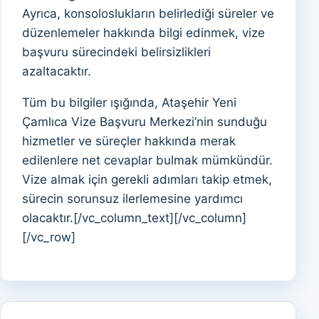
Ayrıca, konsoloslukların belirlediği süreler ve
düzenlemeler hakkında bilgi edinmek, vize
başvuru sürecindeki belirsizlikleri
azaltacaktır.
Tüm bu bilgiler ışığında, Ataşehir Yeni
Çamlıca Vize Başvuru Merkezi’nin sunduğu
hizmetler ve süreçler hakkında merak
edilenlere net cevaplar bulmak mümkündür.
Vize almak için gerekli adımları takip etmek,
sürecin sorunsuz ilerlemesine yardımcı
olacaktır.[/vc_column_text][/vc_column]
[/vc_row]