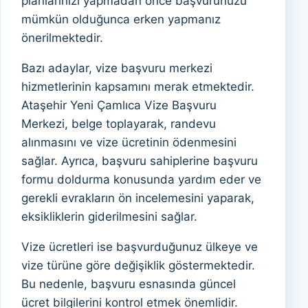
planlarınızı yapmadan önce başvurunuzu
mümkün olduğunca erken yapmanız
önerilmektedir.
Bazı adaylar, vize başvuru merkezi
hizmetlerinin kapsamını merak etmektedir.
Ataşehir Yeni Çamlıca Vize Başvuru
Merkezi, belge toplayarak, randevu
alınmasını ve vize ücretinin ödenmesini
sağlar. Ayrıca, başvuru sahiplerine başvuru
formu doldurma konusunda yardım eder ve
gerekli evrakların ön incelemesini yaparak,
eksikliklerin giderilmesini sağlar.
Vize ücretleri ise başvurduğunuz ülkeye ve
vize türüne göre değişiklik göstermektedir.
Bu nedenle, başvuru esnasında güncel
ücret bilgilerini kontrol etmek önemlidir.