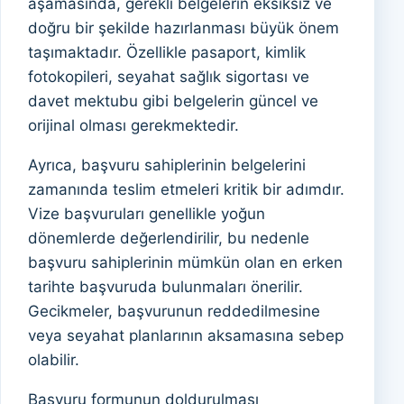
aşamasında, gerekli belgelerin eksiksiz ve
doğru bir şekilde hazırlanması büyük önem
taşımaktadır. Özellikle pasaport, kimlik
fotokopileri, seyahat sağlık sigortası ve
davet mektubu gibi belgelerin güncel ve
orijinal olması gerekmektedir.
Ayrıca, başvuru sahiplerinin belgelerini
zamanında teslim etmeleri kritik bir adımdır.
Vize başvuruları genellikle yoğun
dönemlerde değerlendirilir, bu nedenle
başvuru sahiplerinin mümkün olan en erken
tarihte başvuruda bulunmaları önerilir.
Gecikmeler, başvurunun reddedilmesine
veya seyahat planlarının aksamasına sebep
olabilir.
Başvuru formunun doldurulması