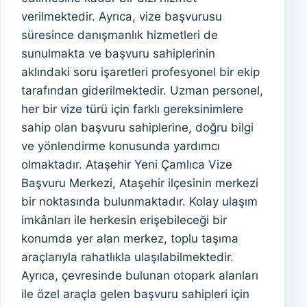
verilmektedir. Ayrıca, vize başvurusu
süresince danışmanlık hizmetleri de
sunulmakta ve başvuru sahiplerinin
aklındaki soru işaretleri profesyonel bir ekip
tarafından giderilmektedir. Uzman personel,
her bir vize türü için farklı gereksinimlere
sahip olan başvuru sahiplerine, doğru bilgi
ve yönlendirme konusunda yardımcı
olmaktadır. Ataşehir Yeni Çamlıca Vize
Başvuru Merkezi, Ataşehir ilçesinin merkezi
bir noktasında bulunmaktadır. Kolay ulaşım
imkânları ile herkesin erişebileceği bir
konumda yer alan merkez, toplu taşıma
araçlarıyla rahatlıkla ulaşılabilmektedir.
Ayrıca, çevresinde bulunan otopark alanları
ile özel araçla gelen başvuru sahipleri için