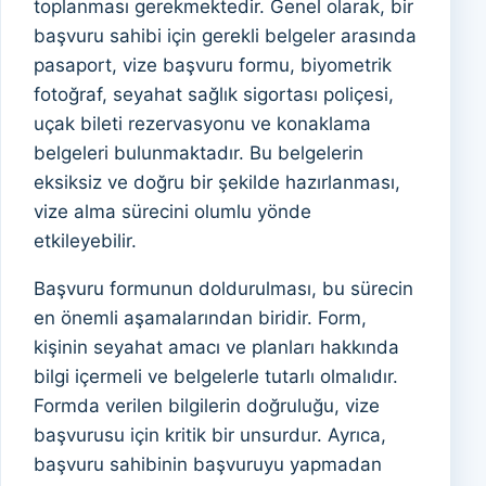
toplanması gerekmektedir. Genel olarak, bir
başvuru sahibi için gerekli belgeler arasında
pasaport, vize başvuru formu, biyometrik
fotoğraf, seyahat sağlık sigortası poliçesi,
uçak bileti rezervasyonu ve konaklama
belgeleri bulunmaktadır. Bu belgelerin
eksiksiz ve doğru bir şekilde hazırlanması,
vize alma sürecini olumlu yönde
etkileyebilir.
Başvuru formunun doldurulması, bu sürecin
en önemli aşamalarından biridir. Form,
kişinin seyahat amacı ve planları hakkında
bilgi içermeli ve belgelerle tutarlı olmalıdır.
Formda verilen bilgilerin doğruluğu, vize
başvurusu için kritik bir unsurdur. Ayrıca,
başvuru sahibinin başvuruyu yapmadan