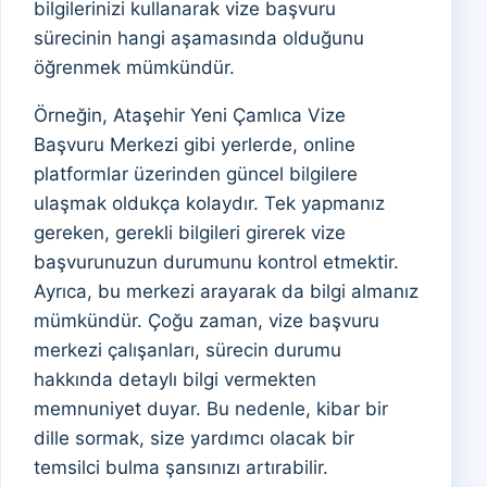
bilgilerinizi kullanarak vize başvuru
sürecinin hangi aşamasında olduğunu
öğrenmek mümkündür.
Örneğin, Ataşehir Yeni Çamlıca Vize
Başvuru Merkezi gibi yerlerde, online
platformlar üzerinden güncel bilgilere
ulaşmak oldukça kolaydır. Tek yapmanız
gereken, gerekli bilgileri girerek vize
başvurunuzun durumunu kontrol etmektir.
Ayrıca, bu merkezi arayarak da bilgi almanız
mümkündür. Çoğu zaman, vize başvuru
merkezi çalışanları, sürecin durumu
hakkında detaylı bilgi vermekten
memnuniyet duyar. Bu nedenle, kibar bir
dille sormak, size yardımcı olacak bir
temsilci bulma şansınızı artırabilir.