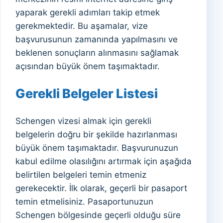
yaparak gerekli adımları takip etmek
gerekmektedir. Bu aşamalar, vize
başvurusunun zamanında yapılmasını ve
beklenen sonuçların alınmasını sağlamak
açısından büyük önem taşımaktadır.
Gerekli Belgeler Listesi
Schengen vizesi almak için gerekli
belgelerin doğru bir şekilde hazırlanması
büyük önem taşımaktadır. Başvurunuzun
kabul edilme olasılığını artırmak için aşağıda
belirtilen belgeleri temin etmeniz
gerekecektir. İlk olarak, geçerli bir pasaport
temin etmelisiniz. Pasaportunuzun
Schengen bölgesinde geçerli olduğu süre