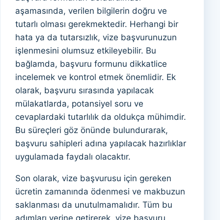
aşamasında, verilen bilgilerin doğru ve
tutarlı olması gerekmektedir. Herhangi bir
hata ya da tutarsızlık, vize başvurunuzun
işlenmesini olumsuz etkileyebilir. Bu
bağlamda, başvuru formunu dikkatlice
incelemek ve kontrol etmek önemlidir. Ek
olarak, başvuru sırasında yapılacak
mülakatlarda, potansiyel soru ve
cevaplardaki tutarlılık da oldukça mühimdir.
Bu süreçleri göz önünde bulundurarak,
başvuru sahipleri adına yapılacak hazırlıklar
uygulamada faydalı olacaktır.
Son olarak, vize başvurusu için gereken
ücretin zamanında ödenmesi ve makbuzun
saklanması da unutulmamalıdır. Tüm bu
adımları yerine getirerek, vize başvuru