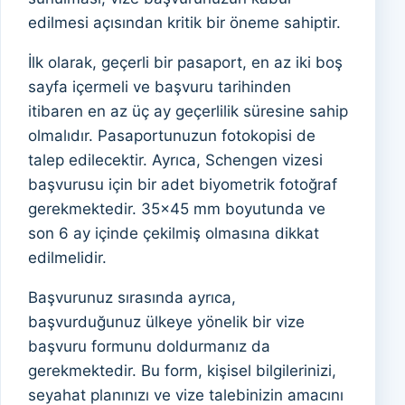
edilmesi açısından kritik bir öneme sahiptir.
İlk olarak, geçerli bir pasaport, en az iki boş
sayfa içermeli ve başvuru tarihinden
itibaren en az üç ay geçerlilik süresine sahip
olmalıdır. Pasaportunuzun fotokopisi de
talep edilecektir. Ayrıca, Schengen vizesi
başvurusu için bir adet biyometrik fotoğraf
gerekmektedir. 35×45 mm boyutunda ve
son 6 ay içinde çekilmiş olmasına dikkat
edilmelidir.
Başvurunuz sırasında ayrıca,
başvurduğunuz ülkeye yönelik bir vize
başvuru formunu doldurmanız da
gerekmektedir. Bu form, kişisel bilgilerinizi,
seyahat planınızı ve vize talebinizin amacını