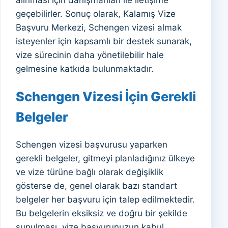
geçebilirler. Sonuç olarak, Kalamış Vize
Başvuru Merkezi, Schengen vizesi almak
isteyenler için kapsamlı bir destek sunarak,
vize sürecinin daha yönetilebilir hale
gelmesine katkıda bulunmaktadır.
Schengen Vizesi İçin Gerekli
Belgeler
Schengen vizesi başvurusu yaparken
gerekli belgeler, gitmeyi planladığınız ülkeye
ve vize türüne bağlı olarak değişiklik
gösterse de, genel olarak bazı standart
belgeler her başvuru için talep edilmektedir.
Bu belgelerin eksiksiz ve doğru bir şekilde
sunulması, vize başvurunuzun kabul