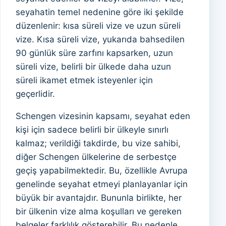
seyahatin temel nedenine göre iki şekilde
düzenlenir: kısa süreli vize ve uzun süreli
vize. Kısa süreli vize, yukarıda bahsedilen
90 günlük süre zarfını kapsarken, uzun
süreli vize, belirli bir ülkede daha uzun
süreli ikamet etmek isteyenler için
geçerlidir.
Schengen vizesinin kapsamı, seyahat eden
kişi için sadece belirli bir ülkeyle sınırlı
kalmaz; verildiği takdirde, bu vize sahibi,
diğer Schengen ülkelerine de serbestçe
geçiş yapabilmektedir. Bu, özellikle Avrupa
genelinde seyahat etmeyi planlayanlar için
büyük bir avantajdır. Bununla birlikte, her
bir ülkenin vize alma koşulları ve gereken
belgeler farklılık gösterebilir. Bu nedenle,