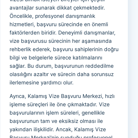
avantajlar sunarak dikkat çekmektedir.
Öncelikle, profesyonel danışmanlık
hizmetleri, başvuru sürecinde en önemli
faktörlerden biridir. Deneyimli danışmanlar,
vize başvurusu sürecinin her aşamasında
rehberlik ederek, başvuru sahiplerinin doğru
bilgi ve belgelerle sürece katılmalarını
sağlar. Bu durum, başvurunun reddedilme
olasılığını azaltır ve sürecin daha sorunsuz
ilerlemesine yardımcı olur.
Ayrıca, Kalamış Vize Başvuru Merkezi, hızlı
işleme süreçleri ile öne çıkmaktadır. Vize
başvurularının işlem süreleri, genellikle
başvurunun tam ve eksiksiz olması ile
yakından ilişkilidir. Ancak, Kalamış Vize
Başvuru Merkezi’nin sunduğu profesyonel