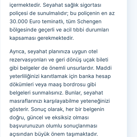
içermektedir. Seyahat sağlık sigortası
poliçesi de sunulmalıdır; bu poliçenin en az
30.000 Euro teminatlı, tüm Schengen
bölgesinde geçerli ve acil tıbbi durumları
kapsaması gerekmektedir.
Ayrıca, seyahat planınıza uygun otel
rezervasyonları ve geri dönüş uçak bileti
gibi belgeler de önemli unsurlardır. Maddi
yeterliliğinizi kanıtlamak için banka hesap
dökümleri veya maaş bordrosu gibi
belgeleri sunmalısınız. Bunlar, seyahat
masraflarınızı karşılayabilme yeteneğinizi
gösterir. Sonuç olarak, her bir belgenin
doğru, güncel ve eksiksiz olması
başvurunuzun olumlu sonuçlanması
açısından büyük önem taşımaktadır.