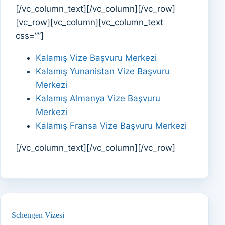
[/vc_column_text][/vc_column][/vc_row]
[vc_row][vc_column][vc_column_text
css=””]
Kalamış Vize Başvuru Merkezi
Kalamış Yunanistan Vize Başvuru
Merkezi
Kalamış Almanya Vize Başvuru
Merkezi
Kalamış Fransa Vize Başvuru Merkezi
[/vc_column_text][/vc_column][/vc_row]
Schengen Vizesi