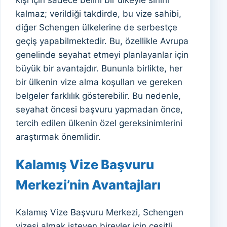
kalmaz; verildiği takdirde, bu vize sahibi,
diğer Schengen ülkelerine de serbestçe
geçiş yapabilmektedir. Bu, özellikle Avrupa
genelinde seyahat etmeyi planlayanlar için
büyük bir avantajdır. Bununla birlikte, her
bir ülkenin vize alma koşulları ve gereken
belgeler farklılık gösterebilir. Bu nedenle,
seyahat öncesi başvuru yapmadan önce,
tercih edilen ülkenin özel gereksinimlerini
araştırmak önemlidir.
Kalamış Vize Başvuru
Merkezi’nin Avantajları
Kalamış Vize Başvuru Merkezi, Schengen
vizesi almak isteyen bireyler için çeşitli