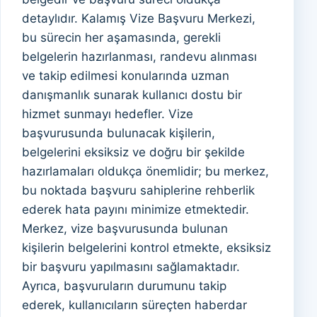
detaylıdır. Kalamış Vize Başvuru Merkezi,
bu sürecin her aşamasında, gerekli
belgelerin hazırlanması, randevu alınması
ve takip edilmesi konularında uzman
danışmanlık sunarak kullanıcı dostu bir
hizmet sunmayı hedefler. Vize
başvurusunda bulunacak kişilerin,
belgelerini eksiksiz ve doğru bir şekilde
hazırlamaları oldukça önemlidir; bu merkez,
bu noktada başvuru sahiplerine rehberlik
ederek hata payını minimize etmektedir.
Merkez, vize başvurusunda bulunan
kişilerin belgelerini kontrol etmekte, eksiksiz
bir başvuru yapılmasını sağlamaktadır.
Ayrıca, başvuruların durumunu takip
ederek, kullanıcıların süreçten haberdar