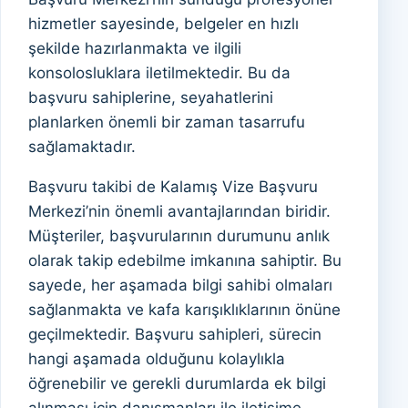
hizmetler sayesinde, belgeler en hızlı
şekilde hazırlanmakta ve ilgili
konsolosluklara iletilmektedir. Bu da
başvuru sahiplerine, seyahatlerini
planlarken önemli bir zaman tasarrufu
sağlamaktadır.
Başvuru takibi de Kalamış Vize Başvuru
Merkezi’nin önemli avantajlarından biridir.
Müşteriler, başvurularının durumunu anlık
olarak takip edebilme imkanına sahiptir. Bu
sayede, her aşamada bilgi sahibi olmaları
sağlanmakta ve kafa karışıklıklarının önüne
geçilmektedir. Başvuru sahipleri, sürecin
hangi aşamada olduğunu kolaylıkla
öğrenebilir ve gerekli durumlarda ek bilgi
alınması için danışmanları ile iletişime