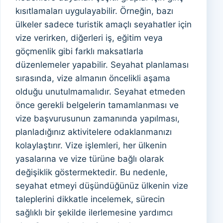
kısıtlamaları uygulayabilir. Örneğin, bazı
ülkeler sadece turistik amaçlı seyahatler için
vize verirken, diğerleri iş, eğitim veya
göçmenlik gibi farklı maksatlarla
düzenlemeler yapabilir. Seyahat planlaması
sırasında, vize almanın öncelikli aşama
olduğu unutulmamalıdır. Seyahat etmeden
önce gerekli belgelerin tamamlanması ve
vize başvurusunun zamanında yapılması,
planladığınız aktivitelere odaklanmanızı
kolaylaştırır. Vize işlemleri, her ülkenin
yasalarına ve vize türüne bağlı olarak
değişiklik göstermektedir. Bu nedenle,
seyahat etmeyi düşündüğünüz ülkenin vize
taleplerini dikkatle incelemek, sürecin
sağlıklı bir şekilde ilerlemesine yardımcı