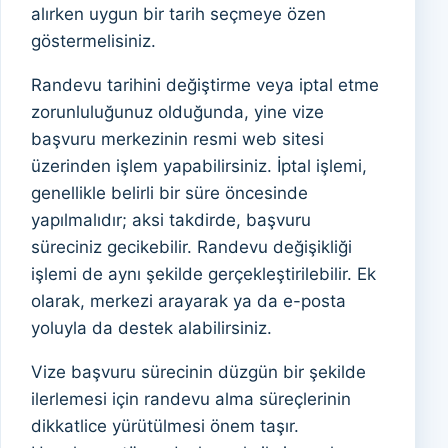
alırken uygun bir tarih seçmeye özen
göstermelisiniz.
Randevu tarihini değiştirme veya iptal etme
zorunluluğunuz olduğunda, yine vize
başvuru merkezinin resmi web sitesi
üzerinden işlem yapabilirsiniz. İptal işlemi,
genellikle belirli bir süre öncesinde
yapılmalıdır; aksi takdirde, başvuru
süreciniz gecikebilir. Randevu değişikliği
işlemi de aynı şekilde gerçekleştirilebilir. Ek
olarak, merkezi arayarak ya da e-posta
yoluyla da destek alabilirsiniz.
Vize başvuru sürecinin düzgün bir şekilde
ilerlemesi için randevu alma süreçlerinin
dikkatlice yürütülmesi önem taşır.