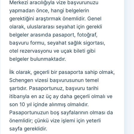
Merkezi aracılığıyla vize başvurunuzu
yapmadan önce, hangi belgelerin
gerektiğini araştırmak önemlidir. Genel
olarak, uluslararası seyahat için gerekli
belgeler arasında pasaport, fotoğraf,
başvuru formu, seyahat sağlık sigortası,
otel rezervasyonu ve uçak bileti gibi
belgeler bulunmaktadır.
İlk olarak, geçerli bir pasaporta sahip olmak,
Schengen vizesi başvurusunun temel
şartıdır. Pasaportunuz, başvuru tarihi
itibarıyla en az üç ay daha geçerli olmalı ve
son 10 yıl içinde alınmış olmalıdır.
Pasaportunuzun boş sayfalarının olması da
önemlidir; çünkü vize işlemi için yeterli
sayfa gereklidir.