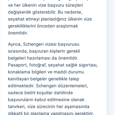
ve her ülkenin vize başvuru süreçleri
değişkenlik gösterebilir. Bu nedenle,
seyahat etmeyi planladığınız ülkenin vize
gerekliliklerini önceden araştırmak
önemlidir.
Ayrıca, Schengen vizesi başvurusu
sırasında, başvuran kişilerin gerekli
belgeleri hazırlaması da önemlidir.
Pasaport, fotoğraf, seyahat sağlık sigortası,
konaklama bilgileri ve maddi durumu
kanıtlayan belgeler genellikle talep
edilmektedir. Schengen düzenlemeleri,
sadece belirli koşullar dahilinde
başvuruların kabul edilmesine olanak
tanırken, vize sürecinin her aşamasında
dikkatli bir planlama yapılmasını gerektirir.