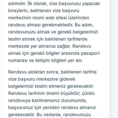
adımıdır. İlk olarak, vize başvurusu yapacak
bireylerin, belirlenen vize başvuru
merkezinin resmi web sitesi üzerinden
randevu alması gerekmektedir. Bu adım,
randevunuzu almak ve gerekli belgelerinizi
teslim etmek için belirlenen tarihlerde
merkezde yer almanızı sağlar. Randevu
almak için gerekli bilgiler arasında pasaport
numarası ve iletişim bilgileri yer alır.
Randevu aldıktan sonra, belirlenen tarihte
vize başvuru merkezine giderek
belgelerinizi teslim etmeniz gerekecektir.
Randevu tarihinin önemi büyüktür; çünkü
randevuya katılmamanız durumunda,
başvurunuz için yeniden randevu almanız
gerekecektir. Bu nedenle, randevunuzu