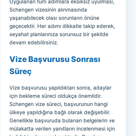
Uygulanan tüm adımlara eksiksiz uyulması,
Schengen vizesinin alınmasında
yaşanabilecek olası sorunların önüne
geçecektir. Her adımı dikkatle takip ederek,
seyahat planlarınıza sorunsuz bir şekilde
devam edebilirsiniz.
Vize Başvurusu Sonrası
Süreç
Vize başvurusu yapıldıktan sonra, adaylar
için bekleme süreci oldukça önemlidir.
Schengen vize süreci, başvurunun hangi
ülkeye yapıldığına bağlı olarak değişebilir.
Genellikle başvuruda bulanan belgelerin ve
mülakatta verilen yanıtların incelenmesi için