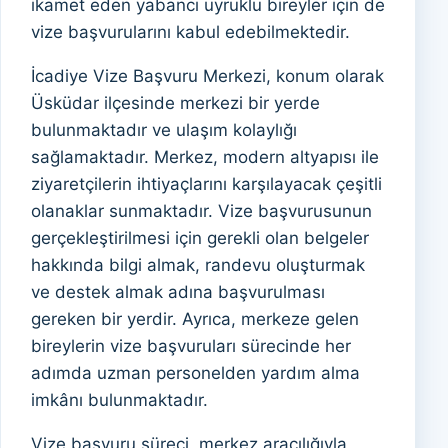
ikamet eden yabancı uyruklu bireyler için de
vize başvurularını kabul edebilmektedir.
İcadiye Vize Başvuru Merkezi, konum olarak
Üsküdar ilçesinde merkezi bir yerde
bulunmaktadır ve ulaşım kolaylığı
sağlamaktadır. Merkez, modern altyapısı ile
ziyaretçilerin ihtiyaçlarını karşılayacak çeşitli
olanaklar sunmaktadır. Vize başvurusunun
gerçekleştirilmesi için gerekli olan belgeler
hakkında bilgi almak, randevu oluşturmak
ve destek almak adına başvurulması
gereken bir yerdir. Ayrıca, merkeze gelen
bireylerin vize başvuruları sürecinde her
adımda uzman personelden yardım alma
imkânı bulunmaktadır.
Vize başvuru süreci, merkez aracılığıyla