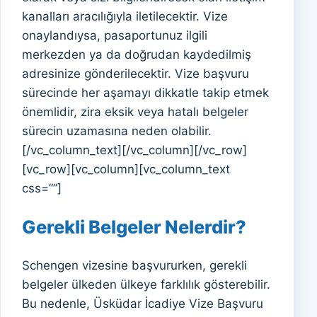
kanalları aracılığıyla iletilecektir. Vize
onaylandıysa, pasaportunuz ilgili
merkezden ya da doğrudan kaydedilmiş
adresinize gönderilecektir. Vize başvuru
sürecinde her aşamayı dikkatle takip etmek
önemlidir, zira eksik veya hatalı belgeler
sürecin uzamasına neden olabilir.
[/vc_column_text][/vc_column][/vc_row]
[vc_row][vc_column][vc_column_text
css=””]
Gerekli Belgeler Nelerdir?
Schengen vizesine başvururken, gerekli
belgeler ülkeden ülkeye farklılık gösterebilir.
Bu nedenle, Üsküdar İcadiye Vize Başvuru