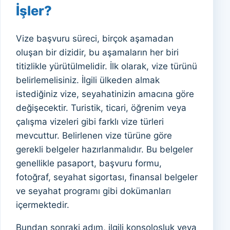
İşler?
Vize başvuru süreci, birçok aşamadan
oluşan bir dizidir, bu aşamaların her biri
titizlikle yürütülmelidir. İlk olarak, vize türünü
belirlemelisiniz. İlgili ülkeden almak
istediğiniz vize, seyahatinizin amacına göre
değişecektir. Turistik, ticari, öğrenim veya
çalışma vizeleri gibi farklı vize türleri
mevcuttur. Belirlenen vize türüne göre
gerekli belgeler hazırlanmalıdır. Bu belgeler
genellikle pasaport, başvuru formu,
fotoğraf, seyahat sigortası, finansal belgeler
ve seyahat programı gibi dokümanları
içermektedir.
Bundan sonraki adım, ilgili konsolosluk veya