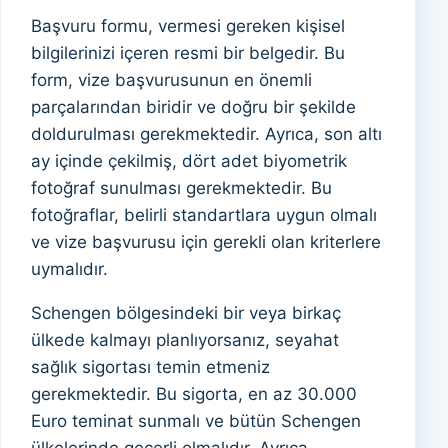
Başvuru formu, vermesi gereken kişisel
bilgilerinizi içeren resmi bir belgedir. Bu
form, vize başvurusunun en önemli
parçalarından biridir ve doğru bir şekilde
doldurulması gerekmektedir. Ayrıca, son altı
ay içinde çekilmiş, dört adet biyometrik
fotoğraf sunulması gerekmektedir. Bu
fotoğraflar, belirli standartlara uygun olmalı
ve vize başvurusu için gerekli olan kriterlere
uymalıdır.
Schengen bölgesindeki bir veya birkaç
ülkede kalmayı planlıyorsanız, seyahat
sağlık sigortası temin etmeniz
gerekmektedir. Bu sigorta, en az 30.000
Euro teminat sunmalı ve bütün Schengen