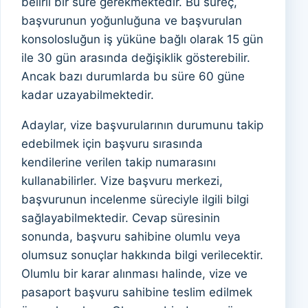
belirli bir süre gerekmektedir. Bu süreç,
başvurunun yoğunluğuna ve başvurulan
konsolosluğun iş yüküne bağlı olarak 15 gün
ile 30 gün arasında değişiklik gösterebilir.
Ancak bazı durumlarda bu süre 60 güne
kadar uzayabilmektedir.
Adaylar, vize başvurularının durumunu takip
edebilmek için başvuru sırasında
kendilerine verilen takip numarasını
kullanabilirler. Vize başvuru merkezi,
başvurunun incelenme süreciyle ilgili bilgi
sağlayabilmektedir. Cevap süresinin
sonunda, başvuru sahibine olumlu veya
olumsuz sonuçlar hakkında bilgi verilecektir.
Olumlu bir karar alınması halinde, vize ve
pasaport başvuru sahibine teslim edilmek