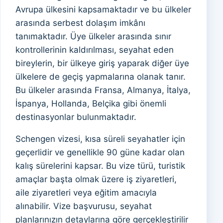
Avrupa ülkesini kapsamaktadır ve bu ülkeler
arasında serbest dolaşım imkânı
tanımaktadır. Üye ülkeler arasında sınır
kontrollerinin kaldırılması, seyahat eden
bireylerin, bir ülkeye giriş yaparak diğer üye
ülkelere de geçiş yapmalarına olanak tanır.
Bu ülkeler arasında Fransa, Almanya, İtalya,
İspanya, Hollanda, Belçika gibi önemli
destinasyonlar bulunmaktadır.
Schengen vizesi, kısa süreli seyahatler için
geçerlidir ve genellikle 90 güne kadar olan
kalış sürelerini kapsar. Bu vize türü, turistik
amaçlar başta olmak üzere iş ziyaretleri,
aile ziyaretleri veya eğitim amacıyla
alınabilir. Vize başvurusu, seyahat
planlarınızın detaylarına göre gerçekleştirilir