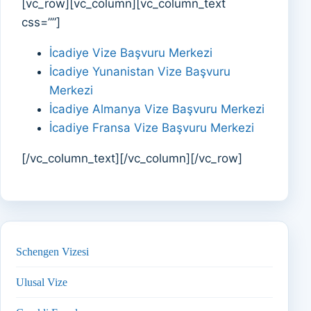
[vc_row][vc_column][vc_column_text
css=””]
İcadiye Vize Başvuru Merkezi
İcadiye Yunanistan Vize Başvuru
Merkezi
İcadiye Almanya Vize Başvuru Merkezi
İcadiye Fransa Vize Başvuru Merkezi
[/vc_column_text][/vc_column][/vc_row]
Schengen Vizesi
Ulusal Vize