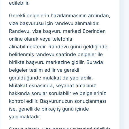
edilebilir.
Gerekli belgelerin hazırlanmasının ardından,
vize başvurusu için randevu alınmalıdır.
Randevu, vize başvuru merkezi üzerinden
online olarak veya telefonla
alınabilmektedir. Randevu günü geldiğinde,
belirlenmiş randevu saatinde belgeler ile
birlikte başvuru merkezine gidilir. Burada
belgeler teslim edilir ve gerekli
görüldüğünde mülakat da yapılabilir.
Mülakat esnasında, seyahat amacınız
hakkında sorular sorulabilir ve belgeleriniz
kontrol edilir. Başvurunuzun sonuçlanması
ise, genellikle birkaç iş günü içinde
yapılmaktadır.