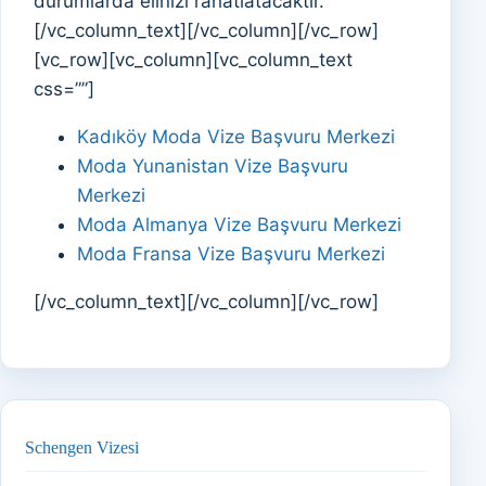
durumlarda elinizi rahatlatacaktır.
[/vc_column_text][/vc_column][/vc_row]
[vc_row][vc_column][vc_column_text
css=””]
Kadıköy Moda Vize Başvuru Merkezi
Moda Yunanistan Vize Başvuru
Merkezi
Moda Almanya Vize Başvuru Merkezi
Moda Fransa Vize Başvuru Merkezi
[/vc_column_text][/vc_column][/vc_row]
Schengen Vizesi