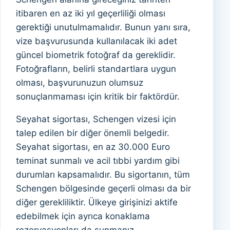
itibaren en az iki yıl geçerliliği olması
gerektiği unutulmamalıdır. Bunun yanı sıra,
vize başvurusunda kullanılacak iki adet
güncel biometrik fotoğraf da gereklidir.
Fotoğrafların, belirli standartlara uygun
olması, başvurunuzun olumsuz
sonuçlanmaması için kritik bir faktördür.
Seyahat sigortası, Schengen vizesi için
talep edilen bir diğer önemli belgedir.
Seyahat sigortası, en az 30.000 Euro
teminat sunmalı ve acil tıbbi yardım gibi
durumları kapsamalıdır. Bu sigortanın, tüm
Schengen bölgesinde geçerli olması da bir
diğer gerekliliktir. Ülkeye girişinizi aktife
edebilmek için ayrıca konaklama