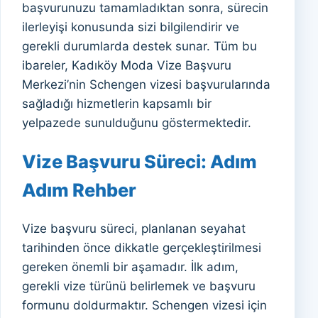
başvurunuzu tamamladıktan sonra, sürecin
ilerleyişi konusunda sizi bilgilendirir ve
gerekli durumlarda destek sunar. Tüm bu
ibareler, Kadıköy Moda Vize Başvuru
Merkezi’nin Schengen vizesi başvurularında
sağladığı hizmetlerin kapsamlı bir
yelpazede sunulduğunu göstermektedir.
Vize Başvuru Süreci: Adım
Adım Rehber
Vize başvuru süreci, planlanan seyahat
tarihinden önce dikkatle gerçekleştirilmesi
gereken önemli bir aşamadır. İlk adım,
gerekli vize türünü belirlemek ve başvuru
formunu doldurmaktır. Schengen vizesi için