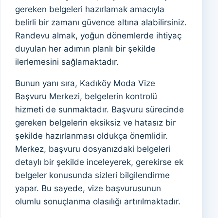
gereken belgeleri hazırlamak amacıyla
belirli bir zamanı güvence altına alabilirsiniz.
Randevu almak, yoğun dönemlerde ihtiyaç
duyulan her adımın planlı bir şekilde
ilerlemesini sağlamaktadır.
Bunun yanı sıra, Kadıköy Moda Vize
Başvuru Merkezi, belgelerin kontrolü
hizmeti de sunmaktadır. Başvuru sürecinde
gereken belgelerin eksiksiz ve hatasız bir
şekilde hazırlanması oldukça önemlidir.
Merkez, başvuru dosyanızdaki belgeleri
detaylı bir şekilde inceleyerek, gerekirse ek
belgeler konusunda sizleri bilgilendirme
yapar. Bu sayede, vize başvurusunun
olumlu sonuçlanma olasılığı artırılmaktadır.