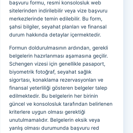
başvuru formu, resmi konsolosluk web
sitelerinden indirilebilir veya vize başvuru
merkezlerinde temin edilebilir. Bu form,
şahsi bilgiler, seyahat planları ve finansal
durum hakkında detaylar içermektedir.
Formun doldurulmasının ardından, gerekli
belgelerin hazırlanması aşamasına geçilir.
Schengen vizesi için genellikle pasaport,
biyometrik fotoğraf, seyahat sağlık
sigortası, konaklama rezervasyonları ve
finansal yeterliliği gösteren belgeler talep
edilmektedir. Bu belgelerin her birinin
güncel ve konsolosluk tarafından belirlenen
kriterlere uygun olması gerektiği
unutulmamalıdır. Belgelerin eksik veya
yanlış olması durumunda başvuru red