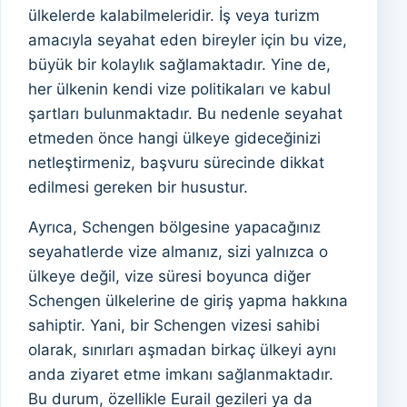
ülkelerde kalabilmeleridir. İş veya turizm
amacıyla seyahat eden bireyler için bu vize,
büyük bir kolaylık sağlamaktadır. Yine de,
her ülkenin kendi vize politikaları ve kabul
şartları bulunmaktadır. Bu nedenle seyahat
etmeden önce hangi ülkeye gideceğinizi
netleştirmeniz, başvuru sürecinde dikkat
edilmesi gereken bir husustur.
Ayrıca, Schengen bölgesine yapacağınız
seyahatlerde vize almanız, sizi yalnızca o
ülkeye değil, vize süresi boyunca diğer
Schengen ülkelerine de giriş yapma hakkına
sahiptir. Yani, bir Schengen vizesi sahibi
olarak, sınırları aşmadan birkaç ülkeyi aynı
anda ziyaret etme imkanı sağlanmaktadır.
Bu durum, özellikle Eurail gezileri ya da