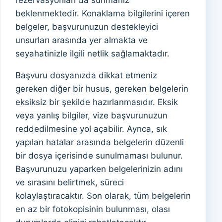
rezervasyonları da sunmanız
beklenmektedir. Konaklama bilgilerini içeren
belgeler, başvurunuzun destekleyici
unsurları arasında yer almakta ve
seyahatinizle ilgili netlik sağlamaktadır.
Başvuru dosyanızda dikkat etmeniz
gereken diğer bir husus, gereken belgelerin
eksiksiz bir şekilde hazırlanmasıdır. Eksik
veya yanlış bilgiler, vize başvurunuzun
reddedilmesine yol açabilir. Ayrıca, sık
yapılan hatalar arasında belgelerin düzenli
bir dosya içerisinde sunulmaması bulunur.
Başvurunuzu yaparken belgelerinizin adını
ve sırasını belirtmek, süreci
kolaylaştıracaktır. Son olarak, tüm belgelerin
en az bir fotokopisinin bulunması, olası