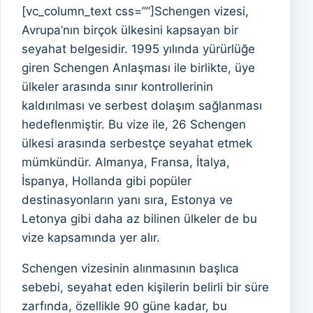
[vc_column_text css=””]Schengen vizesi,
Avrupa’nın birçok ülkesini kapsayan bir
seyahat belgesidir. 1995 yılında yürürlüğe
giren Schengen Anlaşması ile birlikte, üye
ülkeler arasında sınır kontrollerinin
kaldırılması ve serbest dolaşım sağlanması
hedeflenmiştir. Bu vize ile, 26 Schengen
ülkesi arasında serbestçe seyahat etmek
mümkündür. Almanya, Fransa, İtalya,
İspanya, Hollanda gibi popüler
destinasyonların yanı sıra, Estonya ve
Letonya gibi daha az bilinen ülkeler de bu
vize kapsamında yer alır.
Schengen vizesinin alınmasının başlıca
sebebi, seyahat eden kişilerin belirli bir süre
zarfında, özellikle 90 güne kadar, bu