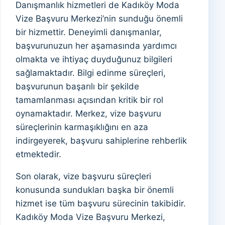
Danışmanlık hizmetleri de Kadıköy Moda
Vize Başvuru Merkezi’nin sunduğu önemli
bir hizmettir. Deneyimli danışmanlar,
başvurunuzun her aşamasında yardımcı
olmakta ve ihtiyaç duyduğunuz bilgileri
sağlamaktadır. Bilgi edinme süreçleri,
başvurunun başarılı bir şekilde
tamamlanması açısından kritik bir rol
oynamaktadır. Merkez, vize başvuru
süreçlerinin karmaşıklığını en aza
indirgeyerek, başvuru sahiplerine rehberlik
etmektedir.
Son olarak, vize başvuru süreçleri
konusunda sundukları başka bir önemli
hizmet ise tüm başvuru sürecinin takibidir.
Kadıköy Moda Vize Başvuru Merkezi,