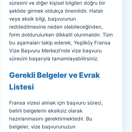
süresini ve diğer kişisel bilgileri doğru bir
şekilde girmek oldukça önemlidir. Hatalı
veya eksik bilgi, başvurunun
reddedilmesine neden olabileceğinden,
form doldurulurken dikkatli olunmalıdır. Tüm
bu aşamaları takip ederek, Yeşilköy Fransa
Vize Başvuru Merkezi’nde vize başvuru
sürecini başarıyla tamamlayabilirsiniz.
Gerekli Belgeler ve Evrak
Listesi
Fransa vizesi almak için başvuru süreci,
belirli belgelerin eksiksiz olarak
hazırlanmasını gerektirmektedir. Bu
belgeler, vize başvurunuzun