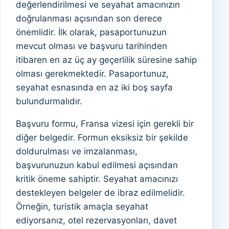
değerlendirilmesi ve seyahat amacınızın
doğrulanması açısından son derece
önemlidir. İlk olarak, pasaportunuzun
mevcut olması ve başvuru tarihinden
itibaren en az üç ay geçerlilik süresine sahip
olması gerekmektedir. Pasaportunuz,
seyahat esnasında en az iki boş sayfa
bulundurmalıdır.
Başvuru formu, Fransa vizesi için gerekli bir
diğer belgedir. Formun eksiksiz bir şekilde
doldurulması ve imzalanması,
başvurunuzun kabul edilmesi açısından
kritik öneme sahiptir. Seyahat amacınızı
destekleyen belgeler de ibraz edilmelidir.
Örneğin, turistik amaçla seyahat
ediyorsanız, otel rezervasyonları, davet