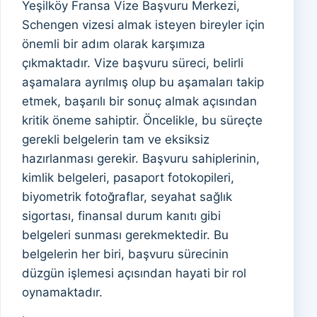
Yeşilköy Fransa Vize Başvuru Merkezi,
Schengen vizesi almak isteyen bireyler için
önemli bir adım olarak karşımıza
çıkmaktadır. Vize başvuru süreci, belirli
aşamalara ayrılmış olup bu aşamaları takip
etmek, başarılı bir sonuç almak açısından
kritik öneme sahiptir. Öncelikle, bu süreçte
gerekli belgelerin tam ve eksiksiz
hazırlanması gerekir. Başvuru sahiplerinin,
kimlik belgeleri, pasaport fotokopileri,
biyometrik fotoğraflar, seyahat sağlık
sigortası, finansal durum kanıtı gibi
belgeleri sunması gerekmektedir. Bu
belgelerin her biri, başvuru sürecinin
düzgün işlemesi açısından hayati bir rol
oynamaktadır.