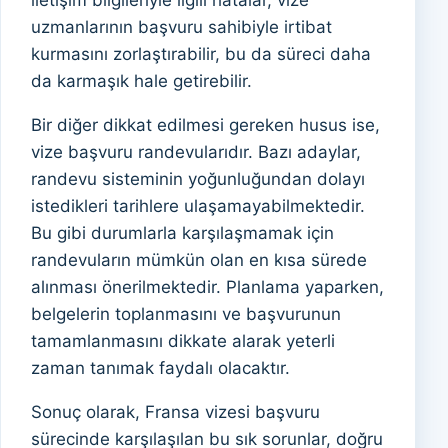
iletişim bilgileriyle ilgili hatalar, vize
uzmanlarının başvuru sahibiyle irtibat
kurmasını zorlaştırabilir, bu da süreci daha
da karmaşık hale getirebilir.
Bir diğer dikkat edilmesi gereken husus ise,
vize başvuru randevularıdır. Bazı adaylar,
randevu sisteminin yoğunluğundan dolayı
istedikleri tarihlere ulaşamayabilmektedir.
Bu gibi durumlarla karşılaşmamak için
randevuların mümkün olan en kısa sürede
alınması önerilmektedir. Planlama yaparken,
belgelerin toplanmasını ve başvurunun
tamamlanmasını dikkate alarak yeterli
zaman tanımak faydalı olacaktır.
Sonuç olarak, Fransa vizesi başvuru
sürecinde karşılaşılan bu sık sorunlar, doğru