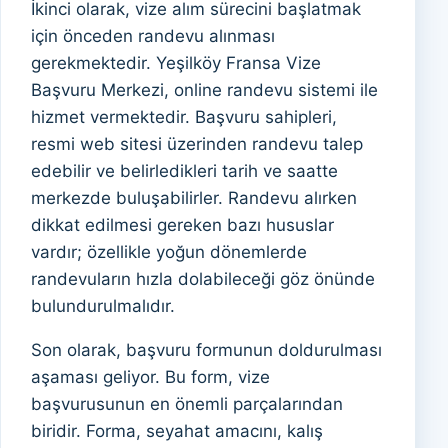
İkinci olarak, vize alım sürecini başlatmak
için önceden randevu alınması
gerekmektedir. Yeşilköy Fransa Vize
Başvuru Merkezi, online randevu sistemi ile
hizmet vermektedir. Başvuru sahipleri,
resmi web sitesi üzerinden randevu talep
edebilir ve belirledikleri tarih ve saatte
merkezde buluşabilirler. Randevu alırken
dikkat edilmesi gereken bazı hususlar
vardır; özellikle yoğun dönemlerde
randevuların hızla dolabileceği göz önünde
bulundurulmalıdır.
Son olarak, başvuru formunun doldurulması
aşaması geliyor. Bu form, vize
başvurusunun en önemli parçalarından
biridir. Forma, seyahat amacını, kalış