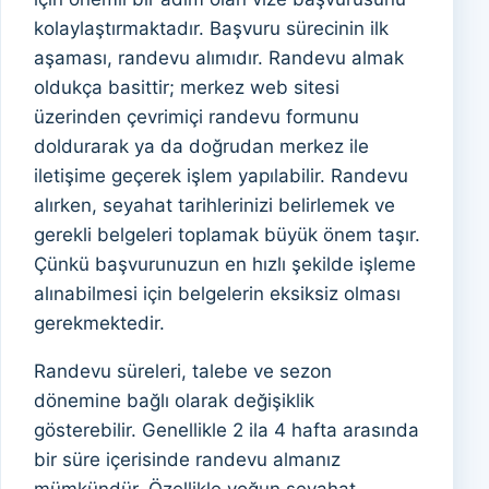
kolaylaştırmaktadır. Başvuru sürecinin ilk
aşaması, randevu alımıdır. Randevu almak
oldukça basittir; merkez web sitesi
üzerinden çevrimiçi randevu formunu
doldurarak ya da doğrudan merkez ile
iletişime geçerek işlem yapılabilir. Randevu
alırken, seyahat tarihlerinizi belirlemek ve
gerekli belgeleri toplamak büyük önem taşır.
Çünkü başvurunuzun en hızlı şekilde işleme
alınabilmesi için belgelerin eksiksiz olması
gerekmektedir.
Randevu süreleri, talebe ve sezon
dönemine bağlı olarak değişiklik
gösterebilir. Genellikle 2 ila 4 hafta arasında
bir süre içerisinde randevu almanız