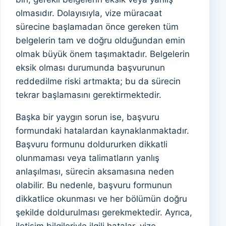
olmasıdır. Dolayısıyla, vize müracaat
sürecine başlamadan önce gereken tüm
belgelerin tam ve doğru olduğundan emin
olmak büyük önem taşımaktadır. Belgelerin
eksik olması durumunda başvurunun
reddedilme riski artmakta; bu da sürecin
tekrar başlamasını gerektirmektedir.
Başka bir yaygın sorun ise, başvuru
formundaki hatalardan kaynaklanmaktadır.
Başvuru formunu doldururken dikkatli
olunmaması veya talimatların yanlış
anlaşılması, sürecin aksamasına neden
olabilir. Bu nedenle, başvuru formunun
dikkatlice okunması ve her bölümün doğru
şekilde doldurulması gerekmektedir. Ayrıca,