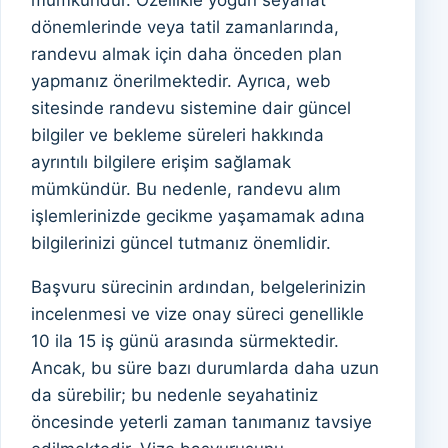
mümkündür. Özellikle yoğun seyahat
dönemlerinde veya tatil zamanlarında,
randevu almak için daha önceden plan
yapmanız önerilmektedir. Ayrıca, web
sitesinde randevu sistemine dair güncel
bilgiler ve bekleme süreleri hakkında
ayrıntılı bilgilere erişim sağlamak
mümkündür. Bu nedenle, randevu alım
işlemlerinizde gecikme yaşamamak adına
bilgilerinizi güncel tutmanız önemlidir.
Başvuru sürecinin ardından, belgelerinizin
incelenmesi ve vize onay süreci genellikle
10 ila 15 iş günü arasında sürmektedir.
Ancak, bu süre bazı durumlarda daha uzun
da sürebilir; bu nedenle seyahatiniz
öncesinde yeterli zaman tanımanız tavsiye