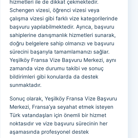
hizmetleri ile de dikkat çekmektedir.
Schengen vizesi, öğrenci vizesi veya
çalışma vizesi gibi farklı vize kategorilerinde
başvuru yapılabilmektedir. Ayrıca, başvuru
sahiplerine danışmanlık hizmetleri sunarak,
doğru belgelere sahip olmanızı ve başvuru
sürecini başarıyla tamamlamanızı sağlar.
Yeşilköy Fransa Vize Başvuru Merkezi, aynı
zamanda vize durumu takibi ve sonuç
bildirimleri gibi konularda da destek
sunmaktadır.
Sonuç olarak, Yeşilköy Fransa Vize Başvuru
Merkezi, Fransa’ya seyahat etmek isteyen
Türk vatandaşları için önemli bir hizmet
noktasıdır ve vize başvuru sürecinin her
aşamasında profesyonel destek