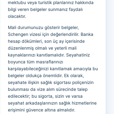
mektubu veya turistik planlarınız hakkında
bilgi veren belgeler sunmanız faydalı
olacaktır.
Mali durumunuzu gösterir belgeler,
Schengen vizesi için değerlendirilir. Banka
hesap dökümleri, son üç ay içerisinde
düzenlenmiş olmalı ve yeterli mali
kaynaklarınızı kanıtlamalıdır. Seyahatiniz
boyunca tüm masraflarınızı
karşılayabileceğinizi kanıtlamak amacıyla bu
belgeler oldukça önemlidir. Ek olarak,
seyahate ilişkin sağlık sigortası poliçenizin
bulunması da vize alım sürecinde talep
edilecektir; bu sigorta, sizin ve varsa
seyahat arkadaşlarınızın sağlık hizmetlerine
erişimini güvence altına almalıdır.