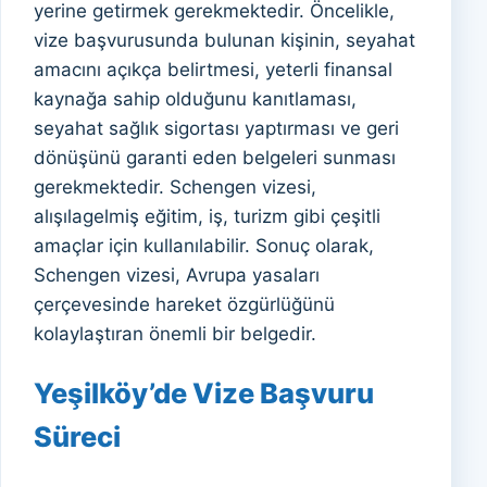
yerine getirmek gerekmektedir. Öncelikle,
vize başvurusunda bulunan kişinin, seyahat
amacını açıkça belirtmesi, yeterli finansal
kaynağa sahip olduğunu kanıtlaması,
seyahat sağlık sigortası yaptırması ve geri
dönüşünü garanti eden belgeleri sunması
gerekmektedir. Schengen vizesi,
alışılagelmiş eğitim, iş, turizm gibi çeşitli
amaçlar için kullanılabilir. Sonuç olarak,
Schengen vizesi, Avrupa yasaları
çerçevesinde hareket özgürlüğünü
kolaylaştıran önemli bir belgedir.
Yeşilköy’de Vize Başvuru
Süreci