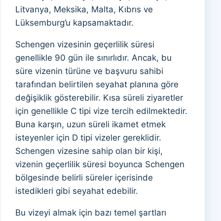
Litvanya, Meksika, Malta, Kıbrıs ve
Lüksemburg’u kapsamaktadır.
Schengen vizesinin geçerlilik süresi
genellikle 90 gün ile sınırlıdır. Ancak, bu
süre vizenin türüne ve başvuru sahibi
tarafından belirtilen seyahat planına göre
değişiklik gösterebilir. Kısa süreli ziyaretler
için genellikle C tipi vize tercih edilmektedir.
Buna karşın, uzun süreli ikamet etmek
isteyenler için D tipi vizeler gereklidir.
Schengen vizesine sahip olan bir kişi,
vizenin geçerlilik süresi boyunca Schengen
bölgesinde belirli süreler içerisinde
istedikleri gibi seyahat edebilir.
Bu vizeyi almak için bazı temel şartları