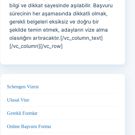
bilgi ve dikkat sayesinde aşılabilir. Başvuru
sürecinin her aşamasında dikkatli olmak,
gerekli belgeleri eksiksiz ve doğru bir
şekilde temin etmek, adayların vize alma
olasılığını artıracaktır.[/vc_column_text]
[/vc_column][/vc_row]
Schengen Vizesi
Ulusal Vize
Gerekli Formlar
Online Başvuru Formu