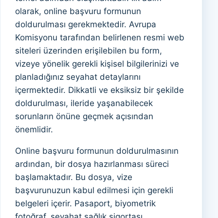
olarak, online başvuru formunun
doldurulması gerekmektedir. Avrupa
Komisyonu tarafından belirlenen resmi web
siteleri üzerinden erişilebilen bu form,
vizeye yönelik gerekli kişisel bilgilerinizi ve
planladığınız seyahat detaylarını
içermektedir. Dikkatli ve eksiksiz bir şekilde
doldurulması, ileride yaşanabilecek
sorunların önüne geçmek açısından
önemlidir.
Online başvuru formunun doldurulmasının
ardından, bir dosya hazırlanması süreci
başlamaktadır. Bu dosya, vize
başvurunuzun kabul edilmesi için gerekli
belgeleri içerir. Pasaport, biyometrik
fotoğraf, seyahat sağlık sigortası,