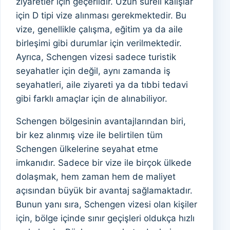
ziyaretler için geçerlidir. Uzun süreli kalışlar
için D tipi vize alınması gerekmektedir. Bu
vize, genellikle çalışma, eğitim ya da aile
birleşimi gibi durumlar için verilmektedir.
Ayrıca, Schengen vizesi sadece turistik
seyahatler için değil, aynı zamanda iş
seyahatleri, aile ziyareti ya da tıbbi tedavi
gibi farklı amaçlar için de alınabiliyor.
Schengen bölgesinin avantajlarından biri,
bir kez alınmış vize ile belirtilen tüm
Schengen ülkelerine seyahat etme
imkanıdır. Sadece bir vize ile birçok ülkede
dolaşmak, hem zaman hem de maliyet
açısından büyük bir avantaj sağlamaktadır.
Bunun yanı sıra, Schengen vizesi olan kişiler
için, bölge içinde sınır geçişleri oldukça hızlı