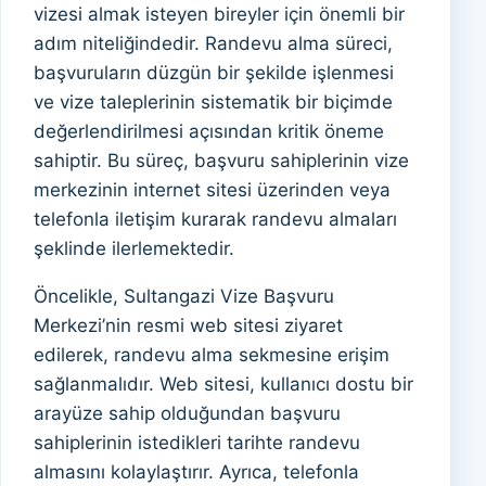
vizesi almak isteyen bireyler için önemli bir
adım niteliğindedir. Randevu alma süreci,
başvuruların düzgün bir şekilde işlenmesi
ve vize taleplerinin sistematik bir biçimde
değerlendirilmesi açısından kritik öneme
sahiptir. Bu süreç, başvuru sahiplerinin vize
merkezinin internet sitesi üzerinden veya
telefonla iletişim kurarak randevu almaları
şeklinde ilerlemektedir.
Öncelikle, Sultangazi Vize Başvuru
Merkezi’nin resmi web sitesi ziyaret
edilerek, randevu alma sekmesine erişim
sağlanmalıdır. Web sitesi, kullanıcı dostu bir
arayüze sahip olduğundan başvuru
sahiplerinin istedikleri tarihte randevu
almasını kolaylaştırır. Ayrıca, telefonla