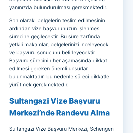
yanınızda bulundurulması gerekmektedir.
Son olarak, belgelerin teslim edilmesinin
ardından vize başvurunuzun işlenmesi
sürecine geçilecektir. Bu süre zarfında
yetkili makamlar, belgelerinizi inceleyecek
ve başvuru sonucunu belirleyecektir.
Başvuru sürecinin her aşamasında dikkat
edilmesi gereken önemli unsurlar
bulunmaktadır, bu nedenle süreci dikkatle
yürütmek gerekmektedir.
Sultangazi Vize Başvuru
Merkezi’nde Randevu Alma
Sultangazi Vize Başvuru Merkezi, Schengen