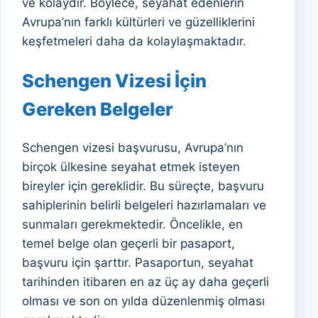
ve kolaydır. Böylece, seyahat edenlerin
Avrupa’nın farklı kültürleri ve güzelliklerini
keşfetmeleri daha da kolaylaşmaktadır.
Schengen Vizesi İçin
Gereken Belgeler
Schengen vizesi başvurusu, Avrupa’nın
birçok ülkesine seyahat etmek isteyen
bireyler için gereklidir. Bu süreçte, başvuru
sahiplerinin belirli belgeleri hazırlamaları ve
sunmaları gerekmektedir. Öncelikle, en
temel belge olan geçerli bir pasaport,
başvuru için şarttır. Pasaportun, seyahat
tarihinden itibaren en az üç ay daha geçerli
olması ve son on yılda düzenlenmiş olması