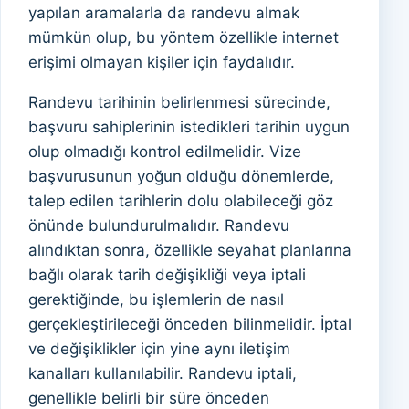
yapılan aramalarla da randevu almak
mümkün olup, bu yöntem özellikle internet
erişimi olmayan kişiler için faydalıdır.
Randevu tarihinin belirlenmesi sürecinde,
başvuru sahiplerinin istedikleri tarihin uygun
olup olmadığı kontrol edilmelidir. Vize
başvurusunun yoğun olduğu dönemlerde,
talep edilen tarihlerin dolu olabileceği göz
önünde bulundurulmalıdır. Randevu
alındıktan sonra, özellikle seyahat planlarına
bağlı olarak tarih değişikliği veya iptali
gerektiğinde, bu işlemlerin de nasıl
gerçekleştirileceği önceden bilinmelidir. İptal
ve değişiklikler için yine aynı iletişim
kanalları kullanılabilir. Randevu iptali,
genellikle belirli bir süre önceden