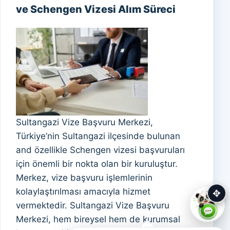
ve Schengen Vizesi Alım Süreci
Sultangazi Vize Başvuru Merkezi,
Türkiye’nin Sultangazi ilçesinde bulunan
and özellikle Schengen vizesi başvuruları
için önemli bir nokta olan bir kuruluştur.
Merkez, vize başvuru işlemlerinin
kolaylaştırılması amacıyla hizmet
✥
vermektedir. Sultangazi Vize Başvuru
Merkezi, hem bireysel hem de kurumsal