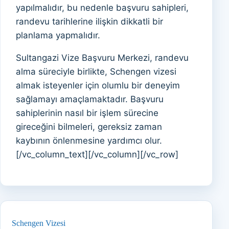
yapılmalıdır, bu nedenle başvuru sahipleri,
randevu tarihlerine ilişkin dikkatli bir
planlama yapmalıdır.
Sultangazi Vize Başvuru Merkezi, randevu
alma süreciyle birlikte, Schengen vizesi
almak isteyenler için olumlu bir deneyim
sağlamayı amaçlamaktadır. Başvuru
sahiplerinin nasıl bir işlem sürecine
gireceğini bilmeleri, gereksiz zaman
kaybının önlenmesine yardımcı olur.
[/vc_column_text][/vc_column][/vc_row]
Schengen Vizesi