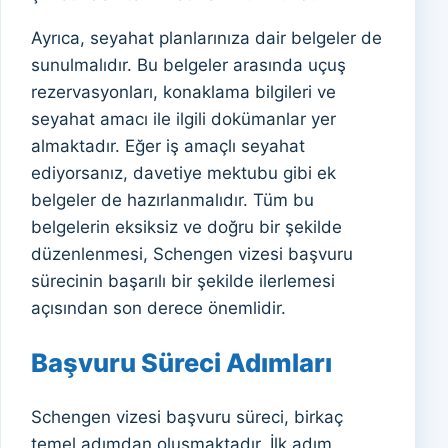
Ayrıca, seyahat planlarınıza dair belgeler de
sunulmalıdır. Bu belgeler arasında uçuş
rezervasyonları, konaklama bilgileri ve
seyahat amacı ile ilgili dokümanlar yer
almaktadır. Eğer iş amaçlı seyahat
ediyorsanız, davetiye mektubu gibi ek
belgeler de hazırlanmalıdır. Tüm bu
belgelerin eksiksiz ve doğru bir şekilde
düzenlenmesi, Schengen vizesi başvuru
sürecinin başarılı bir şekilde ilerlemesi
açısından son derece önemlidir.
Başvuru Süreci Adımları
Schengen vizesi başvuru süreci, birkaç
temel adımdan oluşmaktadır. İlk adım