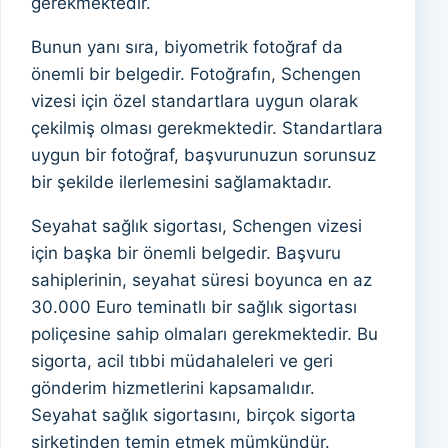
gerekmektedir.
Bunun yanı sıra, biyometrik fotoğraf da
önemli bir belgedir. Fotoğrafın, Schengen
vizesi için özel standartlara uygun olarak
çekilmiş olması gerekmektedir. Standartlara
uygun bir fotoğraf, başvurunuzun sorunsuz
bir şekilde ilerlemesini sağlamaktadır.
Seyahat sağlık sigortası, Schengen vizesi
için başka bir önemli belgedir. Başvuru
sahiplerinin, seyahat süresi boyunca en az
30.000 Euro teminatlı bir sağlık sigortası
poliçesine sahip olmaları gerekmektedir. Bu
sigorta, acil tıbbi müdahaleleri ve geri
gönderim hizmetlerini kapsamalıdır.
Seyahat sağlık sigortasını, birçok sigorta
şirketinden temin etmek mümkündür.