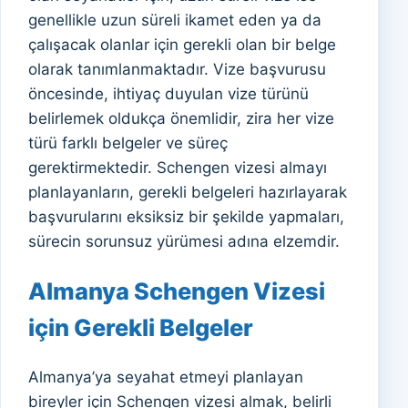
genellikle uzun süreli ikamet eden ya da
çalışacak olanlar için gerekli olan bir belge
olarak tanımlanmaktadır. Vize başvurusu
öncesinde, ihtiyaç duyulan vize türünü
belirlemek oldukça önemlidir, zira her vize
türü farklı belgeler ve süreç
gerektirmektedir. Schengen vizesi almayı
planlayanların, gerekli belgeleri hazırlayarak
başvurularını eksiksiz bir şekilde yapmaları,
sürecin sorunsuz yürümesi adına elzemdir.
Almanya Schengen Vizesi
için Gerekli Belgeler
Almanya’ya seyahat etmeyi planlayan
bireyler için Schengen vizesi almak, belirli