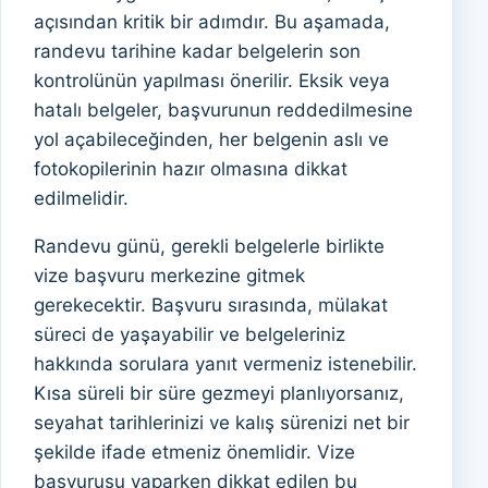
açısından kritik bir adımdır. Bu aşamada,
randevu tarihine kadar belgelerin son
kontrolünün yapılması önerilir. Eksik veya
hatalı belgeler, başvurunun reddedilmesine
yol açabileceğinden, her belgenin aslı ve
fotokopilerinin hazır olmasına dikkat
edilmelidir.
Randevu günü, gerekli belgelerle birlikte
vize başvuru merkezine gitmek
gerekecektir. Başvuru sırasında, mülakat
süreci de yaşayabilir ve belgeleriniz
hakkında sorulara yanıt vermeniz istenebilir.
Kısa süreli bir süre gezmeyi planlıyorsanız,
seyahat tarihlerinizi ve kalış sürenizi net bir
şekilde ifade etmeniz önemlidir. Vize
başvurusu yaparken dikkat edilen bu