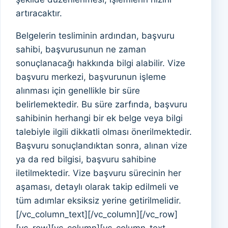
artıracaktır.
Belgelerin tesliminin ardından, başvuru
sahibi, başvurusunun ne zaman
sonuçlanacağı hakkında bilgi alabilir. Vize
başvuru merkezi, başvurunun işleme
alınması için genellikle bir süre
belirlemektedir. Bu süre zarfında, başvuru
sahibinin herhangi bir ek belge veya bilgi
talebiyle ilgili dikkatli olması önerilmektedir.
Başvuru sonuçlandıktan sonra, alınan vize
ya da red bilgisi, başvuru sahibine
iletilmektedir. Vize başvuru sürecinin her
aşaması, detaylı olarak takip edilmeli ve
tüm adımlar eksiksiz yerine getirilmelidir.
[/vc_column_text][/vc_column][/vc_row]
[vc_row][vc_column][vc_column_text