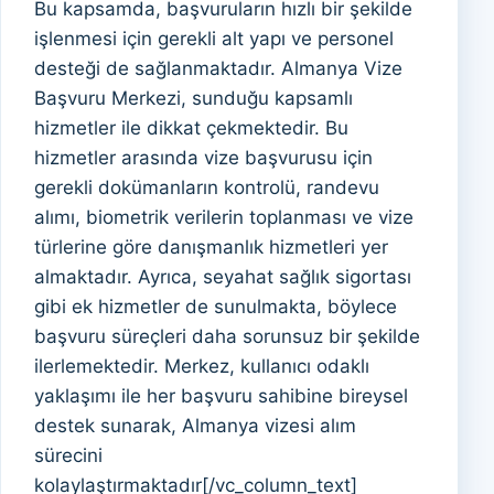
Bu kapsamda, başvuruların hızlı bir şekilde
işlenmesi için gerekli alt yapı ve personel
desteği de sağlanmaktadır. Almanya Vize
Başvuru Merkezi, sunduğu kapsamlı
hizmetler ile dikkat çekmektedir. Bu
hizmetler arasında vize başvurusu için
gerekli dokümanların kontrolü, randevu
alımı, biometrik verilerin toplanması ve vize
türlerine göre danışmanlık hizmetleri yer
almaktadır. Ayrıca, seyahat sağlık sigortası
gibi ek hizmetler de sunulmakta, böylece
başvuru süreçleri daha sorunsuz bir şekilde
ilerlemektedir. Merkez, kullanıcı odaklı
yaklaşımı ile her başvuru sahibine bireysel
destek sunarak, Almanya vizesi alım
sürecini
kolaylaştırmaktadır[/vc_column_text]