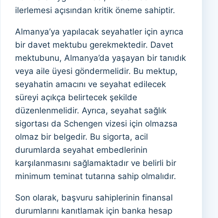
ilerlemesi açısından kritik öneme sahiptir.
Almanya’ya yapılacak seyahatler için ayrıca
bir davet mektubu gerekmektedir. Davet
mektubunu, Almanya’da yaşayan bir tanıdık
veya aile üyesi göndermelidir. Bu mektup,
seyahatin amacını ve seyahat edilecek
süreyi açıkça belirtecek şekilde
düzenlenmelidir. Ayrıca, seyahat sağlık
sigortası da Schengen vizesi için olmazsa
olmaz bir belgedir. Bu sigorta, acil
durumlarda seyahat embedlerinin
karşılanmasını sağlamaktadır ve belirli bir
minimum teminat tutarına sahip olmalıdır.
Son olarak, başvuru sahiplerinin finansal
durumlarını kanıtlamak için banka hesap