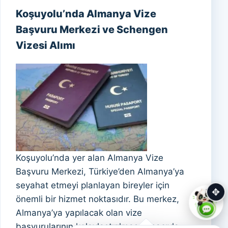
Koşuyolu’nda Almanya Vize
Başvuru Merkezi ve Schengen
Vizesi Alımı
Koşuyolu’nda yer alan Almanya Vize
Başvuru Merkezi, Türkiye’den Almanya’ya
seyahat etmeyi planlayan bireyler için
✥
önemli bir hizmet noktasıdır. Bu merkez,
Almanya’ya yapılacak olan vize
başvurularının kolaylaştırılması amacıyla