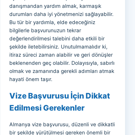
danışmandan yardım almak, karmaşık
durumları daha iyi yönetmenizi sağlayabilir.
Bu tür bir yardımla, elde edeceğiniz
bilgilerle başvurunuzun tekrar
değerlendirilmesi talebini daha etkili bir
şekilde iletebilirsiniz. Unutulmamalıdır ki,
itiraz süreci zaman alabilir ve geri dönüşler
beklenenden geç olabilir. Dolayısıyla, sabırlı
olmak ve zamanında gerekli adımları atmak
hayati önem taşır.
Vize Başvurusu İçin Dikkat
Edilmesi Gerekenler
Almanya vize başvurusu, düzenli ve dikkatli
bir şekilde yürütülmesi gereken önemli bir