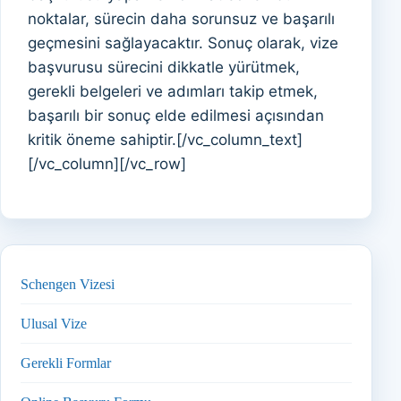
noktalar, sürecin daha sorunsuz ve başarılı
geçmesini sağlayacaktır. Sonuç olarak, vize
başvurusu sürecini dikkatle yürütmek,
gerekli belgeleri ve adımları takip etmek,
başarılı bir sonuç elde edilmesi açısından
kritik öneme sahiptir.[/vc_column_text]
[/vc_column][/vc_row]
Schengen Vizesi
Ulusal Vize
Gerekli Formlar