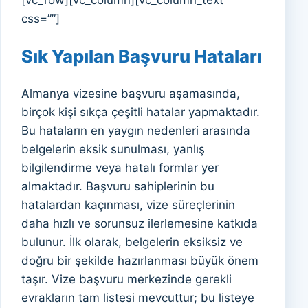
css=””]
Sık Yapılan Başvuru Hataları
Almanya vizesine başvuru aşamasında,
birçok kişi sıkça çeşitli hatalar yapmaktadır.
Bu hataların en yaygın nedenleri arasında
belgelerin eksik sunulması, yanlış
bilgilendirme veya hatalı formlar yer
almaktadır. Başvuru sahiplerinin bu
hatalardan kaçınması, vize süreçlerinin
daha hızlı ve sorunsuz ilerlemesine katkıda
bulunur. İlk olarak, belgelerin eksiksiz ve
doğru bir şekilde hazırlanması büyük önem
taşır. Vize başvuru merkezinde gerekli
evrakların tam listesi mevcuttur; bu listeye