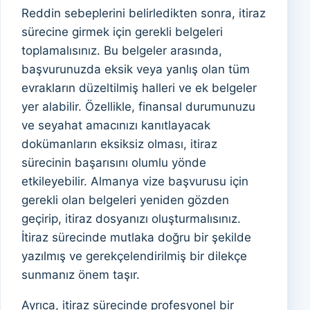
Reddin sebeplerini belirledikten sonra, itiraz
sürecine girmek için gerekli belgeleri
toplamalısınız. Bu belgeler arasında,
başvurunuzda eksik veya yanlış olan tüm
evrakların düzeltilmiş halleri ve ek belgeler
yer alabilir. Özellikle, finansal durumunuzu
ve seyahat amacınızı kanıtlayacak
dokümanların eksiksiz olması, itiraz
sürecinin başarısını olumlu yönde
etkileyebilir. Almanya vize başvurusu için
gerekli olan belgeleri yeniden gözden
geçirip, itiraz dosyanızı oluşturmalısınız.
İtiraz sürecinde mutlaka doğru bir şekilde
yazılmış ve gerekçelendirilmiş bir dilekçe
sunmanız önem taşır.
Ayrıca, itiraz sürecinde profesyonel bir