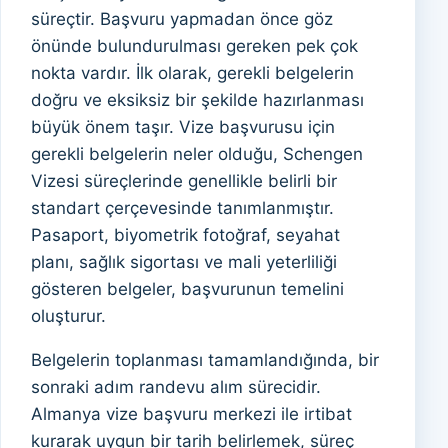
süreçtir. Başvuru yapmadan önce göz
önünde bulundurulması gereken pek çok
nokta vardır. İlk olarak, gerekli belgelerin
doğru ve eksiksiz bir şekilde hazırlanması
büyük önem taşır. Vize başvurusu için
gerekli belgelerin neler olduğu, Schengen
Vizesi süreçlerinde genellikle belirli bir
standart çerçevesinde tanımlanmıştır.
Pasaport, biyometrik fotoğraf, seyahat
planı, sağlık sigortası ve mali yeterliliği
gösteren belgeler, başvurunun temelini
oluşturur.
Belgelerin toplanması tamamlandığında, bir
sonraki adım randevu alım sürecidir.
Almanya vize başvuru merkezi ile irtibat
kurarak uygun bir tarih belirlemek, süreç