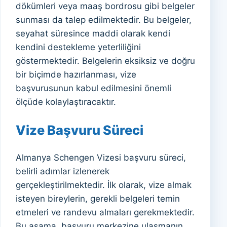
dökümleri veya maaş bordrosu gibi belgeler
sunması da talep edilmektedir. Bu belgeler,
seyahat süresince maddi olarak kendi
kendini destekleme yeterliliğini
göstermektedir. Belgelerin eksiksiz ve doğru
bir biçimde hazırlanması, vize
başvurusunun kabul edilmesini önemli
ölçüde kolaylaştıracaktır.
Vize Başvuru Süreci
Almanya Schengen Vizesi başvuru süreci,
belirli adımlar izlenerek
gerçekleştirilmektedir. İlk olarak, vize almak
isteyen bireylerin, gerekli belgeleri temin
etmeleri ve randevu almaları gerekmektedir.
Bu aşama, başvuru merkezine ulaşmanın