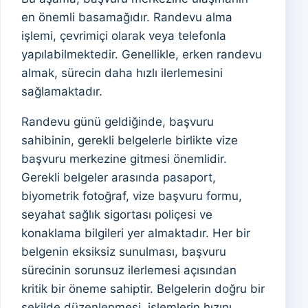
en önemli basamağıdır. Randevu alma
işlemi, çevrimiçi olarak veya telefonla
yapılabilmektedir. Genellikle, erken randevu
almak, sürecin daha hızlı ilerlemesini
sağlamaktadır.
Randevu günü geldiğinde, başvuru
sahibinin, gerekli belgelerle birlikte vize
başvuru merkezine gitmesi önemlidir.
Gerekli belgeler arasında pasaport,
biyometrik fotoğraf, vize başvuru formu,
seyahat sağlık sigortası poliçesi ve
konaklama bilgileri yer almaktadır. Her bir
belgenin eksiksiz sunulması, başvuru
sürecinin sorunsuz ilerlemesi açısından
kritik bir öneme sahiptir. Belgelerin doğru bir
şekilde düzenlenmesi, işlemlerin hızını