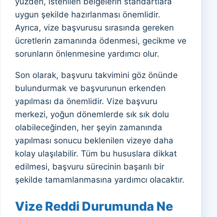
yüzden, istenilen belgelerin standartlara
uygun şekilde hazırlanması önemlidir.
Ayrıca, vize başvurusu sırasında gereken
ücretlerin zamanında ödenmesi, gecikme ve
sorunların önlenmesine yardımcı olur.
Son olarak, başvuru takvimini göz önünde
bulundurmak ve başvurunun erkenden
yapılması da önemlidir. Vize başvuru
merkezi, yoğun dönemlerde sık sık dolu
olabileceğinden, her şeyin zamanında
yapılması sonucu beklenilen vizeye daha
kolay ulaşılabilir. Tüm bu hususlara dikkat
edilmesi, başvuru sürecinin başarılı bir
şekilde tamamlanmasına yardımcı olacaktır.
Vize Reddi Durumunda Ne