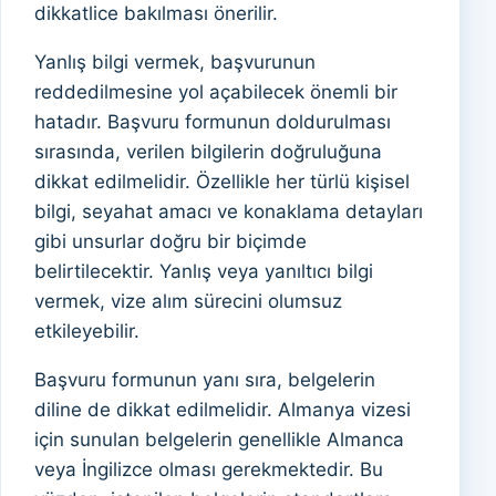
dikkatlice bakılması önerilir.
Yanlış bilgi vermek, başvurunun
reddedilmesine yol açabilecek önemli bir
hatadır. Başvuru formunun doldurulması
sırasında, verilen bilgilerin doğruluğuna
dikkat edilmelidir. Özellikle her türlü kişisel
bilgi, seyahat amacı ve konaklama detayları
gibi unsurlar doğru bir biçimde
belirtilecektir. Yanlış veya yanıltıcı bilgi
vermek, vize alım sürecini olumsuz
etkileyebilir.
Başvuru formunun yanı sıra, belgelerin
diline de dikkat edilmelidir. Almanya vizesi
için sunulan belgelerin genellikle Almanca
veya İngilizce olması gerekmektedir. Bu