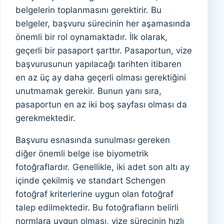
belgelerin toplanmasını gerektirir. Bu
belgeler, başvuru sürecinin her aşamasında
önemli bir rol oynamaktadır. İlk olarak,
geçerli bir pasaport şarttır. Pasaportun, vize
başvurusunun yapılacağı tarihten itibaren
en az üç ay daha geçerli olması gerektiğini
unutmamak gerekir. Bunun yanı sıra,
pasaportun en az iki boş sayfası olması da
gerekmektedir.
Başvuru esnasında sunulması gereken
diğer önemli belge ise biyometrik
fotoğraflardır. Genellikle, iki adet son altı ay
içinde çekilmiş ve standart Schengen
fotoğraf kriterlerine uygun olan fotoğraf
talep edilmektedir. Bu fotoğrafların belirli
normlara uygun olması, vize sürecinin hızlı