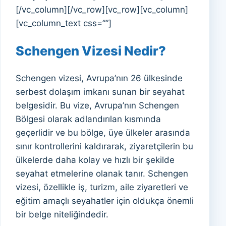
[/vc_column][/vc_row][vc_row][vc_column]
[vc_column_text css=””]
Schengen Vizesi Nedir?
Schengen vizesi, Avrupa’nın 26 ülkesinde
serbest dolaşım imkanı sunan bir seyahat
belgesidir. Bu vize, Avrupa’nın Schengen
Bölgesi olarak adlandırılan kısmında
geçerlidir ve bu bölge, üye ülkeler arasında
sınır kontrollerini kaldırarak, ziyaretçilerin bu
ülkelerde daha kolay ve hızlı bir şekilde
seyahat etmelerine olanak tanır. Schengen
vizesi, özellikle iş, turizm, aile ziyaretleri ve
eğitim amaçlı seyahatler için oldukça önemli
bir belge niteliğindedir.