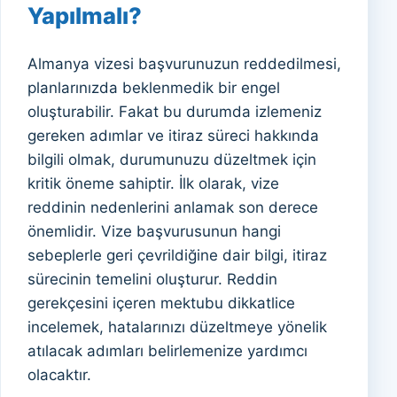
Yapılmalı?
Almanya vizesi başvurunuzun reddedilmesi,
planlarınızda beklenmedik bir engel
oluşturabilir. Fakat bu durumda izlemeniz
gereken adımlar ve itiraz süreci hakkında
bilgili olmak, durumunuzu düzeltmek için
kritik öneme sahiptir. İlk olarak, vize
reddinin nedenlerini anlamak son derece
önemlidir. Vize başvurusunun hangi
sebeplerle geri çevrildiğine dair bilgi, itiraz
sürecinin temelini oluşturur. Reddin
gerekçesini içeren mektubu dikkatlice
incelemek, hatalarınızı düzeltmeye yönelik
atılacak adımları belirlemenize yardımcı
olacaktır.