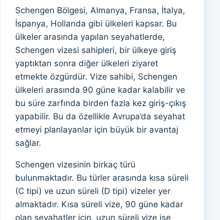
Schengen Bölgesi, Almanya, Fransa, İtalya,
İspanya, Hollanda gibi ülkeleri kapsar. Bu
ülkeler arasında yapılan seyahatlerde,
Schengen vizesi sahipleri, bir ülkeye giriş
yaptıktan sonra diğer ülkeleri ziyaret
etmekte özgürdür. Vize sahibi, Schengen
ülkeleri arasında 90 güne kadar kalabilir ve
bu süre zarfında birden fazla kez giriş-çıkış
yapabilir. Bu da özellikle Avrupa’da seyahat
etmeyi planlayanlar için büyük bir avantaj
sağlar.
Schengen vizesinin birkaç türü
bulunmaktadır. Bu türler arasında kısa süreli
(C tipi) ve uzun süreli (D tipi) vizeler yer
almaktadır. Kısa süreli vize, 90 güne kadar
olan seyahatler için, uzun süreli vize ise