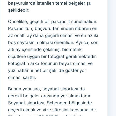
başvurularda istenilen temel belgeler şu
şekildedir:
Öncelikle, geçerli bir pasaport sunulmalıdır.
Pasaportun, başvuru tarihinden itibaren en
az onaltı ay daha geçerli olması ve en az iki
boş sayfasının olması önemlidir. Ayrıca, son
altı ay içerisinde çekilmiş, biometrik
ölçütlere uygun bir fotoğraf gerekmektedir.
Fotoğrafın arka fonunun beyaz olması ve
yüz hatlarını net bir şekilde gösteriyor
olması şarttır.
Bunun yanı sıra, seyahat sigortası da
gerekli belgeler arasında yer almaktadır.
Seyahat sigortası, Schengen bölgesinde
geçerli olmalı ve vize süresini kapsamalıdır.