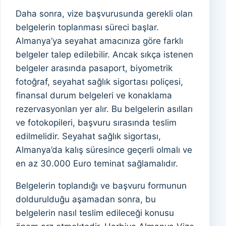
Daha sonra, vize başvurusunda gerekli olan
belgelerin toplanması süreci başlar.
Almanya’ya seyahat amacınıza göre farklı
belgeler talep edilebilir. Ancak sıkça istenen
belgeler arasında pasaport, biyometrik
fotoğraf, seyahat sağlık sigortası poliçesi,
finansal durum belgeleri ve konaklama
rezervasyonları yer alır. Bu belgelerin asılları
ve fotokopileri, başvuru sırasında teslim
edilmelidir. Seyahat sağlık sigortası,
Almanya’da kalış süresince geçerli olmalı ve
en az 30.000 Euro teminat sağlamalıdır.
Belgelerin toplandığı ve başvuru formunun
doldurulduğu aşamadan sonra, bu
belgelerin nasıl teslim edileceği konusu