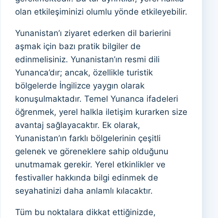
olan etkileşiminizi olumlu yönde etkileyebilir.
Yunanistan’ı ziyaret ederken dil barierini
aşmak için bazı pratik bilgiler de
edinmelisiniz. Yunanistan’ın resmi dili
Yunanca’dır; ancak, özellikle turistik
bölgelerde İngilizce yaygın olarak
konuşulmaktadır. Temel Yunanca ifadeleri
öğrenmek, yerel halkla iletişim kurarken size
avantaj sağlayacaktır. Ek olarak,
Yunanistan’ın farklı bölgelerinin çeşitli
gelenek ve göreneklere sahip olduğunu
unutmamak gerekir. Yerel etkinlikler ve
festivaller hakkında bilgi edinmek de
seyahatinizi daha anlamlı kılacaktır.
Tüm bu noktalara dikkat ettiğinizde,