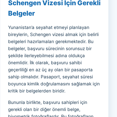
Schengen Vizesi İçin Gerekli
Belgeler
Yunanistan’a seyahat etmeyi planlayan
bireylerin, Schengen vizesi almak için belirli
belgeleri hazırlamaları gerekmektedir. Bu
belgeler, başvuru sürecinin sorunsuz bir
şekilde ilerleyebilmesi adına oldukça
önemlidir. İlk olarak, başvuru sahibi
geçerliliği en az üç ay olan bir pasaporta
sahip olmalıdır. Pasaport, seyahat süresi
boyunca kimlik doğrulamasını sağlamak için
kritik bir belgelerden biridir.
Bununla birlikte, başvuru sahipleri için
gerekli olan bir diğer önemli belge,
biyometrik fotoğraflardır. Bu fotoğrafların