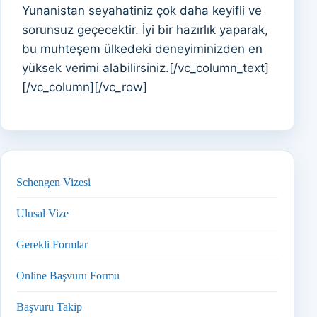
Yunanistan seyahatiniz çok daha keyifli ve
sorunsuz geçecektir. İyi bir hazırlık yaparak,
bu muhteşem ülkedeki deneyiminizden en
yüksek verimi alabilirsiniz.[/vc_column_text]
[/vc_column][/vc_row]
Schengen Vizesi
Ulusal Vize
Gerekli Formlar
Online Başvuru Formu
Başvuru Takip