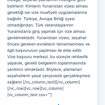
belirlenir. Kimlerin Yunanistan vizesi alması
gerektiği ise vize muafiyeti uygulamalarına
bağlıdır. Türkiye, Avrupa Birliği üyesi
olmadığından, Türk vatandaşlarının
Yunanistan’a giriş yapmak için vize alması
gerekmektedir. Yunanistan vizesi, seyahat
öncesi gereken evrakların tamamlanması ve
ilgili başvurunun yapılması ile elde edilir.
Vize başvuru merkezi, bu süreçte rehberlik
yaparak, gerekli belgelerin toplanmasında
yardımcı olmaktadır. Böylece, planlanan
seyahatlerin yasal çerçevede gerçekleşmesi
sağlanır.[/vc_column_text][/vc_column]
[/vc_row][vc_row][vc_column]
[vc_column_text css=””]