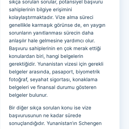
sıkça sorulan sorular, potansiyel başvuru
sahiplerinin bilgiye erişimini
kolaylaştırmaktadır. Vize alma süreci
genellikle karmaşık görünse de, en yaygın
sorunların yanıtlanması sürecin daha
anlaşılır hale gelmesine yardımcı olur.
Başvuru sahiplerinin en çok merak ettiği
konulardan biri, hangi belgelerin
gerektiğidir. Yunanistan vizesi için gerekli
belgeler arasında, pasaport, biyometrik
fotoğraf, seyahat sigortası, konaklama
belgeleri ve finansal durumu gösteren
belgeler bulunur.
Bir diğer sıkça sorulan konu ise vize
başvurusunun ne kadar sürede
sonuçlandığıdır. Yunanistan’ın Schengen