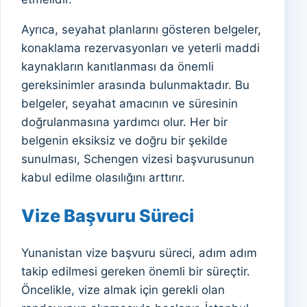
Ayrıca, seyahat planlarını gösteren belgeler,
konaklama rezervasyonları ve yeterli maddi
kaynakların kanıtlanması da önemli
gereksinimler arasında bulunmaktadır. Bu
belgeler, seyahat amacının ve süresinin
doğrulanmasına yardımcı olur. Her bir
belgenin eksiksiz ve doğru bir şekilde
sunulması, Schengen vizesi başvurusunun
kabul edilme olasılığını arttırır.
Vize Başvuru Süreci
Yunanistan vize başvuru süreci, adım adım
takip edilmesi gereken önemli bir süreçtir.
Öncelikle, vize almak için gerekli olan