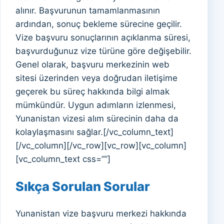
alınır. Başvurunun tamamlanmasının
ardından, sonuç bekleme sürecine geçilir.
Vize başvuru sonuçlarının açıklanma süresi,
başvurduğunuz vize türüne göre değişebilir.
Genel olarak, başvuru merkezinin web
sitesi üzerinden veya doğrudan iletişime
geçerek bu süreç hakkında bilgi almak
mümkündür. Uygun adımların izlenmesi,
Yunanistan vizesi alım sürecinin daha da
kolaylaşmasını sağlar.[/vc_column_text]
[/vc_column][/vc_row][vc_row][vc_column]
[vc_column_text css=””]
Sıkça Sorulan Sorular
Yunanistan vize başvuru merkezi hakkında