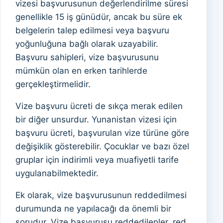
vizesi başvurusunun değerlendirilme süresi
genellikle 15 iş günüdür, ancak bu süre ek
belgelerin talep edilmesi veya başvuru
yoğunluğuna bağlı olarak uzayabilir.
Başvuru sahipleri, vize başvurusunu
mümkün olan en erken tarihlerde
gerçekleştirmelidir.
Vize başvuru ücreti de sıkça merak edilen
bir diğer unsurdur. Yunanistan vizesi için
başvuru ücreti, başvurulan vize türüne göre
değişiklik gösterebilir. Çocuklar ve bazı özel
gruplar için indirimli veya muafiyetli tarife
uygulanabilmektedir.
Ek olarak, vize başvurusunun reddedilmesi
durumunda ne yapılacağı da önemli bir
sorudur. Vize başvurusu reddedilenler, red