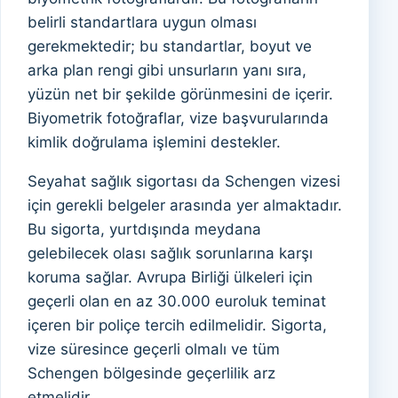
belirli standartlara uygun olması
gerekmektedir; bu standartlar, boyut ve
arka plan rengi gibi unsurların yanı sıra,
yüzün net bir şekilde görünmesini de içerir.
Biyometrik fotoğraflar, vize başvurularında
kimlik doğrulama işlemini destekler.
Seyahat sağlık sigortası da Schengen vizesi
için gerekli belgeler arasında yer almaktadır.
Bu sigorta, yurtdışında meydana
gelebilecek olası sağlık sorunlarına karşı
koruma sağlar. Avrupa Birliği ülkeleri için
geçerli olan en az 30.000 euroluk teminat
içeren bir poliçe tercih edilmelidir. Sigorta,
vize süresince geçerli olmalı ve tüm
Schengen bölgesinde geçerlilik arz
etmelidir.