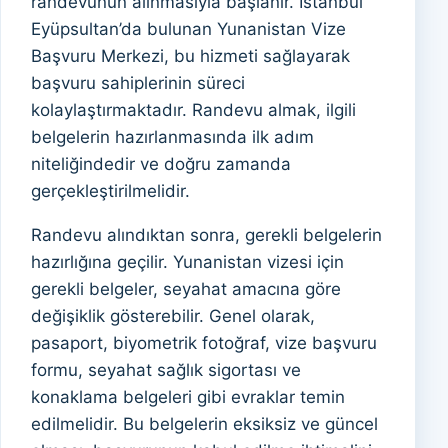
randevunun alınmasıyla başlanır. İstanbul
Eyüpsultan’da bulunan Yunanistan Vize
Başvuru Merkezi, bu hizmeti sağlayarak
başvuru sahiplerinin süreci
kolaylaştırmaktadır. Randevu almak, ilgili
belgelerin hazırlanmasında ilk adım
niteliğindedir ve doğru zamanda
gerçekleştirilmelidir.
Randevu alındıktan sonra, gerekli belgelerin
hazırlığına geçilir. Yunanistan vizesi için
gerekli belgeler, seyahat amacına göre
değişiklik gösterebilir. Genel olarak,
pasaport, biyometrik fotoğraf, vize başvuru
formu, seyahat sağlık sigortası ve
konaklama belgeleri gibi evraklar temin
edilmelidir. Bu belgelerin eksiksiz ve güncel