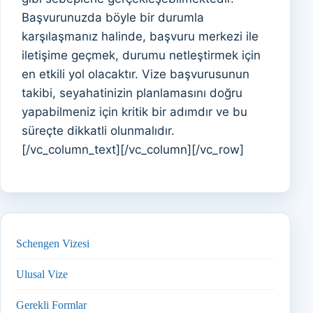
Başvurunuzda böyle bir durumla
karşılaşmanız halinde, başvuru merkezi ile
iletişime geçmek, durumu netleştirmek için
en etkili yol olacaktır. Vize başvurusunun
takibi, seyahatinizin planlamasını doğru
yapabilmeniz için kritik bir adımdır ve bu
süreçte dikkatli olunmalıdır.
[/vc_column_text][/vc_column][/vc_row]
Schengen Vizesi
Ulusal Vize
Gerekli Formlar