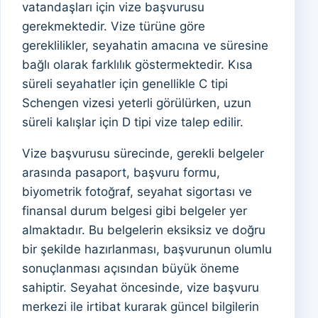
vatandaşları için vize başvurusu
gerekmektedir. Vize türüne göre
gereklilikler, seyahatin amacına ve süresine
bağlı olarak farklılık göstermektedir. Kısa
süreli seyahatler için genellikle C tipi
Schengen vizesi yeterli görülürken, uzun
süreli kalışlar için D tipi vize talep edilir.
Vize başvurusu sürecinde, gerekli belgeler
arasında pasaport, başvuru formu,
biyometrik fotoğraf, seyahat sigortası ve
finansal durum belgesi gibi belgeler yer
almaktadır. Bu belgelerin eksiksiz ve doğru
bir şekilde hazırlanması, başvurunun olumlu
sonuçlanması açısından büyük öneme
sahiptir. Seyahat öncesinde, vize başvuru
merkezi ile irtibat kurarak güncel bilgilerin