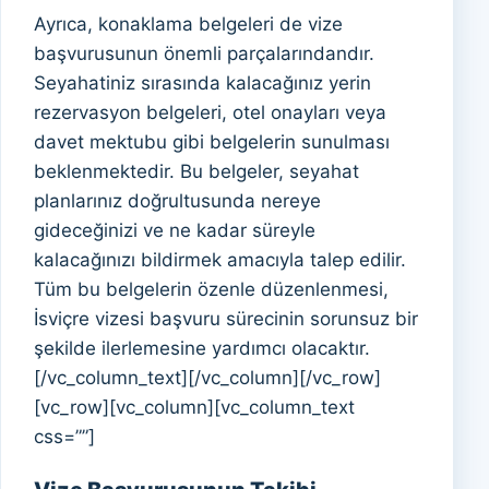
Ayrıca, konaklama belgeleri de vize
başvurusunun önemli parçalarındandır.
Seyahatiniz sırasında kalacağınız yerin
rezervasyon belgeleri, otel onayları veya
davet mektubu gibi belgelerin sunulması
beklenmektedir. Bu belgeler, seyahat
planlarınız doğrultusunda nereye
gideceğinizi ve ne kadar süreyle
kalacağınızı bildirmek amacıyla talep edilir.
Tüm bu belgelerin özenle düzenlenmesi,
İsviçre vizesi başvuru sürecinin sorunsuz bir
şekilde ilerlemesine yardımcı olacaktır.
[/vc_column_text][/vc_column][/vc_row]
[vc_row][vc_column][vc_column_text
css=””]