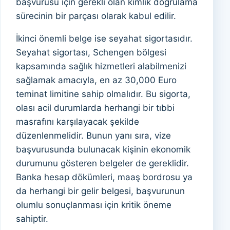
başvurusu için gerekli olan kimlik doğrulama
sürecinin bir parçası olarak kabul edilir.
İkinci önemli belge ise seyahat sigortasıdır.
Seyahat sigortası, Schengen bölgesi
kapsamında sağlık hizmetleri alabilmenizi
sağlamak amacıyla, en az 30,000 Euro
teminat limitine sahip olmalıdır. Bu sigorta,
olası acil durumlarda herhangi bir tıbbi
masrafını karşılayacak şekilde
düzenlenmelidir. Bunun yanı sıra, vize
başvurusunda bulunacak kişinin ekonomik
durumunu gösteren belgeler de gereklidir.
Banka hesap dökümleri, maaş bordrosu ya
da herhangi bir gelir belgesi, başvurunun
olumlu sonuçlanması için kritik öneme
sahiptir.