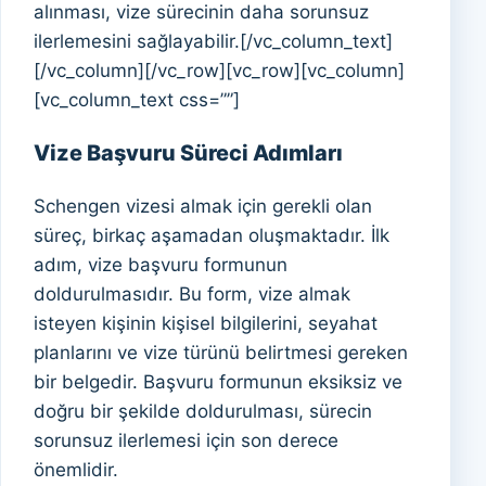
alınması, vize sürecinin daha sorunsuz
ilerlemesini sağlayabilir.[/vc_column_text]
[/vc_column][/vc_row][vc_row][vc_column]
[vc_column_text css=””]
Vize Başvuru Süreci Adımları
Schengen vizesi almak için gerekli olan
süreç, birkaç aşamadan oluşmaktadır. İlk
adım, vize başvuru formunun
doldurulmasıdır. Bu form, vize almak
isteyen kişinin kişisel bilgilerini, seyahat
planlarını ve vize türünü belirtmesi gereken
bir belgedir. Başvuru formunun eksiksiz ve
doğru bir şekilde doldurulması, sürecin
sorunsuz ilerlemesi için son derece
önemlidir.