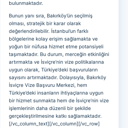
bulunmaktadır.
Bunun yanı sıra, Bakırköy’ün seçilmiş
olması, stratejik bir karar olarak
değerlendirilebilir. İstanbul’un farklı
bölgelerine kolay erişim sağlamakta ve
yoğun bir nüfusa hizmet etme potansiyeli
taşımaktadır. Bu durum, merceğin etkinliğini
artırmakta ve İsviçre’nin vize politikalarına
uygun olarak, Türkiye’deki başvuruların
sayısını artırmaktadır. Dolayısıyla, Bakırköy
İsviçre Vize Başvuru Merkezi, hem
Türkiye’deki insanların ihtiyaçlarına uygun
bir hizmet sunmakta hem de İsviçre’nin vize
işlemlerinin daha düzenli bir şekilde
gerçekleştirilmesine katkı sağlamaktadır.
[/vc_column_text][/vc_column][/vc_row]