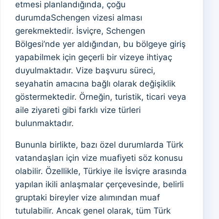
etmesi planlandığında, çoğu
durumdaSchengen vizesi alması
gerekmektedir. İsviçre, Schengen
Bölgesi’nde yer aldığından, bu bölgeye giriş
yapabilmek için geçerli bir vizeye ihtiyaç
duyulmaktadır. Vize başvuru süreci,
seyahatin amacına bağlı olarak değişiklik
göstermektedir. Örneğin, turistik, ticari veya
aile ziyareti gibi farklı vize türleri
bulunmaktadır.
Bununla birlikte, bazı özel durumlarda Türk
vatandaşları için vize muafiyeti söz konusu
olabilir. Özellikle, Türkiye ile İsviçre arasında
yapılan ikili anlaşmalar çerçevesinde, belirli
gruptaki bireyler vize alımından muaf
tutulabilir. Ancak genel olarak, tüm Türk