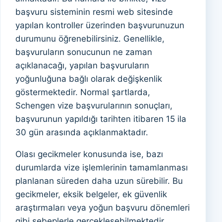
başvuru sisteminin resmi web sitesinde
yapılan kontroller üzerinden başvurunuzun
durumunu öğrenebilirsiniz. Genellikle,
başvuruların sonucunun ne zaman
açıklanacağı, yapılan başvuruların
yoğunluğuna bağlı olarak değişkenlik
göstermektedir. Normal şartlarda,
Schengen vize başvurularının sonuçları,
başvurunun yapıldığı tarihten itibaren 15 ila
30 gün arasında açıklanmaktadır.
Olası gecikmeler konusunda ise, bazı
durumlarda vize işlemlerinin tamamlanması
planlanan süreden daha uzun sürebilir. Bu
gecikmeler, eksik belgeler, ek güvenlik
araştırmaları veya yoğun başvuru dönemleri
gibi sebeplerle gerçekleşebilmektedir.