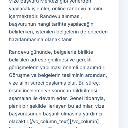
Vize Başvuru Merkezi gibi yerlerden
yapılacak işlemler, online randevu alımını
içermektedir. Randevu alınması,
başvurunun hangi tarihte yapılacağını
belirlerken, istenilen belgelerin de önceden
hazırlanmasına olanak tanır.
Randevu gününde, belgelerle birlikte
belirtilen adrese gidilmesi ve gerekli
görüşmelerin yapılması önemli bir adımdır.
Görüşme ve belgelerin tesliminin ardından,
vize alım süreci başlamış olur. Bu süreç,
resmi inceleme ve sonucun bildirilmesi
aşamaları ile devam eder. Genel itibarıyla,
planlı bir şekilde ilerleyen bu adımlar, vize
başvurusunun başarılı olmasına yardımcı
olacaktır.[/vc_column_text][/vc_column]