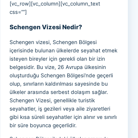
[vc_row][vc_column][vc_column_text
css=””]
Schengen Vizesi Nedir?
Schengen vizesi, Schengen Bölgesi
içerisinde bulunan ülkelerde seyahat etmek
isteyen bireyler için gerekli olan bir izin
belgesidir. Bu vize, 26 Avrupa ülkesinin
oluşturduğu Schengen Bölgesi’nde geçerli
olup, sınırların kaldırılması sayesinde bu
ülkeler arasında serbest dolaşım sağlar.
Schengen Vizesi, genellikle turistik
seyahatler, iş gezileri veya aile ziyaretleri
gibi kısa süreli seyahatler için alınır ve sınırlı
bir süre boyunca geçerlidir.