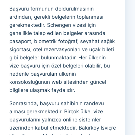
Başvuru formunun doldurulmasının
ardından, gerekli belgelerin toplanması
gerekmektedir. Schengen vizesi için
genellikle talep edilen belgeler arasında
pasaport, biometrik fotoğraf, seyahat sağlık
sigortası, otel rezervasyonları ve uçak bileti
gibi belgeler bulunmaktadır. Her ülkenin
vize başvuru için özel belgeleri olabilir, bu
nedenle başvurulan ülkenin
konsolosluğunun web sitesinden güncel
bilgilere ulaşmak faydalıdır.
Sonrasında, başvuru sahibinin randevu
alması gerekmektedir. Birçok ülke, vize
başvurularını yalnızca online sistemler
üzerinden kabul etmektedir. Bakırköy İsviçre