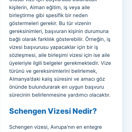
kişilerin, Alman eğitim, iş veya aile
birleştirme gibi spesifik bir neden
göstermeleri gerekir. Bu tür vizenin
gereksinimleri, başvuran kişinin durumuna
bağlı olarak farklılık gösterebilir. Örneğin, iş
vizesi başvurusu yapacaklar için bir iş
sözleşmesi, aile birleşimi vizesi için ise aile
üyeleriyle ilgili belgeler gerekmektedir. Vize
türünü ve gereksinimlerini belirlemek,
Almanya’daki kalış süresini ve amacı göz
önünde bulundurarak en uygun başvuru
sürecinin belirlenmesine yardımcı olacaktır.
Schengen Vizesi Nedir?
Schengen vizesi, Avrupa’nın en entegre