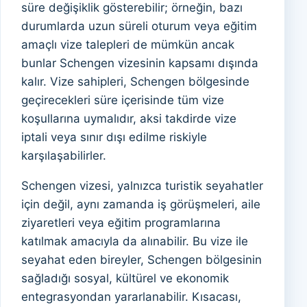
süre değişiklik gösterebilir; örneğin, bazı
durumlarda uzun süreli oturum veya eğitim
amaçlı vize talepleri de mümkün ancak
bunlar Schengen vizesinin kapsamı dışında
kalır. Vize sahipleri, Schengen bölgesinde
geçirecekleri süre içerisinde tüm vize
koşullarına uymalıdır, aksi takdirde vize
iptali veya sınır dışı edilme riskiyle
karşılaşabilirler.
Schengen vizesi, yalnızca turistik seyahatler
için değil, aynı zamanda iş görüşmeleri, aile
ziyaretleri veya eğitim programlarına
katılmak amacıyla da alınabilir. Bu vize ile
seyahat eden bireyler, Schengen bölgesinin
sağladığı sosyal, kültürel ve ekonomik
entegrasyondan yararlanabilir. Kısacası,