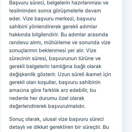
Başvuru süreci, belgelerin hazırlanması ve
tesliminden sonra görüşmelerle devam
eder. Vize başvuru merkezi, başvuru
sahibini yönlendirerek gerekli adımlar
hakkında bilgilendirir. Bu adımlar arasında
randevu alımı, mühürleme ve sonunda vize
sonuçlarının beklenmesi yer alır. Vize
sürecinin süresi, başvurunun türüne ve
gerekli belgelerin tamlığına bağlı olarak
değişkenlik gösterir. Uzun süreli ikamet için
gerekli olan koşullar, başvuru sahibinin
amacına göre farklılık arz edebilir, bu
nedenle her durumu özel olarak
değerlendirerek başvurulmalıdır.
Sonuç olarak, ulusal vize başvuru süreci
detaylı ve dikkat gerektiren bir süreçtir. Bu