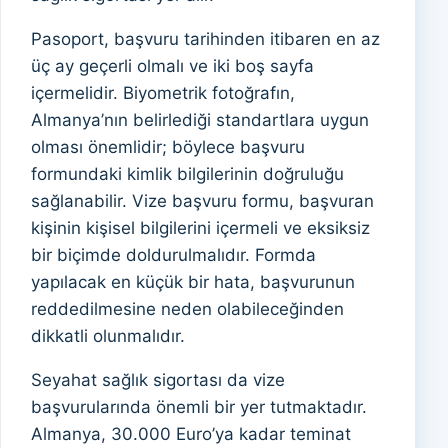
Pasoport, başvuru tarihinden itibaren en az
üç ay geçerli olmalı ve iki boş sayfa
içermelidir. Biyometrik fotoğrafın,
Almanya’nın belirlediği standartlara uygun
olması önemlidir; böylece başvuru
formundaki kimlik bilgilerinin doğruluğu
sağlanabilir. Vize başvuru formu, başvuran
kişinin kişisel bilgilerini içermeli ve eksiksiz
bir biçimde doldurulmalıdır. Formda
yapılacak en küçük bir hata, başvurunun
reddedilmesine neden olabileceğinden
dikkatli olunmalıdır.
Seyahat sağlık sigortası da vize
başvurularında önemli bir yer tutmaktadır.
Almanya, 30.000 Euro’ya kadar teminat