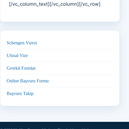
[/vc_column_text][/vc_column][/vc_row]
Schengen Vizesi
Ulusal Vize
Gerekli Formlar
Online Başvuru Formu
Başvuru Takip