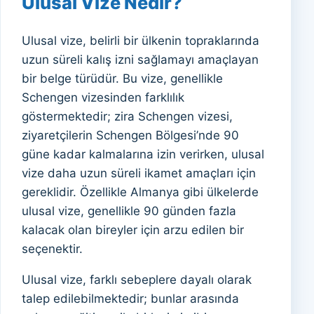
Ulusal Vize Nedir?
Ulusal vize, belirli bir ülkenin topraklarında
uzun süreli kalış izni sağlamayı amaçlayan
bir belge türüdür. Bu vize, genellikle
Schengen vizesinden farklılık
göstermektedir; zira Schengen vizesi,
ziyaretçilerin Schengen Bölgesi’nde 90
güne kadar kalmalarına izin verirken, ulusal
vize daha uzun süreli ikamet amaçları için
gereklidir. Özellikle Almanya gibi ülkelerde
ulusal vize, genellikle 90 günden fazla
kalacak olan bireyler için arzu edilen bir
seçenektir.
Ulusal vize, farklı sebeplere dayalı olarak
talep edilebilmektedir; bunlar arasında