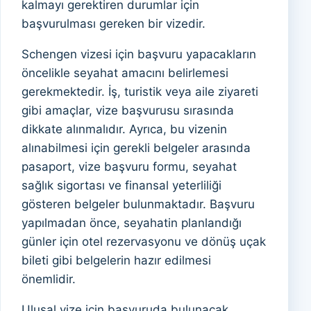
kalmayı gerektiren durumlar için
başvurulması gereken bir vizedir.
Schengen vizesi için başvuru yapacakların
öncelikle seyahat amacını belirlemesi
gerekmektedir. İş, turistik veya aile ziyareti
gibi amaçlar, vize başvurusu sırasında
dikkate alınmalıdır. Ayrıca, bu vizenin
alınabilmesi için gerekli belgeler arasında
pasaport, vize başvuru formu, seyahat
sağlık sigortası ve finansal yeterliliği
gösteren belgeler bulunmaktadır. Başvuru
yapılmadan önce, seyahatin planlandığı
günler için otel rezervasyonu ve dönüş uçak
bileti gibi belgelerin hazır edilmesi
önemlidir.
Ulusal vize için başvuruda bulunacak