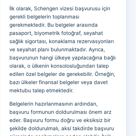
İlk olarak, Schengen vizesi başvurusu için
gerekli belgelerin toplanması
gerekmektedir. Bu belgeler arasında
pasaport, biyometrik fotoğraf, seyahat
sağlık sigortası, konaklama rezervasyonları
ve seyahat planı bulunmaktadır. Ayrıca,
başvurunun hangi ülkeye yapılacağına bağlı
olarak, o ülkenin konsolosluğundan talep
edilen özel belgeler de gerekebilir. Örneğin,
bazı ülkeler finansal belgeler veya davet
mektubu talep etmektedir.
Belgelerin hazırlanmasının ardından,
başvuru formunun doldurulması önem arz
eder. Başvuru formu doğru ve eksiksiz bir
şekilde doldurulmalı, aksi takdirde başvuru