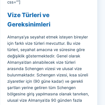
css=””]
Vize Türleri ve
Gereksinimleri
Almanya’ya seyahat etmek isteyen bireyler
için farklı vize türleri mevcuttur. Bu vize
türleri, seyahat amacına ve süresine göre
değişiklik göstermektedir. Genel olarak
Almanya’dan alınabilecek vize türleri
arasında Schengen vizesi ve ulusal vize
bulunmaktadır. Schengen vizesi, kısa süreli
ziyaretler için (90 güne kadar) ve gerekli
şartları yerine getiren tüm Schengen
bölgesine giriş yapılmasına olanak tanırken,
ulusal vize Almanya’da 90 günden fazla