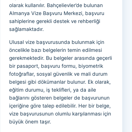
olarak kullanılır. Bahçelievler’de bulunan
Almanya Vize Başvuru Merkezi, başvuru
sahiplerine gerekli destek ve rehberliği
sağlamaktadır.
Ulusal vize başvurusunda bulunmak için
öncelikle bazı belgelerin temin edilmesi
gerekmektedir. Bu belgeler arasında geçerli
bir pasaport, başvuru formu, biyometrik
fotoğraflar, sosyal güvenlik ve mali durum
belgesi gibi dökümanlar bulunur. Ek olarak,
eğitim durumu, iş teklifleri, ya da aile
bağlarını gösteren belgeler de başvurunun
içeriğine göre talep edilebilir. Her bir belge,
vize başvurusunun olumlu karşılanması için
büyük önem taşır.