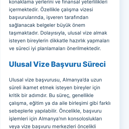
konaklama yerlerini ve finansal yeterlilikleri
içermektedir. Özellikle çalışma vizesi
başvurularında, işveren tarafından
sağlanacak belgeler büyük önem
taşımaktadır. Dolayısıyla, ulusal vize almak
isteyen bireylerin dikkatle hazırlık yapmaları
ve süreci iyi planlamaları önerilmektedir.
Ulusal Vize Başvuru Süreci
Ulusal vize başvurusu, Almanya’da uzun
süreli ikamet etmek isteyen bireyler için
kritik bir adımdır. Bu süreç, genellikle
çalışma, eğitim ya da aile birleşimi gibi farklı
sebeplerle yapılabilir. Öncelikle, başvuru
işlemleri için Almanya’nın konsoloslukları
veya vize başvuru merkezleri öncelikli