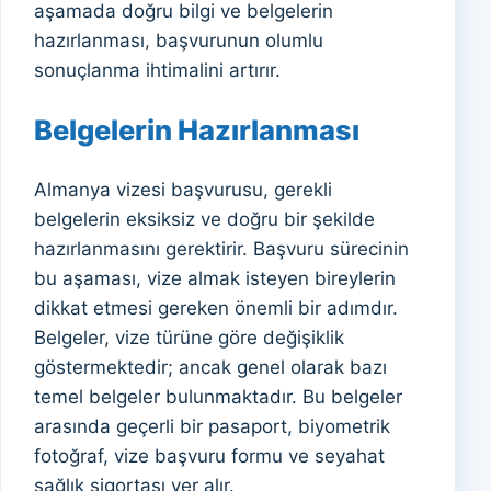
aşamada doğru bilgi ve belgelerin
hazırlanması, başvurunun olumlu
sonuçlanma ihtimalini artırır.
Belgelerin Hazırlanması
Almanya vizesi başvurusu, gerekli
belgelerin eksiksiz ve doğru bir şekilde
hazırlanmasını gerektirir. Başvuru sürecinin
bu aşaması, vize almak isteyen bireylerin
dikkat etmesi gereken önemli bir adımdır.
Belgeler, vize türüne göre değişiklik
göstermektedir; ancak genel olarak bazı
temel belgeler bulunmaktadır. Bu belgeler
arasında geçerli bir pasaport, biyometrik
fotoğraf, vize başvuru formu ve seyahat
sağlık sigortası yer alır.