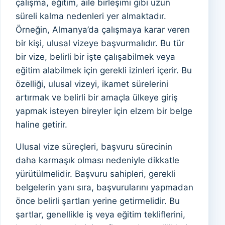
çalışma, eğitim, aile birleşimi gibi uzun
süreli kalma nedenleri yer almaktadır.
Örneğin, Almanya’da çalışmaya karar veren
bir kişi, ulusal vizeye başvurmalıdır. Bu tür
bir vize, belirli bir işte çalışabilmek veya
eğitim alabilmek için gerekli izinleri içerir. Bu
özelliği, ulusal vizeyi, ikamet sürelerini
artırmak ve belirli bir amaçla ülkeye giriş
yapmak isteyen bireyler için elzem bir belge
haline getirir.
Ulusal vize süreçleri, başvuru sürecinin
daha karmaşık olması nedeniyle dikkatle
yürütülmelidir. Başvuru sahipleri, gerekli
belgelerin yanı sıra, başvurularını yapmadan
önce belirli şartları yerine getirmelidir. Bu
şartlar, genellikle iş veya eğitim tekliflerini,