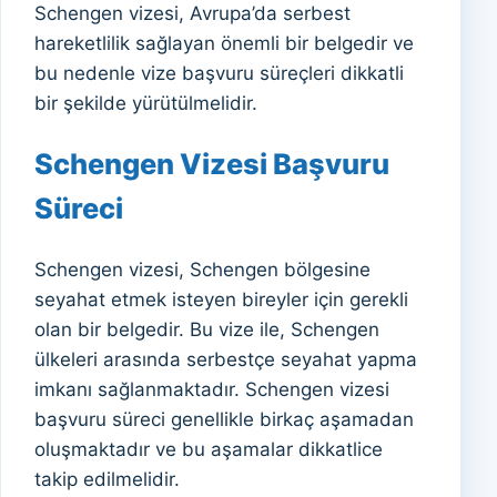
Schengen vizesi, Avrupa’da serbest
hareketlilik sağlayan önemli bir belgedir ve
bu nedenle vize başvuru süreçleri dikkatli
bir şekilde yürütülmelidir.
Schengen Vizesi Başvuru
Süreci
Schengen vizesi, Schengen bölgesine
seyahat etmek isteyen bireyler için gerekli
olan bir belgedir. Bu vize ile, Schengen
ülkeleri arasında serbestçe seyahat yapma
imkanı sağlanmaktadır. Schengen vizesi
başvuru süreci genellikle birkaç aşamadan
oluşmaktadır ve bu aşamalar dikkatlice
takip edilmelidir.