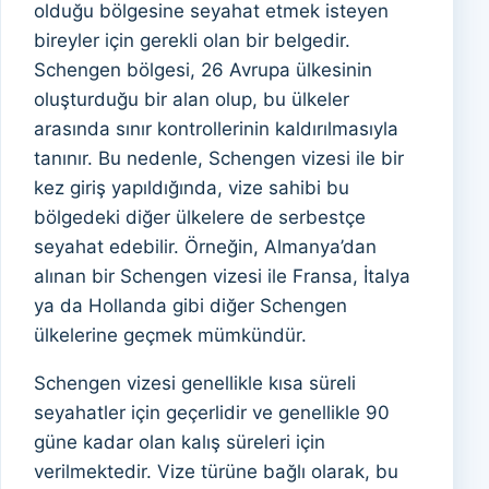
olduğu bölgesine seyahat etmek isteyen
bireyler için gerekli olan bir belgedir.
Schengen bölgesi, 26 Avrupa ülkesinin
oluşturduğu bir alan olup, bu ülkeler
arasında sınır kontrollerinin kaldırılmasıyla
tanınır. Bu nedenle, Schengen vizesi ile bir
kez giriş yapıldığında, vize sahibi bu
bölgedeki diğer ülkelere de serbestçe
seyahat edebilir. Örneğin, Almanya’dan
alınan bir Schengen vizesi ile Fransa, İtalya
ya da Hollanda gibi diğer Schengen
ülkelerine geçmek mümkündür.
Schengen vizesi genellikle kısa süreli
seyahatler için geçerlidir ve genellikle 90
güne kadar olan kalış süreleri için
verilmektedir. Vize türüne bağlı olarak, bu