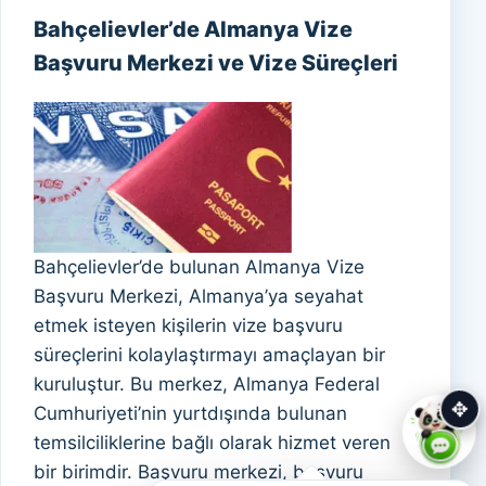
Bahçelievler’de Almanya Vize
Başvuru Merkezi ve Vize Süreçleri
Bahçelievler’de bulunan Almanya Vize
Başvuru Merkezi, Almanya’ya seyahat
etmek isteyen kişilerin vize başvuru
süreçlerini kolaylaştırmayı amaçlayan bir
kuruluştur. Bu merkez, Almanya Federal
✥
Cumhuriyeti’nin yurtdışında bulunan
temsilciliklerine bağlı olarak hizmet veren
bir birimdir. Başvuru merkezi, başvuru