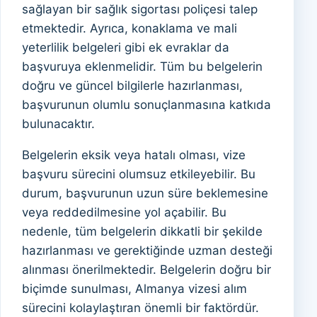
sağlayan bir sağlık sigortası poliçesi talep
etmektedir. Ayrıca, konaklama ve mali
yeterlilik belgeleri gibi ek evraklar da
başvuruya eklenmelidir. Tüm bu belgelerin
doğru ve güncel bilgilerle hazırlanması,
başvurunun olumlu sonuçlanmasına katkıda
bulunacaktır.
Belgelerin eksik veya hatalı olması, vize
başvuru sürecini olumsuz etkileyebilir. Bu
durum, başvurunun uzun süre beklemesine
veya reddedilmesine yol açabilir. Bu
nedenle, tüm belgelerin dikkatli bir şekilde
hazırlanması ve gerektiğinde uzman desteği
alınması önerilmektedir. Belgelerin doğru bir
biçimde sunulması, Almanya vizesi alım
sürecini kolaylaştıran önemli bir faktördür.