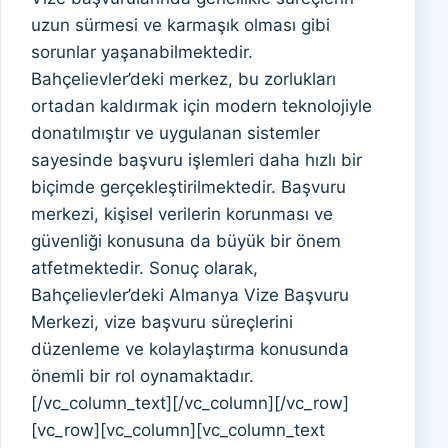
uzun sürmesi ve karmaşık olması gibi
sorunlar yaşanabilmektedir.
Bahçelievler’deki merkez, bu zorlukları
ortadan kaldırmak için modern teknolojiyle
donatılmıştır ve uygulanan sistemler
sayesinde başvuru işlemleri daha hızlı bir
biçimde gerçekleştirilmektedir. Başvuru
merkezi, kişisel verilerin korunması ve
güvenliği konusuna da büyük bir önem
atfetmektedir. Sonuç olarak,
Bahçelievler’deki Almanya Vize Başvuru
Merkezi, vize başvuru süreçlerini
düzenleme ve kolaylaştırma konusunda
önemli bir rol oynamaktadır.
[/vc_column_text][/vc_column][/vc_row]
[vc_row][vc_column][vc_column_text