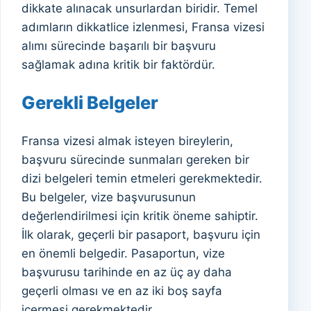
dikkate alınacak unsurlardan biridir. Temel
adımların dikkatlice izlenmesi, Fransa vizesi
alımı sürecinde başarılı bir başvuru
sağlamak adına kritik bir faktördür.
Gerekli Belgeler
Fransa vizesi almak isteyen bireylerin,
başvuru sürecinde sunmaları gereken bir
dizi belgeleri temin etmeleri gerekmektedir.
Bu belgeler, vize başvurusunun
değerlendirilmesi için kritik öneme sahiptir.
İlk olarak, geçerli bir pasaport, başvuru için
en önemli belgedir. Pasaportun, vize
başvurusu tarihinde en az üç ay daha
geçerli olması ve en az iki boş sayfa
içermesi gerekmektedir.