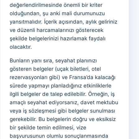
değerlendirilmesinde önemli bir kriter
olduğundan, şu anki mali durumunuzu
yansıtmalıdır. İçerik açısından, aylık geliriniz
ve düzenli harcamalarınızı gösterecek
şekilde belgelerinizi hazırlamak faydalı
olacaktır.
Bunların yanı sıra, seyahat planınızı
gösteren belgeler (uçak biletleri, otel
rezervasyonları gibi) ve Fransa’da kalacağı
sürede yapmayı planladığınız etkinliklerle
ilgili belgeler de talep edilebilir. Örneğin, iş
amaçlı seyahat ediyorsanız, davet mektubu
veya iş sözleşmesi gibi belgeler sunulması
gerekebilir. Bu belgelerin doğru ve eksiksiz
bir şekilde temin edilmesi, vize
başvurusunun olumlu sonuçlanmasında