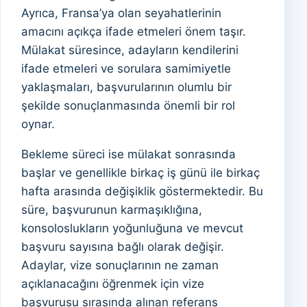
Ayrıca, Fransa’ya olan seyahatlerinin
amacını açıkça ifade etmeleri önem taşır.
Mülakat süresince, adayların kendilerini
ifade etmeleri ve sorulara samimiyetle
yaklaşmaları, başvurularının olumlu bir
şekilde sonuçlanmasında önemli bir rol
oynar.
Bekleme süreci ise mülakat sonrasında
başlar ve genellikle birkaç iş günü ile birkaç
hafta arasında değişiklik göstermektedir. Bu
süre, başvurunun karmaşıklığına,
konsoloslukların yoğunluğuna ve mevcut
başvuru sayısına bağlı olarak değişir.
Adaylar, vize sonuçlarının ne zaman
açıklanacağını öğrenmek için vize
başvurusu sırasında alınan referans