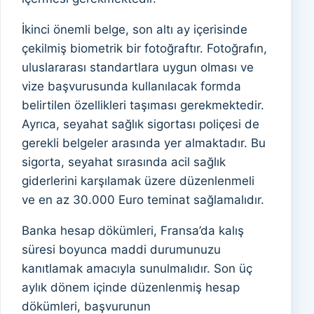
İkinci önemli belge, son altı ay içerisinde
çekilmiş biometrik bir fotoğraftır. Fotoğrafın,
uluslararası standartlara uygun olması ve
vize başvurusunda kullanılacak formda
belirtilen özellikleri taşıması gerekmektedir.
Ayrıca, seyahat sağlık sigortası poliçesi de
gerekli belgeler arasında yer almaktadır. Bu
sigorta, seyahat sırasında acil sağlık
giderlerini karşılamak üzere düzenlenmeli
ve en az 30.000 Euro teminat sağlamalıdır.
Banka hesap dökümleri, Fransa’da kalış
süresi boyunca maddi durumunuzu
kanıtlamak amacıyla sunulmalıdır. Son üç
aylık dönem içinde düzenlenmiş hesap
dökümleri, başvurunun