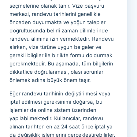
seçmelerine olanak tanır. Vize başvuru
merkezi, randevu tarihlerini genellikle
önceden duyurmakta ve yoğun talepler
doğrultusunda belirli zaman dilimlerinde
randevu alımına izin vermektedir. Randevu
alırken, vize türüne uygun belgeler ve
gerekli bilgiler ile birlikte formu doldurmak
gerekmektedir. Bu aşamada, tüm bilgilerin
dikkatlice doğrulanması, olası sorunları
önlemek adına büyük önem taşır.
Eğer randevu tarihinin değiştirilmesi veya
iptal edilmesi gereksinimi doğarsa, bu
işlemler de online sistem üzerinden
yapılabilmektedir. Kullanıcılar, randevu
alınan tarihten en az 24 saat önce iptal ya
da değişiklik işlemlerini gerçekleştirebilirler.