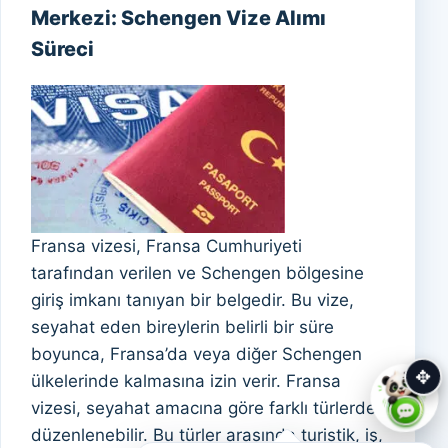
Merkezi: Schengen Vize Alımı
Süreci
Fransa vizesi, Fransa Cumhuriyeti
tarafından verilen ve Schengen bölgesine
giriş imkanı tanıyan bir belgedir. Bu vize,
seyahat eden bireylerin belirli bir süre
boyunca, Fransa’da veya diğer Schengen
✥
ülkelerinde kalmasına izin verir. Fransa
vizesi, seyahat amacına göre farklı türlerde
düzenlenebilir. Bu türler arasında turistik, iş,