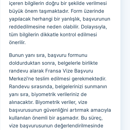
içeren bilgilerin doğru bir şekilde verilmesi
büyük önem taşımaktadır. Form üzerinde
yapılacak herhangi bir yanlışlık, başvurunun
reddedilmesine neden olabilir. Dolayısıyla,
tüm bilgilerin dikkatle kontrol edilmesi
önerilir.
Bunun yanı sıra, başvuru formunu
doldurduktan sonra, belgelerle birlikte
randevu alarak Fransa Vize Başvuru
Merkezi’ne teslim edilmesi gerekmektedir.
Randevu sırasında, belgelerinizi sunmanın
yanı sıra, biyometrik verileriniz de
alınacaktır. Biyometrik veriler, vize
başvurusunun güvenliğini artırmak amacıyla
kullanılan önemli bir aşamadır. Bu süreç,
vize başvurusunun değerlendirilmesinde