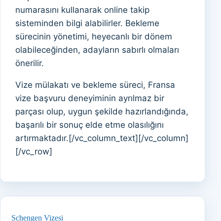
numarasını kullanarak online takip
sisteminden bilgi alabilirler. Bekleme
sürecinin yönetimi, heyecanlı bir dönem
olabileceğinden, adayların sabırlı olmaları
önerilir.
Vize mülakatı ve bekleme süreci, Fransa
vize başvuru deneyiminin ayrılmaz bir
parçası olup, uygun şekilde hazırlandığında,
başarılı bir sonuç elde etme olasılığını
artırmaktadır.[/vc_column_text][/vc_column]
[/vc_row]
Schengen Vizesi