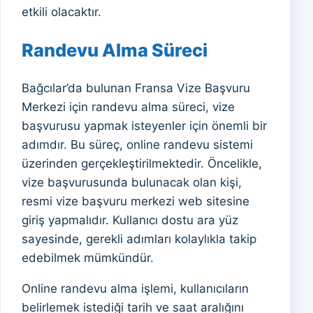
etkili olacaktır.
Randevu Alma Süreci
Bağcılar’da bulunan Fransa Vize Başvuru
Merkezi için randevu alma süreci, vize
başvurusu yapmak isteyenler için önemli bir
adımdır. Bu süreç, online randevu sistemi
üzerinden gerçekleştirilmektedir. Öncelikle,
vize başvurusunda bulunacak olan kişi,
resmi vize başvuru merkezi web sitesine
giriş yapmalıdır. Kullanıcı dostu ara yüz
sayesinde, gerekli adımları kolaylıkla takip
edebilmek mümkündür.
Online randevu alma işlemi, kullanıcıların
belirlemek istediği tarih ve saat aralığını