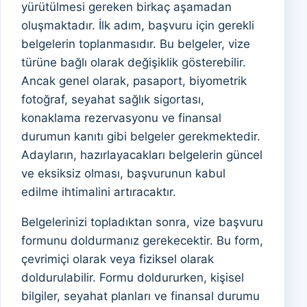
yürütülmesi gereken birkaç aşamadan
oluşmaktadır. İlk adım, başvuru için gerekli
belgelerin toplanmasıdır. Bu belgeler, vize
türüne bağlı olarak değişiklik gösterebilir.
Ancak genel olarak, pasaport, biyometrik
fotoğraf, seyahat sağlık sigortası,
konaklama rezervasyonu ve finansal
durumun kanıtı gibi belgeler gerekmektedir.
Adayların, hazırlayacakları belgelerin güncel
ve eksiksiz olması, başvurunun kabul
edilme ihtimalini artıracaktır.
Belgelerinizi topladıktan sonra, vize başvuru
formunu doldurmanız gerekecektir. Bu form,
çevrimiçi olarak veya fiziksel olarak
doldurulabilir. Formu doldururken, kişisel
bilgiler, seyahat planları ve finansal durumu