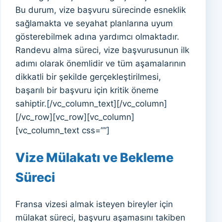
Bu durum, vize başvuru sürecinde esneklik
sağlamakta ve seyahat planlarına uyum
gösterebilmek adına yardımcı olmaktadır.
Randevu alma süreci, vize başvurusunun ilk
adımı olarak önemlidir ve tüm aşamalarının
dikkatli bir şekilde gerçekleştirilmesi,
başarılı bir başvuru için kritik öneme
sahiptir.[/vc_column_text][/vc_column]
[/vc_row][vc_row][vc_column]
[vc_column_text css=””]
Vize Mülakatı ve Bekleme
Süreci
Fransa vizesi almak isteyen bireyler için
mülakat süreci, başvuru aşamasını takiben