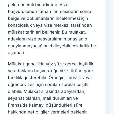
gelen önemli bir adımdır. Vize
başvurusunun tamamlanmasından sonra,
belge ve dokümanların incelenmesi için
konsolosluk veya vize merkezi tarafından
mülakat tarihleri belirlenir. Bu mülakat,
adayların vize başvurularının onaylanıp
onaylanmayacağını etkileyebilecek kritik bir
aşamadır.
Mülakat genellikle yüz yüze gerçekleştirilir
ve adayların başvurduğu vize türüne göre
farklılık gösterebilir. Örneğin, turistik veya
öğrenci vizesi için sorulan sorular çeşitli
olabilir. Mülakat sırasında adaylardan,
seyahat planları, mali durumları ve
Fransa’da kalmayı düşündükleri süre
hakkında net bilgiler vermeleri beklenir.