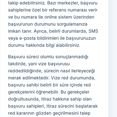
takip edebilirsiniz. Bazı merkezler, başvuru
sahiplerine özel bir referans numarası verir
ve bu numara ile online sistem üzerinden
başvurunun durumunu sorgulamanıza
imkan tanır. Ayrıca, belirli durumlarda, SMS
veya e-posta bildirimleri ile başvurunuzun
durumu hakkında bilgi alabilirsiniz.
Başvuru süreci olumlu sonuçlanmadığı
takdirde, yani vize başvurusu
reddedildiğinde, sürecin nasıl ilerleyeceği
merak edilmektedir. Vize red durumunda,
başvuru sahibi belirli bir süre içinde red
gerekçelerini öğrenebilir. Bu gerekçeler
doğrultusunda, itiraz hakkına sahip olan
başvuru sahipleri, itiraz sürecini başlatarak
red kararının gözden geçirilmesini talep