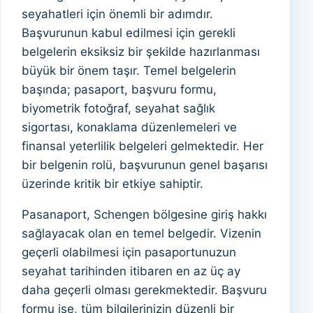
seyahatleri için önemli bir adımdır.
Başvurunun kabul edilmesi için gerekli
belgelerin eksiksiz bir şekilde hazırlanması
büyük bir önem taşır. Temel belgelerin
başında; pasaport, başvuru formu,
biyometrik fotoğraf, seyahat sağlık
sigortası, konaklama düzenlemeleri ve
finansal yeterlilik belgeleri gelmektedir. Her
bir belgenin rolü, başvurunun genel başarısı
üzerinde kritik bir etkiye sahiptir.
Pasanaport, Schengen bölgesine giriş hakkı
sağlayacak olan en temel belgedir. Vizenin
geçerli olabilmesi için pasaportunuzun
seyahat tarihinden itibaren en az üç ay
daha geçerli olması gerekmektedir. Başvuru
formu ise, tüm bilgilerinizin düzenli bir