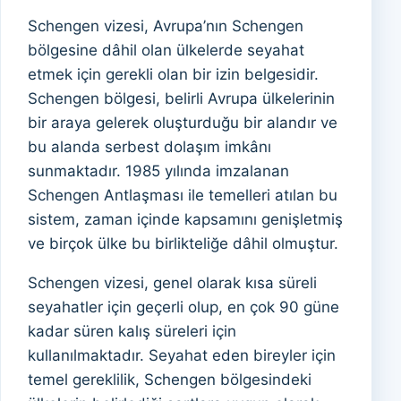
Schengen vizesi, Avrupa’nın Schengen
bölgesine dâhil olan ülkelerde seyahat
etmek için gerekli olan bir izin belgesidir.
Schengen bölgesi, belirli Avrupa ülkelerinin
bir araya gelerek oluşturduğu bir alandır ve
bu alanda serbest dolaşım imkânı
sunmaktadır. 1985 yılında imzalanan
Schengen Antlaşması ile temelleri atılan bu
sistem, zaman içinde kapsamını genişletmiş
ve birçok ülke bu birlikteliğe dâhil olmuştur.
Schengen vizesi, genel olarak kısa süreli
seyahatler için geçerli olup, en çok 90 güne
kadar süren kalış süreleri için
kullanılmaktadır. Seyahat eden bireyler için
temel gereklilik, Schengen bölgesindeki