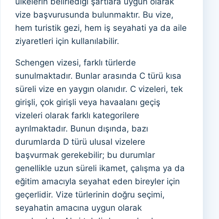
ülkelerin belirlediği şartlara uygun olarak
vize başvurusunda bulunmaktır. Bu vize,
hem turistik gezi, hem iş seyahati ya da aile
ziyaretleri için kullanılabilir.
Schengen vizesi, farklı türlerde
sunulmaktadır. Bunlar arasında C türü kısa
süreli vize en yaygın olanıdır. C vizeleri, tek
girişli, çok girişli veya havaalanı geçiş
vizeleri olarak farklı kategorilere
ayrılmaktadır. Bunun dışında, bazı
durumlarda D türü ulusal vizelere
başvurmak gerekebilir; bu durumlar
genellikle uzun süreli ikamet, çalışma ya da
eğitim amacıyla seyahat eden bireyler için
geçerlidir. Vize türlerinin doğru seçimi,
seyahatin amacına uygun olarak