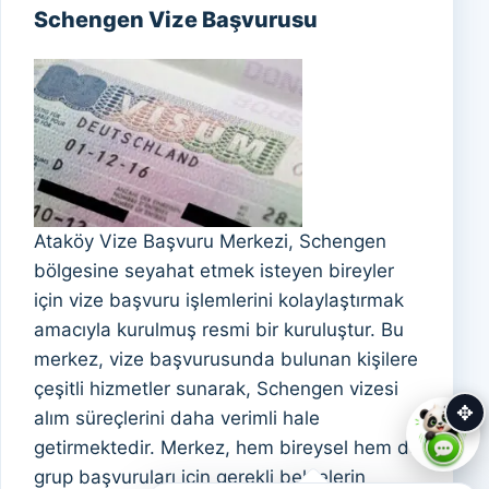
Schengen Vize Başvurusu
Ataköy Vize Başvuru Merkezi, Schengen
bölgesine seyahat etmek isteyen bireyler
için vize başvuru işlemlerini kolaylaştırmak
amacıyla kurulmuş resmi bir kuruluştur. Bu
merkez, vize başvurusunda bulunan kişilere
çeşitli hizmetler sunarak, Schengen vizesi
✥
alım süreçlerini daha verimli hale
getirmektedir. Merkez, hem bireysel hem de
grup başvuruları için gerekli belgelerin