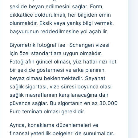
şekilde beyan edilmesini sağlar. Form,
dikkatlice doldurulmalı, her bilgiden emin
olunmalıdır. Eksik veya yanlış bilgi vermek,
başvurunun reddedilmesine yol açabilir.
Biyometrik fotoğraf ise -Schengen vizesi
için özel standartlara uygun olmalıdır.
Fotoğrafın güncel olması, yüz hatlarınızı net
bir şekilde göstermesi ve arka planının
beyaz olması beklenmektedir. Seyahat
sağlık sigortası, vize süresi boyunca olası
sağlık masraflarının karşılanacağına dair
güvence sağlar. Bu sigortanın en az 30.000
Euro teminatı olması gereklidir.
Ayrıca, konaklama düzenlemeleri ve
finansal yeterlilik belgeleri de sunulmalıdır.