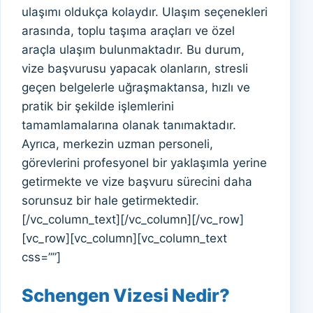
ulaşımı oldukça kolaydır. Ulaşım seçenekleri
arasında, toplu taşıma araçları ve özel
araçla ulaşım bulunmaktadır. Bu durum,
vize başvurusu yapacak olanların, stresli
geçen belgelerle uğraşmaktansa, hızlı ve
pratik bir şekilde işlemlerini
tamamlamalarına olanak tanımaktadır.
Ayrıca, merkezin uzman personeli,
görevlerini profesyonel bir yaklaşımla yerine
getirmekte ve vize başvuru sürecini daha
sorunsuz bir hale getirmektedir.
[/vc_column_text][/vc_column][/vc_row]
[vc_row][vc_column][vc_column_text
css=””]
Schengen Vizesi Nedir?