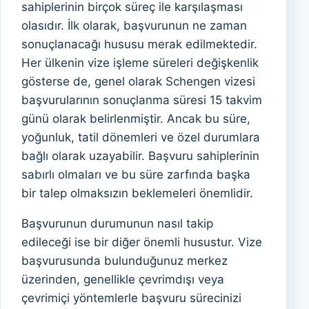
sahiplerinin birçok süreç ile karşılaşması
olasıdır. İlk olarak, başvurunun ne zaman
sonuçlanacağı hususu merak edilmektedir.
Her ülkenin vize işleme süreleri değişkenlik
gösterse de, genel olarak Schengen vizesi
başvurularının sonuçlanma süresi 15 takvim
günü olarak belirlenmiştir. Ancak bu süre,
yoğunluk, tatil dönemleri ve özel durumlara
bağlı olarak uzayabilir. Başvuru sahiplerinin
sabırlı olmaları ve bu süre zarfında başka
bir talep olmaksızın beklemeleri önemlidir.
Başvurunun durumunun nasıl takip
edileceği ise bir diğer önemli husustur. Vize
başvurusunda bulunduğunuz merkez
üzerinden, genellikle çevrimdışı veya
çevrimiçi yöntemlerle başvuru sürecinizi