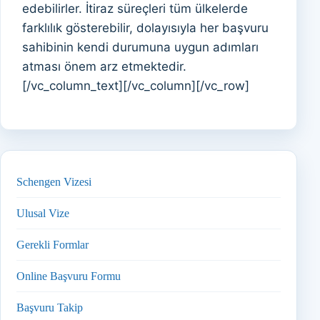
edebilirler. İtiraz süreçleri tüm ülkelerde
farklılık gösterebilir, dolayısıyla her başvuru
sahibinin kendi durumuna uygun adımları
atması önem arz etmektedir.
[/vc_column_text][/vc_column][/vc_row]
Schengen Vizesi
Ulusal Vize
Gerekli Formlar
Online Başvuru Formu
Başvuru Takip