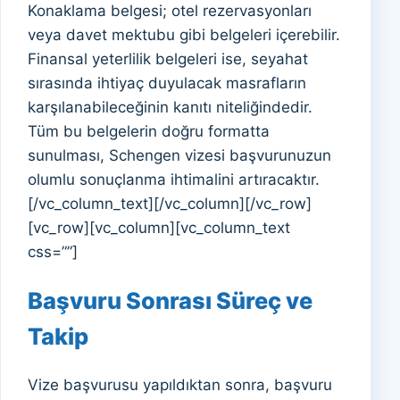
Konaklama belgesi; otel rezervasyonları
veya davet mektubu gibi belgeleri içerebilir.
Finansal yeterlilik belgeleri ise, seyahat
sırasında ihtiyaç duyulacak masrafların
karşılanabileceğinin kanıtı niteliğindedir.
Tüm bu belgelerin doğru formatta
sunulması, Schengen vizesi başvurunuzun
olumlu sonuçlanma ihtimalini artıracaktır.
[/vc_column_text][/vc_column][/vc_row]
[vc_row][vc_column][vc_column_text
css=””]
Başvuru Sonrası Süreç ve
Takip
Vize başvurusu yapıldıktan sonra, başvuru