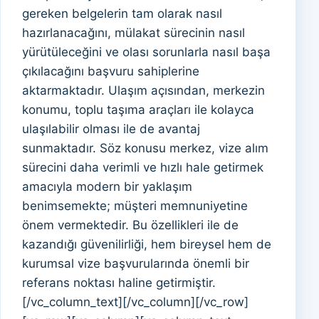
gereken belgelerin tam olarak nasıl
hazırlanacağını, mülakat sürecinin nasıl
yürütüleceğini ve olası sorunlarla nasıl başa
çıkılacağını başvuru sahiplerine
aktarmaktadır. Ulaşım açısından, merkezin
konumu, toplu taşıma araçları ile kolayca
ulaşılabilir olması ile de avantaj
sunmaktadır. Söz konusu merkez, vize alım
sürecini daha verimli ve hızlı hale getirmek
amacıyla modern bir yaklaşım
benimsemekte; müşteri memnuniyetine
önem vermektedir. Bu özellikleri ile de
kazandığı güvenilirliği, hem bireysel hem de
kurumsal vize başvurularında önemli bir
referans noktası haline getirmiştir.
[/vc_column_text][/vc_column][/vc_row]