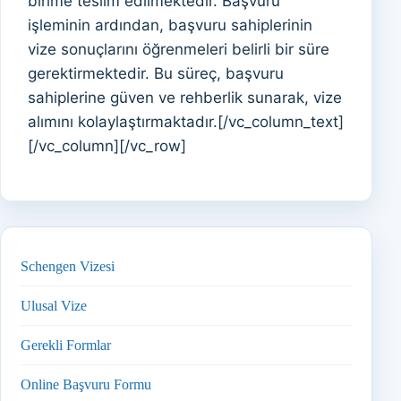
birime teslim edilmektedir. Başvuru
işleminin ardından, başvuru sahiplerinin
vize sonuçlarını öğrenmeleri belirli bir süre
gerektirmektedir. Bu süreç, başvuru
sahiplerine güven ve rehberlik sunarak, vize
alımını kolaylaştırmaktadır.[/vc_column_text]
[/vc_column][/vc_row]
Schengen Vizesi
Ulusal Vize
Gerekli Formlar
Online Başvuru Formu