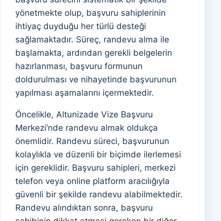
yönetmekte olup, başvuru sahiplerinin
ihtiyaç duyduğu her türlü desteği
sağlamaktadır. Süreç, randevu alma ile
başlamakta, ardından gerekli belgelerin
hazırlanması, başvuru formunun
doldurulması ve nihayetinde başvurunun
yapılması aşamalarını içermektedir.
Öncelikle, Altunizade Vize Başvuru
Merkezi’nde randevu almak oldukça
önemlidir. Randevu süreci, başvurunun
kolaylıkla ve düzenli bir biçimde ilerlemesi
için gereklidir. Başvuru sahipleri, merkezi
telefon veya online platform aracılığıyla
güvenli bir şekilde randevu alabilmektedir.
Randevu alındıktan sonra, başvuru