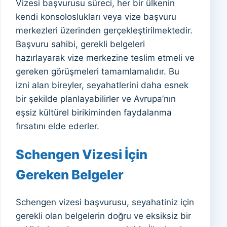
Vizesi başvurusu süreci, her bir ülkenin
kendi konsoloslukları veya vize başvuru
merkezleri üzerinden gerçekleştirilmektedir.
Başvuru sahibi, gerekli belgeleri
hazırlayarak vize merkezine teslim etmeli ve
gereken görüşmeleri tamamlamalıdır. Bu
izni alan bireyler, seyahatlerini daha esnek
bir şekilde planlayabilirler ve Avrupa’nın
eşsiz kültürel birikiminden faydalanma
fırsatını elde ederler.
Schengen Vizesi İçin
Gereken Belgeler
Schengen vizesi başvurusu, seyahatiniz için
gerekli olan belgelerin doğru ve eksiksiz bir