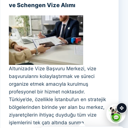
ve Schengen Vize Alımı
Altunizade Vize Başvuru Merkezi, vize
başvurularını kolaylaştırmak ve süreci
organize etmek amacıyla kurulmuş
profesyonel bir hizmet noktasıdır.
Türkiye’de, özellikle İstanbul’un en stratejik
bölgelerinden birinde yer alan bu merkez,
✥
ziyaretçilerin ihtiyaç duyduğu tüm vize
işlemlerini tek çatı altında sunma