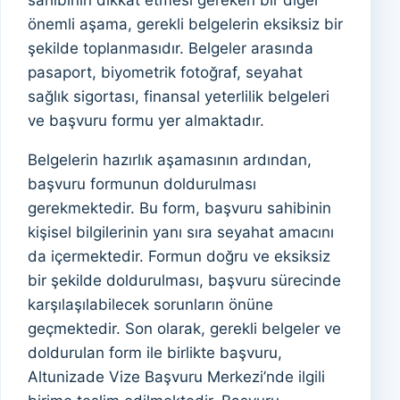
sahibinin dikkat etmesi gereken bir diğer
önemli aşama, gerekli belgelerin eksiksiz bir
şekilde toplanmasıdır. Belgeler arasında
pasaport, biyometrik fotoğraf, seyahat
sağlık sigortası, finansal yeterlilik belgeleri
ve başvuru formu yer almaktadır.
Belgelerin hazırlık aşamasının ardından,
başvuru formunun doldurulması
gerekmektedir. Bu form, başvuru sahibinin
kişisel bilgilerinin yanı sıra seyahat amacını
da içermektedir. Formun doğru ve eksiksiz
bir şekilde doldurulması, başvuru sürecinde
karşılaşılabilecek sorunların önüne
geçmektedir. Son olarak, gerekli belgeler ve
doldurulan form ile birlikte başvuru,
Altunizade Vize Başvuru Merkezi’nde ilgili