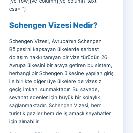
[vc_row][vc_column][vc_column_text
css=””]
Schengen Vizesi Nedir?
Schengen Vizesi, Avrupa’nın Schengen
Bölgesi’ni kapsayan ülkelerde serbest
dolaşım hakkı tanıyan bir vize türüdür. 26
Avrupa ülkesini bir araya getiren bu sistem,
herhangi bir Schengen ülkesine yapılan giriş
ile birlikte diğer üye ülkelere de vizesiz
geçiş imkanı sunmaktadır. Bu sayede,
seyahat edenler için büyük bir kolaylık
sağlanmaktadır. Schengen Vizesi, hem
turistik geziler hem de iş amaçlı seyahatler
için alınabilir.