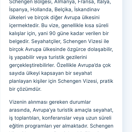
Schengen Bölgesi, Almanya, Fransa, İtalya,
İspanya, Hollanda, Belçika, İskandinav
ülkeleri ve birçok diğer Avrupa ülkesini
içermektedir. Bu vize, genellikle kısa süreli
kalışlar için, yani 90 güne kadar verilen bir
belgedir. Seyahatçiler, Schengen Vizesi ile
birçok Avrupa ülkesinde özgürce dolaşabilir,
iş yapabilir veya turistik gezilerini
gerçekleştirebilirler. Özellikle Avrupa’da çok
sayıda ülkeyi kapsayan bir seyahat
planlayan kişiler için Schengen Vizesi, pratik
bir çözümdür.
Vizenin alınması gereken durumlar
arasında, Avrupa’ya turistik amaçla seyahat,
iş toplantıları, konferanslar veya uzun süreli
eğitim programları yer almaktadır. Schengen