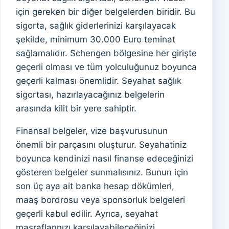
için gereken bir diğer belgelerden biridir. Bu
sigorta, sağlık giderlerinizi karşılayacak
şekilde, minimum 30.000 Euro teminat
sağlamalıdır. Schengen bölgesine her girişte
geçerli olması ve tüm yolculuğunuz boyunca
geçerli kalması önemlidir. Seyahat sağlık
sigortası, hazırlayacağınız belgelerin
arasında kilit bir yere sahiptir.
Finansal belgeler, vize başvurusunun
önemli bir parçasını oluşturur. Seyahatiniz
boyunca kendinizi nasıl finanse edeceğinizi
gösteren belgeler sunmalısınız. Bunun için
son üç aya ait banka hesap dökümleri,
maaş bordrosu veya sponsorluk belgeleri
geçerli kabul edilir. Ayrıca, seyahat
masraflarınızı karşılayabileceğinizi