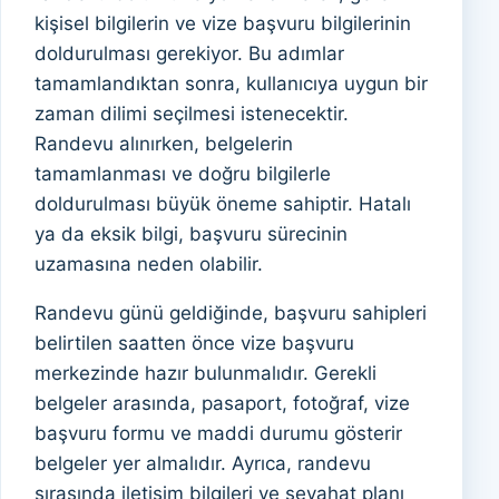
kişisel bilgilerin ve vize başvuru bilgilerinin
doldurulması gerekiyor. Bu adımlar
tamamlandıktan sonra, kullanıcıya uygun bir
zaman dilimi seçilmesi istenecektir.
Randevu alınırken, belgelerin
tamamlanması ve doğru bilgilerle
doldurulması büyük öneme sahiptir. Hatalı
ya da eksik bilgi, başvuru sürecinin
uzamasına neden olabilir.
Randevu günü geldiğinde, başvuru sahipleri
belirtilen saatten önce vize başvuru
merkezinde hazır bulunmalıdır. Gerekli
belgeler arasında, pasaport, fotoğraf, vize
başvuru formu ve maddi durumu gösterir
belgeler yer almalıdır. Ayrıca, randevu
sırasında iletişim bilgileri ve seyahat planı