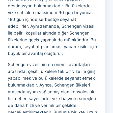
destinasyon bulunmaktadır. Bu ülkelerde,
vize sahipleri maksimum 90 gün boyunca
180 gün içinde serbestçe seyahat
edebilirler. Aynı zamanda, Schengen vizesi
ile belirli koşullar altında diğer Schengen
ülkelerine geçiş yapmak da mümkündür. Bu
durum, seyahat planlaması yapan kişiler için
büyük bir avantaj oluşturur.
Schengen vizesinin en önemli avantajları
arasında, çeşitli ülkelere tek bir vize ile giriş
yapabilmek ve bu ülkelerde seyahat etmek
bulunmaktadır. Ayrıca, Schengen ülkeleri
arasında uyum sağlanmış olan konsolosluk
hizmetleri sayesinde, vize başvuru süreçleri
de daha hızlı ve verimli bir şekilde
gerçekleştirilmektedir. Bununla birlikte, uzun