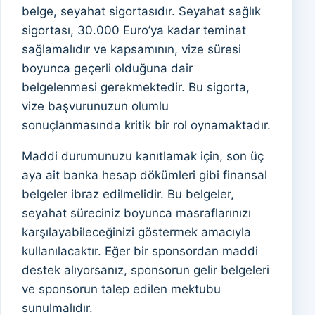
belge, seyahat sigortasıdır. Seyahat sağlık
sigortası, 30.000 Euro’ya kadar teminat
sağlamalıdır ve kapsamının, vize süresi
boyunca geçerli olduğuna dair
belgelenmesi gerekmektedir. Bu sigorta,
vize başvurunuzun olumlu
sonuçlanmasında kritik bir rol oynamaktadır.
Maddi durumunuzu kanıtlamak için, son üç
aya ait banka hesap dökümleri gibi finansal
belgeler ibraz edilmelidir. Bu belgeler,
seyahat süreciniz boyunca masraflarınızı
karşılayabileceğinizi göstermek amacıyla
kullanılacaktır. Eğer bir sponsordan maddi
destek alıyorsanız, sponsorun gelir belgeleri
ve sponsorun talep edilen mektubu
sunulmalıdır.