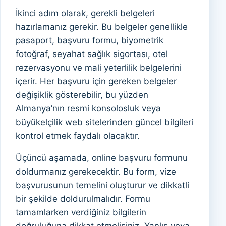
İkinci adım olarak, gerekli belgeleri
hazırlamanız gerekir. Bu belgeler genellikle
pasaport, başvuru formu, biyometrik
fotoğraf, seyahat sağlık sigortası, otel
rezervasyonu ve mali yeterlilik belgelerini
içerir. Her başvuru için gereken belgeler
değişiklik gösterebilir, bu yüzden
Almanya’nın resmi konsolosluk veya
büyükelçilik web sitelerinden güncel bilgileri
kontrol etmek faydalı olacaktır.
Üçüncü aşamada, online başvuru formunu
doldurmanız gerekecektir. Bu form, vize
başvurusunun temelini oluşturur ve dikkatli
bir şekilde doldurulmalıdır. Formu
tamamlarken verdiğiniz bilgilerin