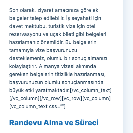
Son olarak, ziyaret amacınıza göre ek
belgeler talep edilebilir. İş seyahati için
davet mektubu, turistik vize için otel
rezervasyonu ve uçak bileti gibi belgeleri
hazırlamanız önemlidir. Bu belgelerin
tamamıyla vize başvurunuzu
desteklemeniz, olumlu bir sonuç almanızı
kolaylaştırır. Almanya vizesi alımında
gereken belgelerin titizlikle hazırlanması,
başvurunuzun olumlu sonuçlanmasında
büyük etki yaratmaktadır.[/vc_column_text]
[/vc_column][/vc_row][vc_row][vc_column]
[vc_column_text css=””]
Randevu Alma ve Süreci