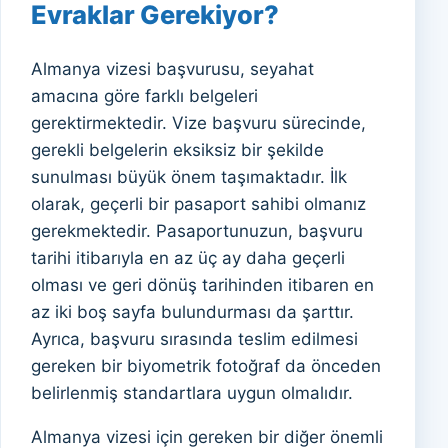
Evraklar Gerekiyor?
Almanya vizesi başvurusu, seyahat
amacına göre farklı belgeleri
gerektirmektedir. Vize başvuru sürecinde,
gerekli belgelerin eksiksiz bir şekilde
sunulması büyük önem taşımaktadır. İlk
olarak, geçerli bir pasaport sahibi olmanız
gerekmektedir. Pasaportunuzun, başvuru
tarihi itibarıyla en az üç ay daha geçerli
olması ve geri dönüş tarihinden itibaren en
az iki boş sayfa bulundurması da şarttır.
Ayrıca, başvuru sırasında teslim edilmesi
gereken bir biyometrik fotoğraf da önceden
belirlenmiş standartlara uygun olmalıdır.
Almanya vizesi için gereken bir diğer önemli