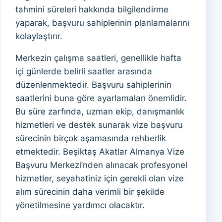
tahmini süreleri hakkında bilgilendirme
yaparak, başvuru sahiplerinin planlamalarını
kolaylaştırır.
Merkezin çalışma saatleri, genellikle hafta
içi günlerde belirli saatler arasında
düzenlenmektedir. Başvuru sahiplerinin
saatlerini buna göre ayarlamaları önemlidir.
Bu süre zarfında, uzman ekip, danışmanlık
hizmetleri ve destek sunarak vize başvuru
sürecinin birçok aşamasında rehberlik
etmektedir. Beşiktaş Akatlar Almanya Vize
Başvuru Merkezi’nden alınacak profesyonel
hizmetler, seyahatiniz için gerekli olan vize
alım sürecinin daha verimli bir şekilde
yönetilmesine yardımcı olacaktır.