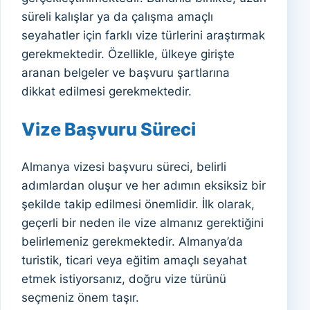
süreli kalışlar ya da çalışma amaçlı
seyahatler için farklı vize türlerini araştırmak
gerekmektedir. Özellikle, ülkeye girişte
aranan belgeler ve başvuru şartlarına
dikkat edilmesi gerekmektedir.
Vize Başvuru Süreci
Almanya vizesi başvuru süreci, belirli
adımlardan oluşur ve her adımın eksiksiz bir
şekilde takip edilmesi önemlidir. İlk olarak,
geçerli bir neden ile vize almanız gerektiğini
belirlemeniz gerekmektedir. Almanya’da
turistik, ticari veya eğitim amaçlı seyahat
etmek istiyorsanız, doğru vize türünü
seçmeniz önem taşır.