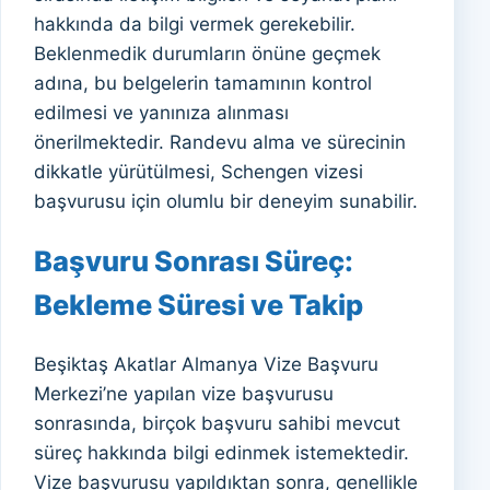
hakkında da bilgi vermek gerekebilir.
Beklenmedik durumların önüne geçmek
adına, bu belgelerin tamamının kontrol
edilmesi ve yanınıza alınması
önerilmektedir. Randevu alma ve sürecinin
dikkatle yürütülmesi, Schengen vizesi
başvurusu için olumlu bir deneyim sunabilir.
Başvuru Sonrası Süreç:
Bekleme Süresi ve Takip
Beşiktaş Akatlar Almanya Vize Başvuru
Merkezi’ne yapılan vize başvurusu
sonrasında, birçok başvuru sahibi mevcut
süreç hakkında bilgi edinmek istemektedir.
Vize başvurusu yapıldıktan sonra, genellikle