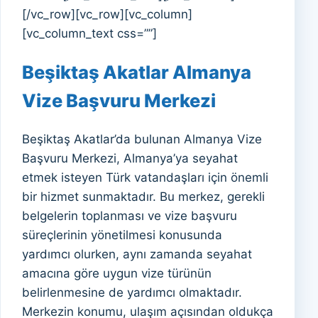
[/vc_row][vc_row][vc_column]
[vc_column_text css=””]
Beşiktaş Akatlar Almanya
Vize Başvuru Merkezi
Beşiktaş Akatlar’da bulunan Almanya Vize
Başvuru Merkezi, Almanya’ya seyahat
etmek isteyen Türk vatandaşları için önemli
bir hizmet sunmaktadır. Bu merkez, gerekli
belgelerin toplanması ve vize başvuru
süreçlerinin yönetilmesi konusunda
yardımcı olurken, aynı zamanda seyahat
amacına göre uygun vize türünün
belirlenmesine de yardımcı olmaktadır.
Merkezin konumu, ulaşım açısından oldukça