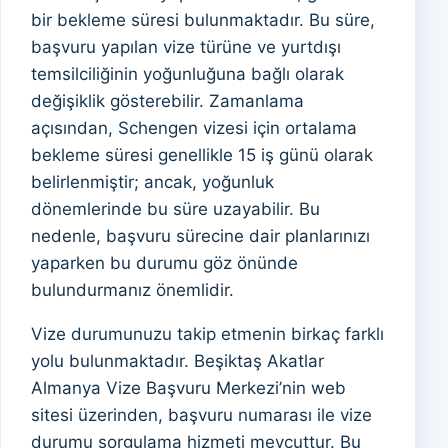
bir bekleme süresi bulunmaktadır. Bu süre,
başvuru yapılan vize türüne ve yurtdışı
temsilciliğinin yoğunluğuna bağlı olarak
değişiklik gösterebilir. Zamanlama
açısından, Schengen vizesi için ortalama
bekleme süresi genellikle 15 iş günü olarak
belirlenmiştir; ancak, yoğunluk
dönemlerinde bu süre uzayabilir. Bu
nedenle, başvuru sürecine dair planlarınızı
yaparken bu durumu göz önünde
bulundurmanız önemlidir.
Vize durumunuzu takip etmenin birkaç farklı
yolu bulunmaktadır. Beşiktaş Akatlar
Almanya Vize Başvuru Merkezi’nin web
sitesi üzerinden, başvuru numarası ile vize
durumu sorgulama hizmeti mevcuttur. Bu