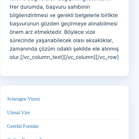
Her durumda, başvuru sahibinin
bilgilendirilmesi ve gerekli belgelerle birlikte
başvurunun gözden geçirmeye alınabilmesi
önem arz etmektedir. Böylece vize
sürecinde yaşanabilecek olası aksaklıklar,
zamanında çözüm odaklı şekilde ele alınmış
olur.[/vc_column_text][/vc_column][/vc_row]
Schengen Vizesi
Ulusal Vize
Gerekli Formlar