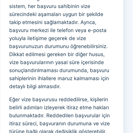
sistem, her başvuru sahibinin vize
sürecindeki aşamaları uygun bir şekilde
takip etmesini sağlamaktadır. Ayrıca,
başvuru merkezi ile telefon veya e-posta
yoluyla iletişime geçerek de vize
başvurunuzun durumunu öğrenebilirsiniz.
Dikkat edilmesi gereken bir diğer husus,
vize başvurularının yasal süre içerisinde
sonuçlandırılmaması durumunda, başvuru
sahiplerinin ihlallere maruz kalmaması için
detaylı bilgi almasıdır.
Eğer vize başvurusu reddedilirse, kişilerin
belirli adımları izleyerek itiraz etme hakları
bulunmaktadır. Reddedilen başvurular için
itiraz süreci, başvuranın durumuna ve vize
türüne bağlı olarak değişiklik gösterebilir.