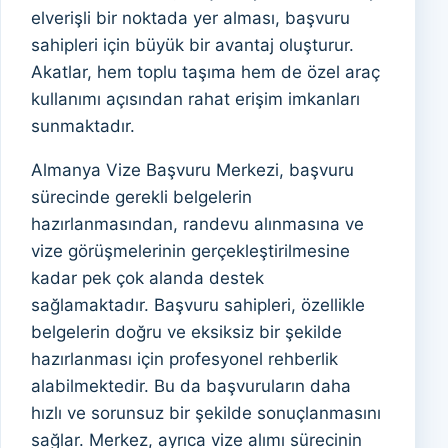
elverişli bir noktada yer alması, başvuru
sahipleri için büyük bir avantaj oluşturur.
Akatlar, hem toplu taşıma hem de özel araç
kullanımı açısından rahat erişim imkanları
sunmaktadır.
Almanya Vize Başvuru Merkezi, başvuru
sürecinde gerekli belgelerin
hazırlanmasından, randevu alınmasına ve
vize görüşmelerinin gerçekleştirilmesine
kadar pek çok alanda destek
sağlamaktadır. Başvuru sahipleri, özellikle
belgelerin doğru ve eksiksiz bir şekilde
hazırlanması için profesyonel rehberlik
alabilmektedir. Bu da başvuruların daha
hızlı ve sorunsuz bir şekilde sonuçlanmasını
sağlar. Merkez, ayrıca vize alımı sürecinin