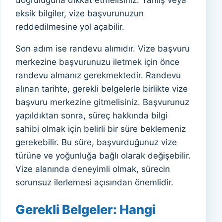
doğruluğuna dikkat etmelisiniz. Yanlış veya
eksik bilgiler, vize başvurunuzun
reddedilmesine yol açabilir.
Son adım ise randevu alımıdır. Vize başvuru
merkezine başvurunuzu iletmek için önce
randevu almanız gerekmektedir. Randevu
alınan tarihte, gerekli belgelerle birlikte vize
başvuru merkezine gitmelisiniz. Başvurunuz
yapıldıktan sonra, süreç hakkında bilgi
sahibi olmak için belirli bir süre beklemeniz
gerekebilir. Bu süre, başvurduğunuz vize
türüne ve yoğunluğa bağlı olarak değişebilir.
Vize alanında deneyimli olmak, sürecin
sorunsuz ilerlemesi açısından önemlidir.
Gerekli Belgeler: Hangi