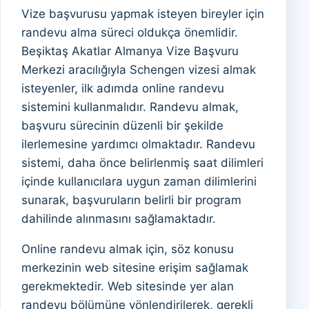
Vize başvurusu yapmak isteyen bireyler için
randevu alma süreci oldukça önemlidir.
Beşiktaş Akatlar Almanya Vize Başvuru
Merkezi aracılığıyla Schengen vizesi almak
isteyenler, ilk adımda online randevu
sistemini kullanmalıdır. Randevu almak,
başvuru sürecinin düzenli bir şekilde
ilerlemesine yardımcı olmaktadır. Randevu
sistemi, daha önce belirlenmiş saat dilimleri
içinde kullanıcılara uygun zaman dilimlerini
sunarak, başvuruların belirli bir program
dahilinde alınmasını sağlamaktadır.
Online randevu almak için, söz konusu
merkezinin web sitesine erişim sağlamak
gerekmektedir. Web sitesinde yer alan
randevu bölümüne yönlendirilerek, gerekli